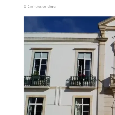
2 minutos de leitura