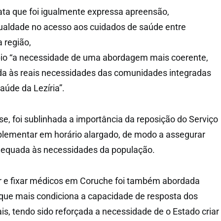
lata que foi igualmente expressa apreensão,
ualdade no acesso aos cuidados de saúde entre
 região,
io “a necessidade de uma abordagem mais coerente,
ada às reais necessidades das comunidades integradas
aúde da Lezíria”.
se, foi sublinhada a importância da reposição do Serviço
ementar em horário alargado, de modo a assegurar
equada às necessidades da população.
ir e fixar médicos em Coruche foi também abordada
que mais condiciona a capacidade de resposta dos
is, tendo sido reforçada a necessidade de o Estado criar