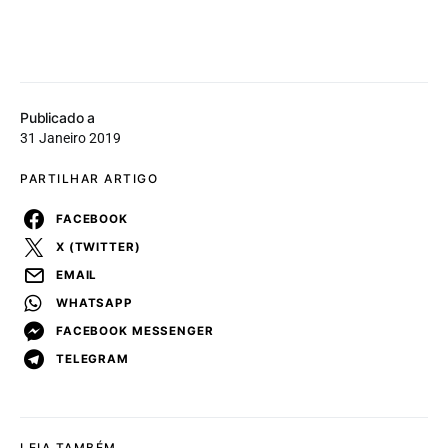
Publicado a
31 Janeiro 2019
PARTILHAR ARTIGO
FACEBOOK
X (TWITTER)
EMAIL
WHATSAPP
FACEBOOK MESSENGER
TELEGRAM
LEIA TAMBÉM...