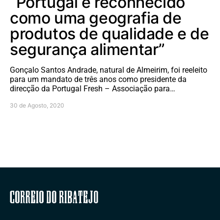
“Portugal é reconhecido
como uma geografia de
produtos de qualidade e de
segurança alimentar”
Gonçalo Santos Andrade, natural de Almeirim, foi reeleito
para um mandato de três anos como presidente da
direcção da Portugal Fresh – Associação para…
30 de Agosto, 2020
Correio do Ribatejo