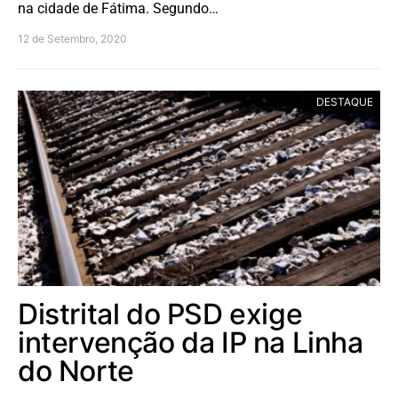
na cidade de Fátima. Segundo…
12 de Setembro, 2020
DESTAQUE
Distrital do PSD exige
intervenção da IP na Linha
do Norte