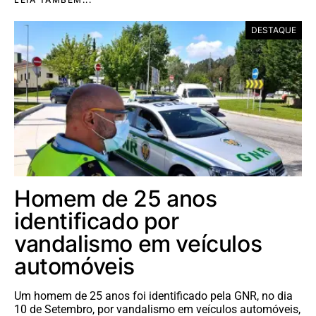
DESTAQUE
Homem de 25 anos
identificado por
vandalismo em veículos
automóveis
Um homem de 25 anos foi identificado pela GNR, no dia
10 de Setembro, por vandalismo em veículos automóveis,