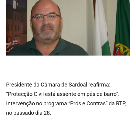
Presidente da Câmara de Sardoal reafirma:
“Protecção Civil está assente em pés de barro”.
Intervenção no programa “Prós e Contras” da RTP,
no passado dia 28.