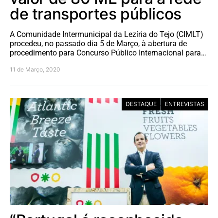
de transportes públicos
A Comunidade Intermunicipal da Lezíria do Tejo (CIMLT)
procedeu, no passado dia 5 de Março, à abertura de
procedimento para Concurso Público Internacional para…
11 de Março, 2020
DESTAQUE
ENTREVISTAS