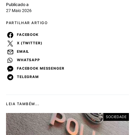
Publicado a
27 Maio 2026
PARTILHAR ARTIGO
FACEBOOK
X (TWITTER)
EMAIL
WHATSAPP
FACEBOOK MESSENGER
TELEGRAM
LEIA TAMBÉM...
SOCIEDADE