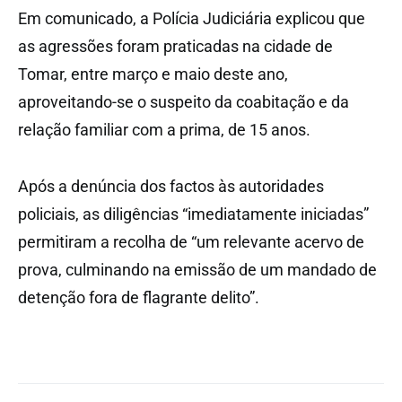
Em comunicado, a Polícia Judiciária explicou que
as agressões foram praticadas na cidade de
Tomar, entre março e maio deste ano,
aproveitando-se o suspeito da coabitação e da
relação familiar com a prima, de 15 anos.
Após a denúncia dos factos às autoridades
policiais, as diligências “imediatamente iniciadas”
permitiram a recolha de “um relevante acervo de
prova, culminando na emissão de um mandado de
detenção fora de flagrante delito”.