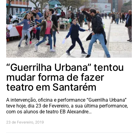
“Guerrilha Urbana” tentou
mudar forma de fazer
teatro em Santarém
A intervenção, oficina e performance “Guerrilha Urbana”
teve hoje, dia 23 de Fevereiro, a sua última performance,
com os alunos de teatro EB Alexandre…
23 de Fevereiro, 2019