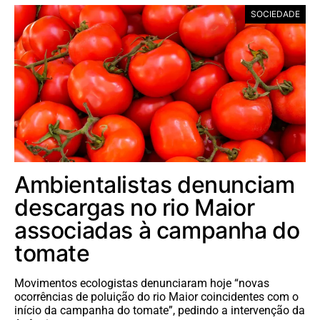
SOCIEDADE
Ambientalistas denunciam
descargas no rio Maior
associadas à campanha do
tomate
Movimentos ecologistas denunciaram hoje “novas
ocorrências de poluição do rio Maior coincidentes com o
início da campanha do tomate”, pedindo a intervenção da