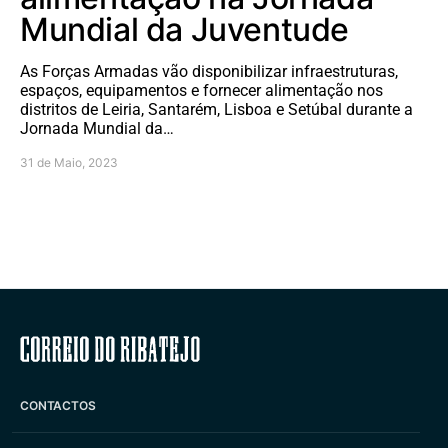
Mundial da Juventude
As Forças Armadas vão disponibilizar infraestruturas,
espaços, equipamentos e fornecer alimentação nos
distritos de Leiria, Santarém, Lisboa e Setúbal durante a
Jornada Mundial da…
31 de Maio, 2023
Correio do Ribatejo
CONTACTOS