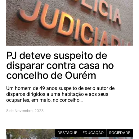
PJ deteve suspeito de
disparar contra casa no
concelho de Ourém
Um homem de 49 anos suspeito de ser o autor de
disparos dirigidos a uma habitação e aos seus
ocupantes, em maio, no concelho…
8 de Novembro, 2023
DESTAQUE
EDUCAÇÃO
SOCIEDADE