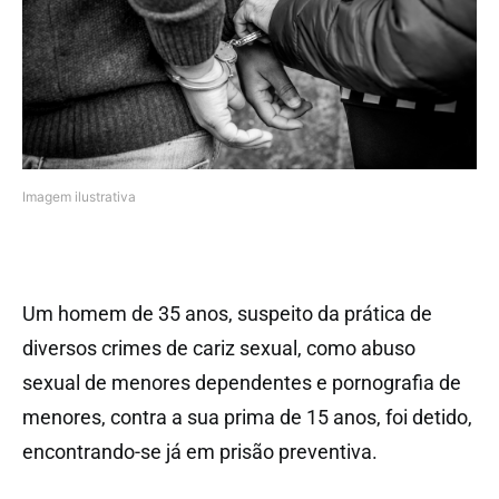
Imagem ilustrativa
Um homem de 35 anos, suspeito da prática de
diversos crimes de cariz sexual, como abuso
sexual de menores dependentes e pornografia de
menores, contra a sua prima de 15 anos, foi detido,
encontrando-se já em prisão preventiva.