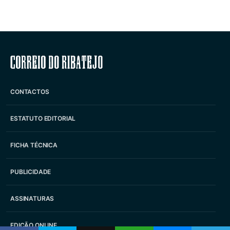
Correio do Ribatejo
CONTACTOS
ESTATUTO EDITORIAL
FICHA TÉCNICA
PUBLICIDADE
ASSINATURAS
EDIÇÃO ONLINE