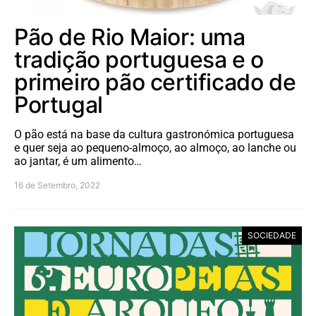
Pão de Rio Maior: uma
tradição portuguesa e o
primeiro pão certificado de
Portugal
O pão está na base da cultura gastronómica portuguesa
e quer seja ao pequeno-almoço, ao almoço, ao lanche ou
ao jantar, é um alimento…
16 de Setembro, 2022
SOCIEDADE