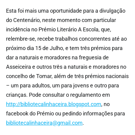
Esta foi mais uma oportunidade para a divulgação
do Centenário, neste momento com particular
incidência no Prémio Literário A Escola, que,
relembre-se, recebe trabalhos concorrentes até ao
próximo dia 15 de Julho, e tem três prémios para
dar a naturais e moradores na freguesia de
Asseiceira e outros três a naturais e moradores no
concelho de Tomar, além de três prémios nacionais
– um para adultos, um para jovens e outro para
crianças. Pode consultar o regulamento em
http://bibliotecalinhaceira.blogspot.com
, no
facebook do Prémio ou pedindo informações para
bibliotecalinhaceira@gmail.com
.