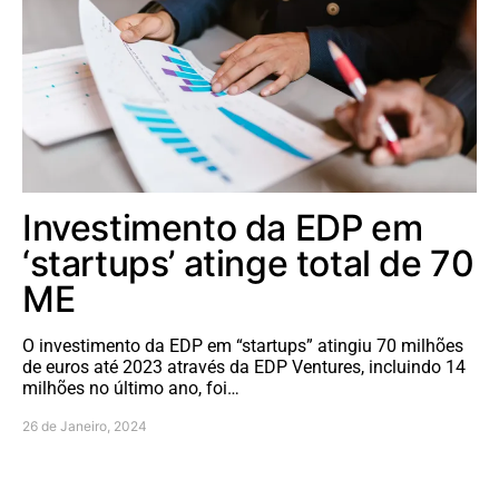
Investimento da EDP em
‘startups’ atinge total de 70
ME
O investimento da EDP em “startups” atingiu 70 milhões
de euros até 2023 através da EDP Ventures, incluindo 14
milhões no último ano, foi…
26 de Janeiro, 2024