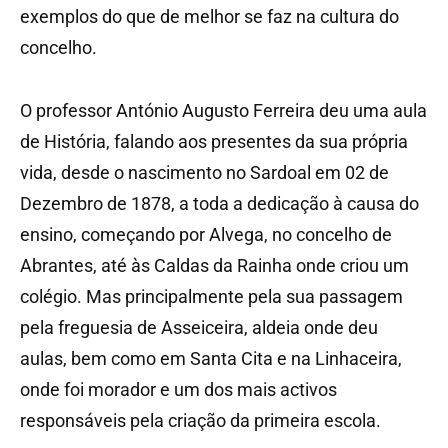
exemplos do que de melhor se faz na cultura do
concelho.
O professor António Augusto Ferreira deu uma aula
de História, falando aos presentes da sua própria
vida, desde o nascimento no Sardoal em 02 de
Dezembro de 1878, a toda a dedicação à causa do
ensino, começando por Alvega, no concelho de
Abrantes, até às Caldas da Rainha onde criou um
colégio. Mas principalmente pela sua passagem
pela freguesia de Asseiceira, aldeia onde deu
aulas, bem como em Santa Cita e na Linhaceira,
onde foi morador e um dos mais activos
responsáveis pela criação da primeira escola.