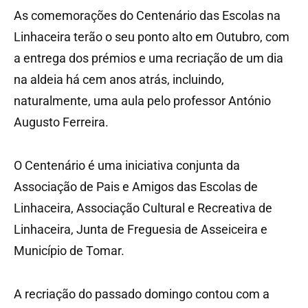
As comemorações do Centenário das Escolas na
Linhaceira terão o seu ponto alto em Outubro, com
a entrega dos prémios e uma recriação de um dia
na aldeia há cem anos atrás, incluindo,
naturalmente, uma aula pelo professor António
Augusto Ferreira.
O Centenário é uma iniciativa conjunta da
Associação de Pais e Amigos das Escolas de
Linhaceira, Associação Cultural e Recreativa de
Linhaceira, Junta de Freguesia de Asseiceira e
Município de Tomar.
A recriação do passado domingo contou com a