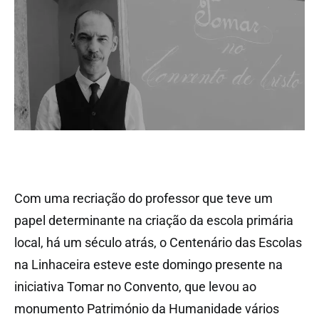
Com uma recriação do professor que teve um
papel determinante na criação da escola primária
local, há um século atrás, o Centenário das Escolas
na Linhaceira esteve este domingo presente na
iniciativa Tomar no Convento, que levou ao
monumento Património da Humanidade vários