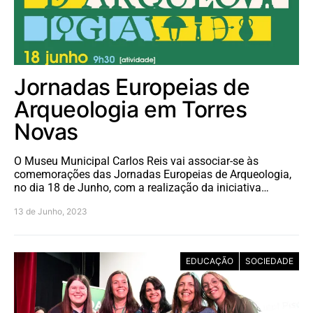
Jornadas Europeias de
Arqueologia em Torres
Novas
O Museu Municipal Carlos Reis vai associar-se às
comemorações das Jornadas Europeias de Arqueologia,
no dia 18 de Junho, com a realização da iniciativa…
13 de Junho, 2023
EDUCAÇÃO
SOCIEDADE