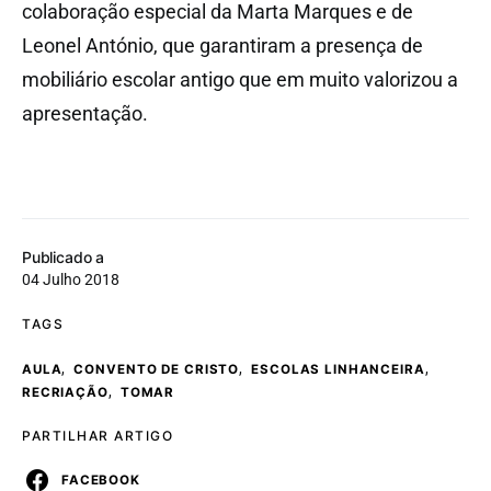
colaboração especial da Marta Marques e de
Leonel António, que garantiram a presença de
mobiliário escolar antigo que em muito valorizou a
apresentação.
Publicado a
04 Julho 2018
TAGS
,
,
,
AULA
CONVENTO DE CRISTO
ESCOLAS LINHANCEIRA
,
RECRIAÇÃO
TOMAR
PARTILHAR ARTIGO
FACEBOOK