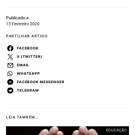
Publicado a
13 Fevereiro 2020
PARTILHAR ARTIGO
FACEBOOK
X (TWITTER)
EMAIL
WHATSAPP
FACEBOOK MESSENGER
TELEGRAM
LEIA TAMBÉM...
EDUCAÇÃO