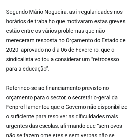
Segundo Mário Nogueira, as irregularidades nos
horários de trabalho que motivaram estas greves
estão entre os vários problemas que não
mereceram resposta no Orçamento do Estado de
2020, aprovado no dia 06 de Fevereiro, que o
sindicalista voltou a considerar um “retrocesso
para a educação”.
Referindo-se ao financiamento previsto no
orçamento para o sector, o secretário-geral da
Fenprof lamentou que o Governo não disponibilize
o suficiente para resolver as dificuldades mais
urgentes das escolas, afirmando que “sem ovos
não se fazem omeletes e sem verbas não se