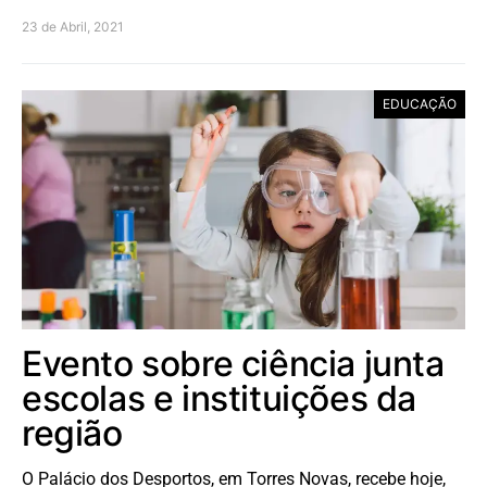
23 de Abril, 2021
EDUCAÇÃO
Evento sobre ciência junta
escolas e instituições da
região
O Palácio dos Desportos, em Torres Novas, recebe hoje,