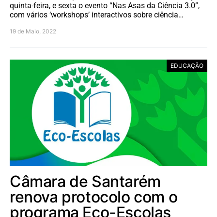
quinta-feira, e sexta o evento “Nas Asas da Ciência 3.0”,
com vários ‘workshops’ interactivos sobre ciência…
19 de Maio, 2022
EDUCAÇÃO
Câmara de Santarém
renova protocolo com o
programa Eco-Escolas