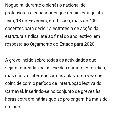
Nogueira, durante o plenário nacional de
professores e educadores que reuniu esta quinta-
feira, 13 de Fevereiro, em Lisboa, mais de 400
docentes para decidir a estratégia de acção da
estrutura sindical até ao final do ano lectivo, em
resposta ao Orçamento do Estado para 2020.
A greve incide sobre todas as actividades que
sejam marcadas pelas escolas durante estes dias,
mas não vai interferir com as aulas, uma vez que
coincide com o período de interrupção lectiva do
Carnaval, inserindo-se no conjunto de greves às
horas extraordinárias que se prolongam há mais de
um ano.