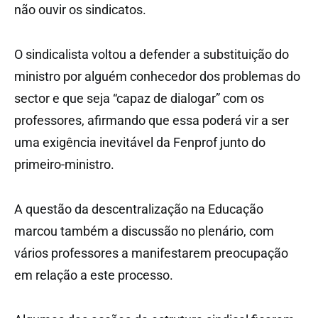
não ouvir os sindicatos.
O sindicalista voltou a defender a substituição do
ministro por alguém conhecedor dos problemas do
sector e que seja “capaz de dialogar” com os
professores, afirmando que essa poderá vir a ser
uma exigência inevitável da Fenprof junto do
primeiro-ministro.
A questão da descentralização na Educação
marcou também a discussão no plenário, com
vários professores a manifestarem preocupação
em relação a este processo.