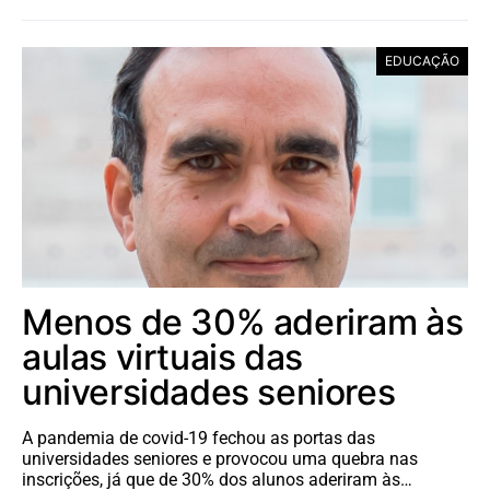
EDUCAÇÃO
Menos de 30% aderiram às
aulas virtuais das
universidades seniores
A pandemia de covid-19 fechou as portas das
universidades seniores e provocou uma quebra nas
inscrições, já que de 30% dos alunos aderiram às…