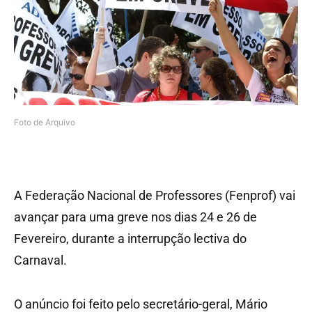
Foto de Arquivo
A Federação Nacional de Professores (Fenprof) vai
avançar para uma greve nos dias 24 e 26 de
Fevereiro, durante a interrupção lectiva do
Carnaval.
O anúncio foi feito pelo secretário-geral, Mário