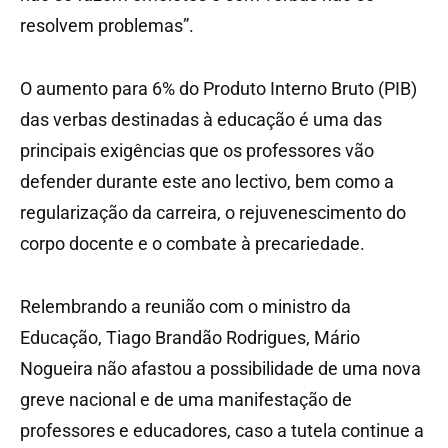
resolvem problemas”.
O aumento para 6% do Produto Interno Bruto (PIB)
das verbas destinadas à educação é uma das
principais exigências que os professores vão
defender durante este ano lectivo, bem como a
regularização da carreira, o rejuvenescimento do
corpo docente e o combate à precariedade.
Relembrando a reunião com o ministro da
Educação, Tiago Brandão Rodrigues, Mário
Nogueira não afastou a possibilidade de uma nova
greve nacional e de uma manifestação de
professores e educadores, caso a tutela continue a