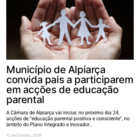
Município de Alpiarça
convida pais a participarem
em acções de educação
parental
A Câmara de Alpiarça vai iniciar, no próximo dia 24,
acções de “educação parental positiva e consciente”, no
âmbito do Plano Integrado e Inovador…
12 de Outubro, 2018