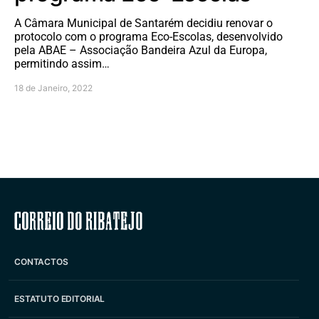
A Câmara Municipal de Santarém decidiu renovar o
protocolo com o programa Eco-Escolas, desenvolvido
pela ABAE – Associação Bandeira Azul da Europa,
permitindo assim…
18 de Janeiro, 2022
Correio do Ribatejo
CONTACTOS
ESTATUTO EDITORIAL