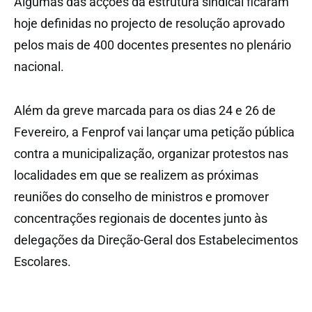
Algumas das acções da estrutura sindical ficaram
hoje definidas no projecto de resolução aprovado
pelos mais de 400 docentes presentes no plenário
nacional.
Além da greve marcada para os dias 24 e 26 de
Fevereiro, a Fenprof vai lançar uma petição pública
contra a municipalização, organizar protestos nas
localidades em que se realizem as próximas
reuniões do conselho de ministros e promover
concentrações regionais de docentes junto às
delegações da Direção-Geral dos Estabelecimentos
Escolares.