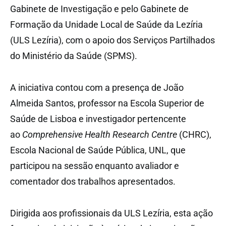
Gabinete de Investigação e pelo Gabinete de
Formação da Unidade Local de Saúde da Lezíria
(ULS Lezíria), com o apoio dos Serviços Partilhados
do Ministério da Saúde (SPMS).
A iniciativa contou com a presença de João
Almeida Santos, professor na Escola Superior de
Saúde de Lisboa e investigador pertencente
ao
Comprehensive Health Research Centre
(CHRC),
Escola Nacional de Saúde Pública, UNL, que
participou na sessão enquanto avaliador e
comentador dos trabalhos apresentados.
Dirigida aos profissionais da ULS Lezíria, esta ação