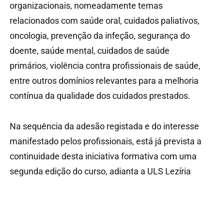
organizacionais, nomeadamente temas
relacionados com saúde oral, cuidados paliativos,
oncologia, prevenção da infeção, segurança do
doente, saúde mental, cuidados de saúde
primários, violência contra profissionais de saúde,
entre outros domínios relevantes para a melhoria
contínua da qualidade dos cuidados prestados.
Na sequência da adesão registada e do interesse
manifestado pelos profissionais, está já prevista a
continuidade desta iniciativa formativa com uma
segunda edição do curso, adianta a ULS Lezíria