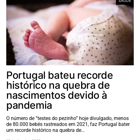
SAÚDE
Portugal bateu recorde
histórico na quebra de
nascimentos devido à
pandemia
O número de “testes do pezinho” hoje divulgado, menos
de 80.000 bebés rastreados em 2021, faz Portugal bater
um recorde histórico na quebra de…