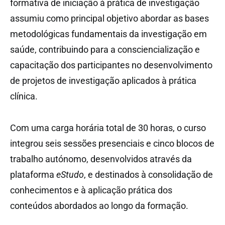
formativa de iniciação à prática de investigação
assumiu como principal objetivo abordar as bases
metodológicas fundamentais da investigação em
saúde, contribuindo para a consciencialização e
capacitação dos participantes no desenvolvimento
de projetos de investigação aplicados à prática
clínica.
Com uma carga horária total de 30 horas, o curso
integrou seis sessões presenciais e cinco blocos de
trabalho autónomo, desenvolvidos através da
plataforma
eStudo
, e destinados à consolidação de
conhecimentos e à aplicação prática dos
conteúdos abordados ao longo da formação.