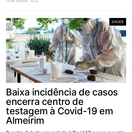
19 de Janeiro, 2022
SAÚDE
Baixa incidência de casos
encerra centro de
testagem à Covid-19 em
Almeirim