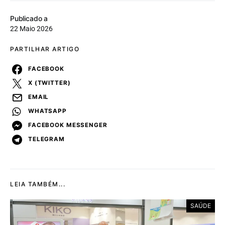
Publicado a
22 Maio 2026
PARTILHAR ARTIGO
FACEBOOK
X (TWITTER)
EMAIL
WHATSAPP
FACEBOOK MESSENGER
TELEGRAM
LEIA TAMBÉM...
SAÚDE