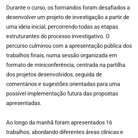
Durante o curso, os formandos foram desafiados a
desenvolver um projeto de investigação a partir de
uma ideia inicial, percorrendo todas as etapas
estruturantes do processo investigativo. O
percurso culminou com a apresentação pública dos
trabalhos finais, numa sessão organizada em
formato de miniconferência, centrada na partilha
dos projetos desenvolvidos, seguida de
comentários e sugestões orientadas para uma
possível implementação futura das propostas
apresentadas.
Ao longo da manhã foram apresentados 16
trabalhos, abordando diferentes áreas clínicas e