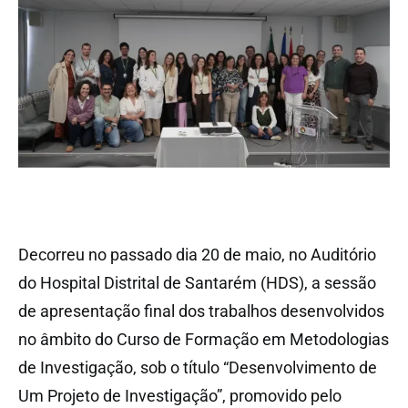
Decorreu no passado dia 20 de maio, no Auditório
do Hospital Distrital de Santarém (HDS), a sessão
de apresentação final dos trabalhos desenvolvidos
no âmbito do Curso de Formação em Metodologias
de Investigação, sob o título “Desenvolvimento de
Um Projeto de Investigação”, promovido pelo