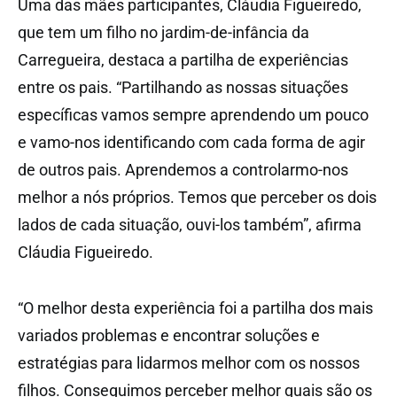
Uma das mães participantes, Cláudia Figueiredo,
que tem um filho no jardim-de-infância da
Carregueira, destaca a partilha de experiências
entre os pais. “Partilhando as nossas situações
específicas vamos sempre aprendendo um pouco
e vamo-nos identificando com cada forma de agir
de outros pais. Aprendemos a controlarmo-nos
melhor a nós próprios. Temos que perceber os dois
lados de cada situação, ouvi-los também”, afirma
Cláudia Figueiredo.
“O melhor desta experiência foi a partilha dos mais
variados problemas e encontrar soluções e
estratégias para lidarmos melhor com os nossos
filhos. Conseguimos perceber melhor quais são os