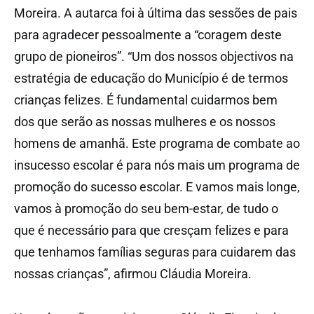
Moreira. A autarca foi à última das sessões de pais
para agradecer pessoalmente a “coragem deste
grupo de pioneiros”. “Um dos nossos objectivos na
estratégia de educação do Município é de termos
crianças felizes. É fundamental cuidarmos bem
dos que serão as nossas mulheres e os nossos
homens de amanhã. Este programa de combate ao
insucesso escolar é para nós mais um programa de
promoção do sucesso escolar. E vamos mais longe,
vamos à promoção do seu bem-estar, de tudo o
que é necessário para que cresçam felizes e para
que tenhamos famílias seguras para cuidarem das
nossas crianças”, afirmou Cláudia Moreira.