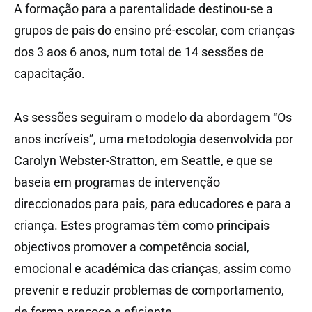
A formação para a parentalidade destinou-se a
grupos de pais do ensino pré-escolar, com crianças
dos 3 aos 6 anos, num total de 14 sessões de
capacitação.
As sessões seguiram o modelo da abordagem “Os
anos incríveis”, uma metodologia desenvolvida por
Carolyn Webster-Stratton, em Seattle, e que se
baseia em programas de intervenção
direccionados para pais, para educadores e para a
criança. Estes programas têm como principais
objectivos promover a competência social,
emocional e académica das crianças, assim como
prevenir e reduzir problemas de comportamento,
de forma precoce e eficiente.