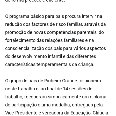
O programa básico para pais procura intervir na
redução dos factores de risco familiar, através da
promoção de novas competências parentais, do
fortalecimento das relações familiares e na
consciencialização dos pais para vários aspectos
do desenvolvimento infantil e das diferentes
características temperamentais da criança.
O grupo de pais de Pinheiro Grande foi pioneiro
neste trabalho e, ao final de 14 sessões de
trabalho, receberam simbolicamente um diploma
de participação e uma medalha, entregues pela
Vice-Presidente e vereadora da Educação, Cláudia