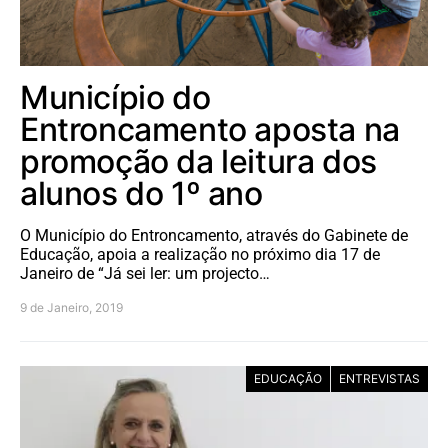
Município do
Entroncamento aposta na
promoção da leitura dos
alunos do 1º ano
O Município do Entroncamento, através do Gabinete de
Educação, apoia a realização no próximo dia 17 de
Janeiro de “Já sei ler: um projecto…
9 de Janeiro, 2019
EDUCAÇÃO
ENTREVISTAS