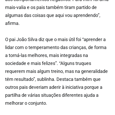
mais-valia e os pais também tiram partido de
algumas das coisas que aqui vou aprendendo”,
afirma.
O pai João Silva diz que o mais útil foi “aprender a
lidar com o temperamento das crianças, de forma
a torná-las melhores, mais integradas na
sociedade e mais felizes”. “Alguns truques
requerem mais algum treino, mas na generalidade
têm resultado”, sublinha. Destaca também que
outros pais deveriam aderir à iniciativa porque a
partilha de várias situações diferentes ajuda a
melhorar o conjunto.