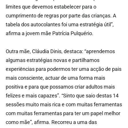
limites que devemos estabelecer para o
cumprimento de regras por parte das crianças. A
tabela dos autocolantes foi uma estratégia útil”,
afirma a jovem mãe Patrícia Pulquério.
Outra mãe, Cláudia Dinis, destaca: “aprendemos
algumas estratégias novas e partilhamos
experiências para podermos ter uma acção de pais
mais consciente, actuar de uma forma mais
positiva e para que possamos criar adultos mais
felizes e mais capazes”. “Sinto que saio destas 14
sessões muito mais rica e com muitas ferramentas
com muitas ferramentas para ter um papel melhor
como mãe”, afirma. Recorreu a uma das