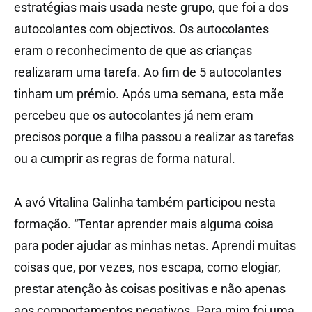
estratégias mais usada neste grupo, que foi a dos
autocolantes com objectivos. Os autocolantes
eram o reconhecimento de que as crianças
realizaram uma tarefa. Ao fim de 5 autocolantes
tinham um prémio. Após uma semana, esta mãe
percebeu que os autocolantes já nem eram
precisos porque a filha passou a realizar as tarefas
ou a cumprir as regras de forma natural.
A avó Vitalina Galinha também participou nesta
formação. “Tentar aprender mais alguma coisa
para poder ajudar as minhas netas. Aprendi muitas
coisas que, por vezes, nos escapa, como elogiar,
prestar atenção às coisas positivas e não apenas
aos comportamentos negativos. Para mim foi uma