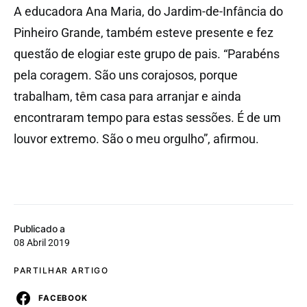
A educadora Ana Maria, do Jardim-de-Infância do
Pinheiro Grande, também esteve presente e fez
questão de elogiar este grupo de pais. “Parabéns
pela coragem. São uns corajosos, porque
trabalham, têm casa para arranjar e ainda
encontraram tempo para estas sessões. É de um
louvor extremo. São o meu orgulho”, afirmou.
Publicado a
08 Abril 2019
PARTILHAR ARTIGO
FACEBOOK