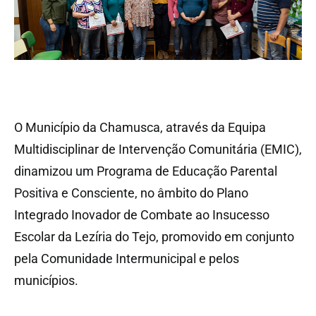
O Município da Chamusca, através da Equipa
Multidisciplinar de Intervenção Comunitária (EMIC),
dinamizou um Programa de Educação Parental
Positiva e Consciente, no âmbito do Plano
Integrado Inovador de Combate ao Insucesso
Escolar da Lezíria do Tejo, promovido em conjunto
pela Comunidade Intermunicipal e pelos
municípios.