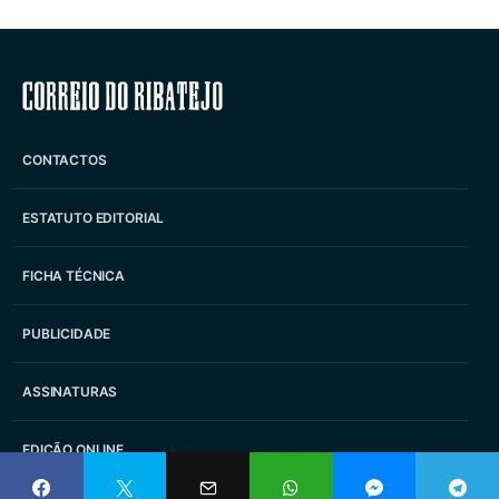
Correio do Ribatejo
CONTACTOS
ESTATUTO EDITORIAL
FICHA TÉCNICA
PUBLICIDADE
ASSINATURAS
EDIÇÃO ONLINE