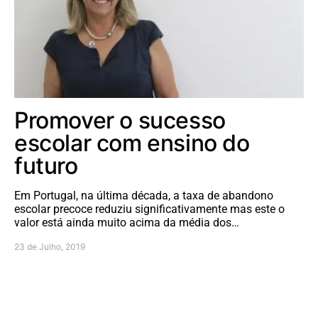
Promover o sucesso
escolar com ensino do
futuro
Em Portugal, na última década, a taxa de abandono
escolar precoce reduziu significativamente mas este o
valor está ainda muito acima da média dos…
23 de Julho, 2019