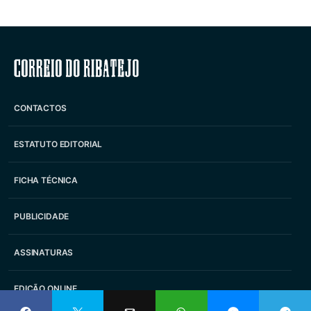
Correio do Ribatejo
CONTACTOS
ESTATUTO EDITORIAL
FICHA TÉCNICA
PUBLICIDADE
ASSINATURAS
EDIÇÃO ONLINE