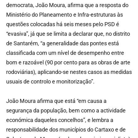
democrata, João Moura, afirma que a resposta do
Ministério do Planeamento e Infra-estruturas às
questões colocadas há seis meses pelo PSD é
“evasiva”, já que se limita a declarar que, no distrito
de Santarém, “a generalidade das pontes está
classificada com um nível de desempenho entre
bom e razoável (90 por cento para as obras de arte
rodoviárias), aplicando-se nestes casos as medidas
usuais de controlo e monitorização”.
João Moura afirma que está “em causa a
segurança da população, bem como a actividade
económica daqueles concelhos”, e lembra a
responsabilidade dos municípios do Cartaxo e de