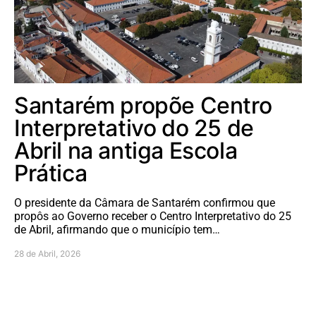
Santarém propõe Centro
Interpretativo do 25 de
Abril na antiga Escola
Prática
O presidente da Câmara de Santarém confirmou que
propôs ao Governo receber o Centro Interpretativo do 25
de Abril, afirmando que o município tem…
28 de Abril, 2026