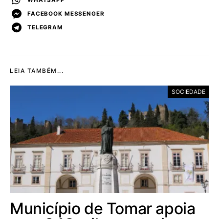
FACEBOOK MESSENGER
TELEGRAM
LEIA TAMBÉM...
SOCIEDADE
Município de Tomar apoia