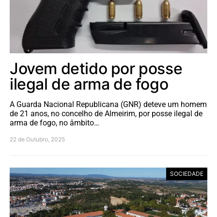
Jovem detido por posse
ilegal de arma de fogo
A Guarda Nacional Republicana (GNR) deteve um homem
de 21 anos, no concelho de Almeirim, por posse ilegal de
arma de fogo, no âmbito…
22 de Outubro, 2025
SOCIEDADE