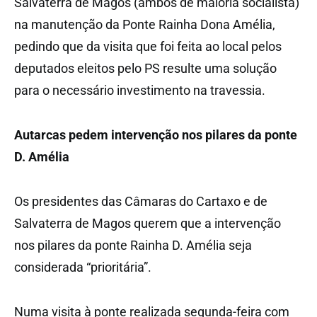
Salvaterra de Magos (ambos de maioria socialista)
na manutenção da Ponte Rainha Dona Amélia,
pedindo que da visita que foi feita ao local pelos
deputados eleitos pelo PS resulte uma solução
para o necessário investimento na travessia.
Autarcas pedem intervenção nos pilares da ponte
D. Amélia
Os presidentes das Câmaras do Cartaxo e de
Salvaterra de Magos querem que a intervenção
nos pilares da ponte Rainha D. Amélia seja
considerada “prioritária”.
Numa visita à ponte realizada segunda-feira com