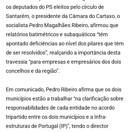
os deputados do PS eleitos pelo círculo de
Santarém, o presidente da Câmara do Cartaxo, o
socialista Pedro Magalhães Ribeiro, afirmou que
relatórios batimétricos e subaquáticos “têm
apontado deficiências ao nível dos pilares que têm
de ser resolvidos”, realçando a importância desta
travessia “para empresas e empresários dos dois
concelhos e da região”.
Em comunicado, Pedro Ribeiro afirma que os dois
municípios estão a trabalhar “na clarificação sobre
responsabilidades de cada entidade no acordo
tripartido entre os dois municípios e a Infra-
estruturas de Portugal (IP)”, tendo o director