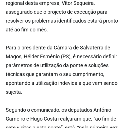
regional desta empresa, Vítor Sequeira,
assegurado que o projecto de execução para
resolver os problemas identificados estará pronto
até ao fim do mês.
Para o presidente da Câmara de Salvaterra de
Magos, Hélder Esménio (PS), é necessário definir
parâmetros de utilização da ponte e soluções
técnicas que garantam o seu cumprimento,
apontando a utilização indevida a que vem sendo
sujeita.
Segundo o comunicado, os deputados António
Gameiro e Hugo Costa realçaram que, “ao fim de
sete visitas a esta ponte”, está, “pela primeira vez,