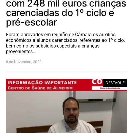
com 248 mil euros crianças
carenciadas do 1º ciclo e
pré-escolar
Foram aprovados em reunião de Câmara os auxílios
económicos a alunos carenciados, referentes ao 1º ciclo,
bem como os subsídios especiais a crianças
provenientes…
9 de Novembro, 2022
DESTAQUE