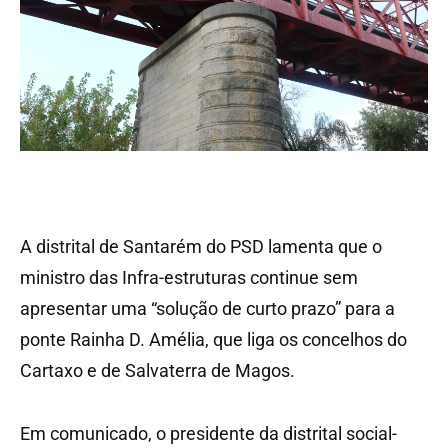
A distrital de Santarém do PSD lamenta que o
ministro das Infra-estruturas continue sem
apresentar uma “solução de curto prazo” para a
ponte Rainha D. Amélia, que liga os concelhos do
Cartaxo e de Salvaterra de Magos.
Em comunicado, o presidente da distrital social-