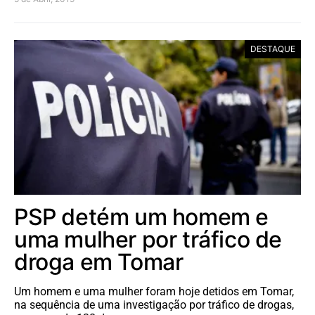
DESTAQUE
PSP detém um homem e
uma mulher por tráfico de
droga em Tomar
Um homem e uma mulher foram hoje detidos em Tomar,
na sequência de uma investigação por tráfico de drogas,