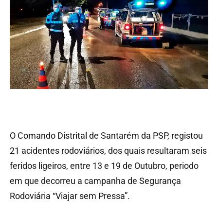
O Comando Distrital de Santarém da PSP, registou
21 acidentes rodoviários, dos quais resultaram seis
feridos ligeiros, entre 13 e 19 de Outubro, periodo
em que decorreu a campanha de Segurança
Rodoviária “Viajar sem Pressa”.