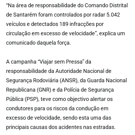
“Na área de responsabilidade do Comando Distrital
de Santarém foram controlados por radar 5.042
veículos e detectados 189 infracções por
circulação em excesso de velocidade”, explica um
comunicado daquela força.
A campanha “Viajar sem Pressa” da
responsabilidade da Autoridade Nacional de
Segurança Rodoviária (ANSR), da Guarda Nacional
Republicana (GNR) e da Polícia de Segurança
Pública (PSP), teve como objectivo alertar os
condutores para os riscos da condução em
excesso de velocidade, sendo esta uma das
principais causas dos acidentes nas estradas.