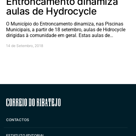
Entroncamento dinamiza
aulas de Hydrocycle
O Município do Entroncamento dinamiza, nas Piscinas
Municipais, a partir de 18 setembro, aulas de Hidrocycle
dirigidas à comunidade em geral. Estas aulas de…
14 de Setembro, 2018
Correio do Ribatejo
CONTACTOS
ESTATUTO EDITORIAL