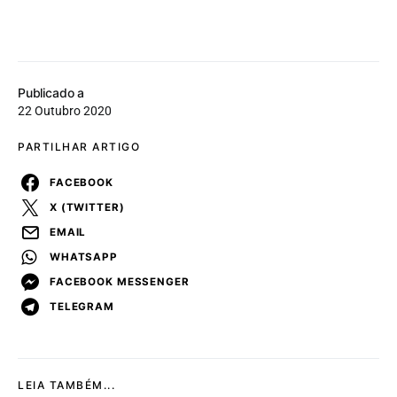
Publicado a
22 Outubro 2020
PARTILHAR ARTIGO
FACEBOOK
X (TWITTER)
EMAIL
WHATSAPP
FACEBOOK MESSENGER
TELEGRAM
LEIA TAMBÉM...