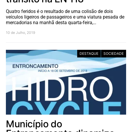
Quatro feridos é o resultado de uma colisão de dois
veículos ligeiros de passageiros e uma viatura pesada de
mercadorias na manhã desta quarta-feira,…
10 de Julho, 2019
DESTAQUE
SOCIEDADE
Município do