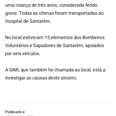
uma criança de três anos, considerada ferido
grave. Todas as vítimas foram transportadas ao
Hospital de Santarém.
No local estiveram 15 elementos dos Bombeiros
Voluntários e Sapadores de Santarém, apoiados
por seis veículos.
A GNR, que também foi chamada ao local, está a
investigar as causas deste sinistro.
Publicado a