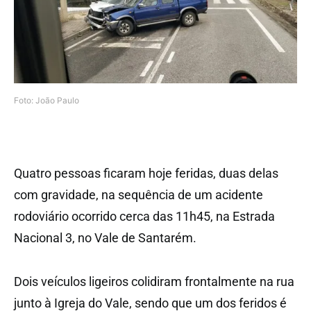
Foto: João Paulo
Quatro pessoas ficaram hoje feridas, duas delas
com gravidade, na sequência de um acidente
rodoviário ocorrido cerca das 11h45, na Estrada
Nacional 3, no Vale de Santarém.
Dois veículos ligeiros colidiram frontalmente na rua
junto à Igreja do Vale, sendo que um dos feridos é