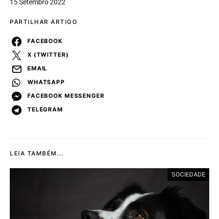
15 Setembro 2022
PARTILHAR ARTIGO
FACEBOOK
X (TWITTER)
EMAIL
WHATSAPP
FACEBOOK MESSENGER
TELEGRAM
LEIA TAMBÉM...
SOCIEDADE