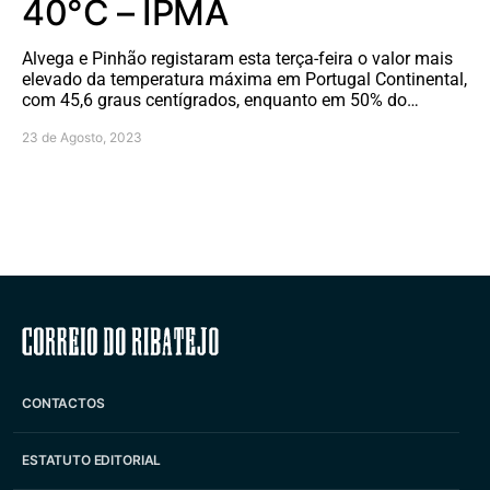
40°C – IPMA
Alvega e Pinhão registaram esta terça-feira o valor mais
elevado da temperatura máxima em Portugal Continental,
com 45,6 graus centígrados, enquanto em 50% do…
23 de Agosto, 2023
Correio do Ribatejo
CONTACTOS
ESTATUTO EDITORIAL