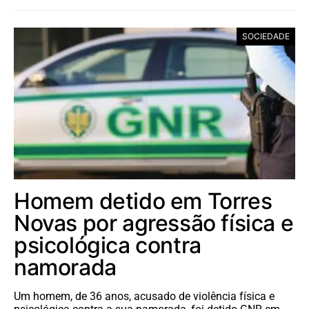
SOCIEDADE
Homem detido em Torres
Novas por agressão física e
psicológica contra
namorada
Um homem, de 36 anos, acusado de violência física e