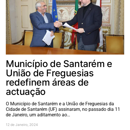
Município de Santarém e
União de Freguesias
redefinem áreas de
actuação
O Município de Santarém e a União de Freguesias da
Cidade de Santarém (UF) assinaram, no passado dia 11
de Janeiro, um aditamento ao…
12 de Janeiro, 2024