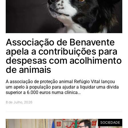
Associação de Benavente
apela a contribuições para
despesas com acolhimento
de animais
A associação de proteção animal Refúgio Vital lançou
um apelo à população para ajudar a liquidar uma dívida
superior a 6.000 euros numa clínica…
8 de Julho, 2026
SOCIEDADE