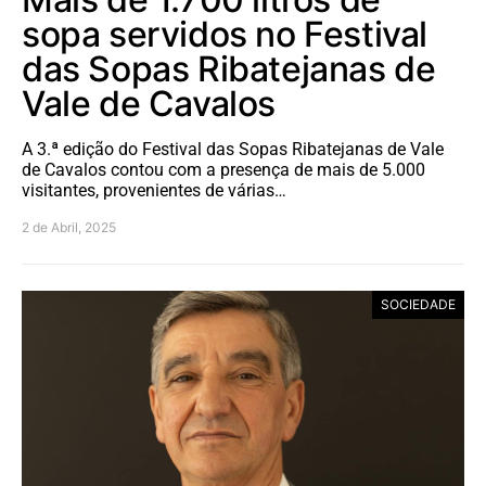
sopa servidos no Festival
das Sopas Ribatejanas de
Vale de Cavalos
A 3.ª edição do Festival das Sopas Ribatejanas de Vale
de Cavalos contou com a presença de mais de 5.000
visitantes, provenientes de várias…
2 de Abril, 2025
SOCIEDADE