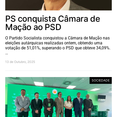
PS conquista Câmara de
Mação ao PSD
O Partido Socialista conquistou a Câmara de Mação nas
eleições autárquicas realizadas ontem, obtendo uma
votação de 51,01%, superando o PSD que obteve 34,09%.
…
13 de Outubro, 2025
SOCIEDADE