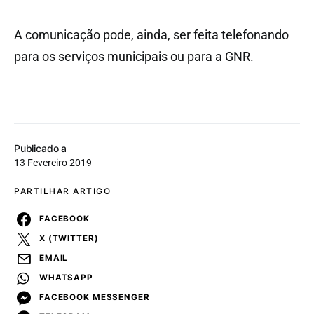
A comunicação pode, ainda, ser feita telefonando
para os serviços municipais ou para a GNR.
Publicado a
13 Fevereiro 2019
PARTILHAR ARTIGO
FACEBOOK
X (TWITTER)
EMAIL
WHATSAPP
FACEBOOK MESSENGER