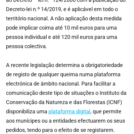
Decreto-lei n.º 14/2019, e é aplicável em todo o
território nacional. A não aplicação desta medida
pode implicar coima até 10 mil euros para uma
pessoa individual e até 120 mil euros para uma
pessoa colectiva.
A recente legislação determina a obrigatoriedade
de registo de qualquer queima numa plataforma
electrónica de âmbito nacional. Para facilitar a
comunicação deste tipo de situações o Instituto da
Conservação da Natureza e das Florestas (ICNF)
disponibiliza uma
plataforma digital
, que permite
aos munícipes ou a entidades efectuarem os seus
pedidos, tendo para o efeito de se registarem.