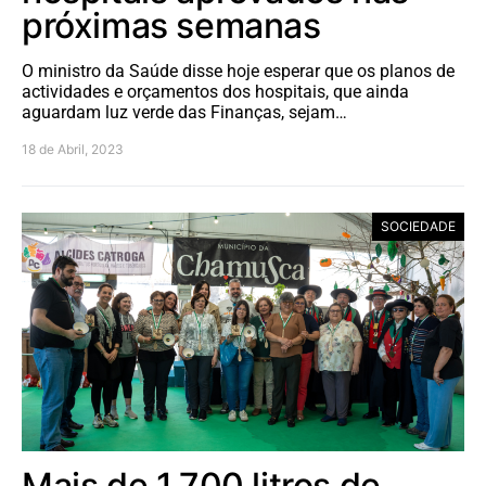
próximas semanas
O ministro da Saúde disse hoje esperar que os planos de
actividades e orçamentos dos hospitais, que ainda
aguardam luz verde das Finanças, sejam…
18 de Abril, 2023
SOCIEDADE
Mais de 1.700 litros de