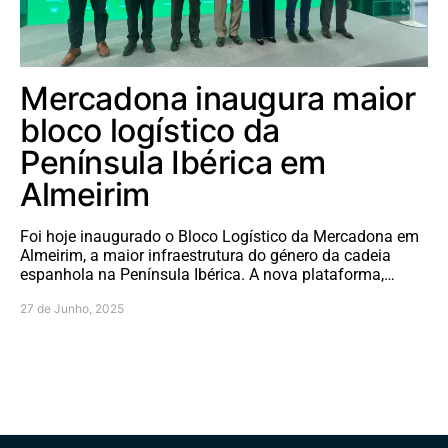
Mercadona inaugura maior
bloco logístico da
Península Ibérica em
Almeirim
Foi hoje inaugurado o Bloco Logístico da Mercadona em
Almeirim, a maior infraestrutura do género da cadeia
espanhola na Península Ibérica. A nova plataforma,…
27 de Junho, 2025