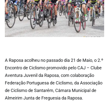
A Raposa acolheu no passado dia 21 de Maio, o 2.º
Encontro de Ciclismo promovido pelo CAJ – Clube
Aventura Juvenil da Raposa, com colaboração
Federação Portuguesa de Ciclismo, da Associação
de Ciclismo de Santarém, Câmara Municipal de
Almeirim Junta de Freguesia da Raposa.