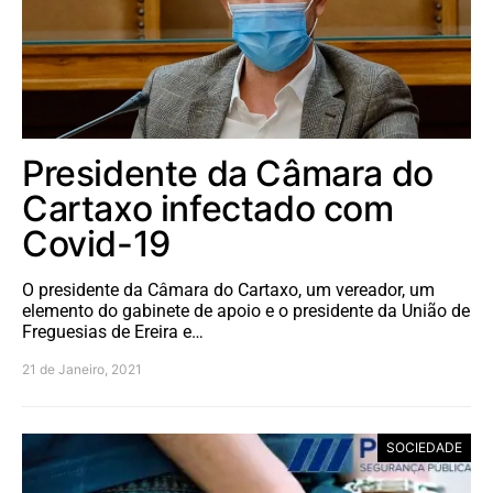
Presidente da Câmara do
Cartaxo infectado com
Covid-19
O presidente da Câmara do Cartaxo, um vereador, um
elemento do gabinete de apoio e o presidente da União de
Freguesias de Ereira e…
21 de Janeiro, 2021
SOCIEDADE