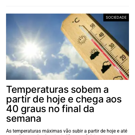
SOCIEDADE
Temperaturas sobem a
partir de hoje e chega aos
40 graus no final da
semana
As temperaturas máximas vão subir a partir de hoje e até