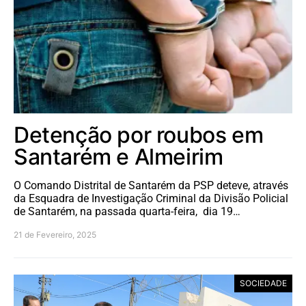
Detenção por roubos em
Santarém e Almeirim
O Comando Distrital de Santarém da PSP deteve, através
da Esquadra de Investigação Criminal da Divisão Policial
de Santarém, na passada quarta-feira, dia 19…
21 de Fevereiro, 2025
SOCIEDADE