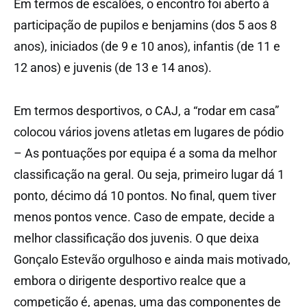
Em termos de escalões, o encontro foi aberto à
participação de pupilos e benjamins (dos 5 aos 8
anos), iniciados (de 9 e 10 anos), infantis (de 11 e
12 anos) e juvenis (de 13 e 14 anos).
Em termos desportivos, o CAJ, a “rodar em casa”
colocou vários jovens atletas em lugares de pódio
– As pontuações por equipa é a soma da melhor
classificação na geral. Ou seja, primeiro lugar dá 1
ponto, décimo dá 10 pontos. No final, quem tiver
menos pontos vence. Caso de empate, decide a
melhor classificação dos juvenis. O que deixa
Gonçalo Estevão orgulhoso e ainda mais motivado,
embora o dirigente desportivo realce que a
competição é, apenas, uma das componentes de