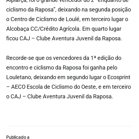
ciclismo da Raposa”, deixando na segunda posição
o Centro de Ciclismo de Loulé, em terceiro lugar o
Alcobaça CC/Crédito Agrícola. Em quarto lugar
ficou CAJ – Clube Aventura Juvenil da Raposa.
Recorde-se que os vencedores da 1ª edição do
encontro e ciclismo da Raposa foi ganha pelo
Louletano, deixando em segundo lugar o Ecosprint
– AECO Escola de Ciclismo do Oeste, e em terceiro
o CAJ – Clube Aventura Juvenil da Raposa.
Publicado a