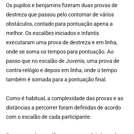
Os pupilos e benjamins fizeram duas provas de
destreza que passou pelo contornar de vários
obstáculos, contado para pontuação apena a
melhor. Os escalões iniciados e infantis
executaram uma prova de destreza e em linha,
onde se soma os tempos para pontuação. Ao
passo que no escalão de Juvenis, uma prova de
contra-relógio e depois em linha, onde o tempo
também é somada para a pontuação final.
Como é habitual, a complexidade das provas e as
distâncias a percorrer foram definidas de acordo
com o escalão de cada participante.