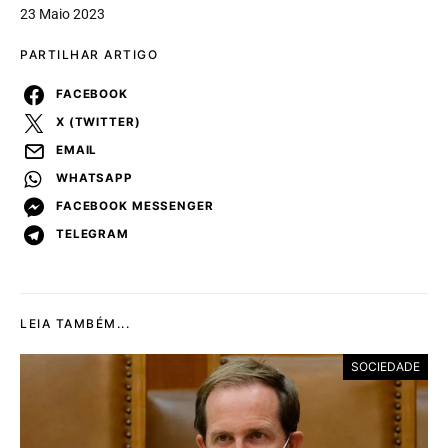
23 Maio 2023
PARTILHAR ARTIGO
FACEBOOK
X (TWITTER)
EMAIL
WHATSAPP
FACEBOOK MESSENGER
TELEGRAM
LEIA TAMBÉM...
SOCIEDADE