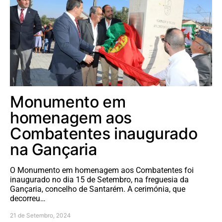
Monumento em
homenagem aos
Combatentes inaugurado
na Gançaria
O Monumento em homenagem aos Combatentes foi
inaugurado no dia 15 de Setembro, na freguesia da
Gançaria, concelho de Santarém. A cerimónia, que
decorreu…
21 de Setembro, 2024