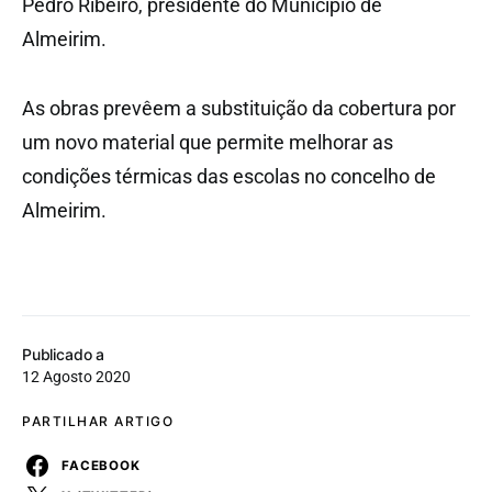
Pedro Ribeiro, presidente do Município de
Almeirim.
As obras prevêem a substituição da cobertura por
um novo material que permite melhorar as
condições térmicas das escolas no concelho de
Almeirim.
Publicado a
12 Agosto 2020
PARTILHAR ARTIGO
FACEBOOK