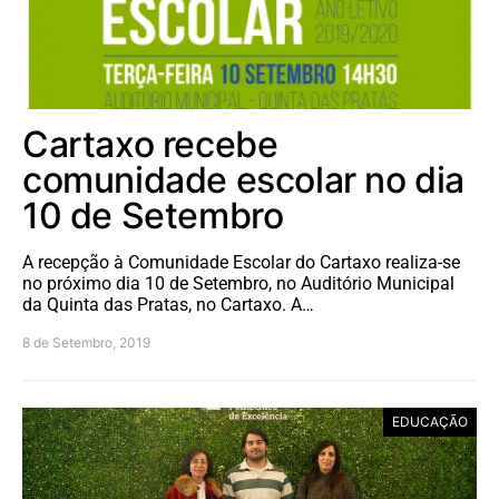
Cartaxo recebe
comunidade escolar no dia
10 de Setembro
A recepção à Comunidade Escolar do Cartaxo realiza-se
no próximo dia 10 de Setembro, no Auditório Municipal
da Quinta das Pratas, no Cartaxo. A…
8 de Setembro, 2019
EDUCAÇÃO