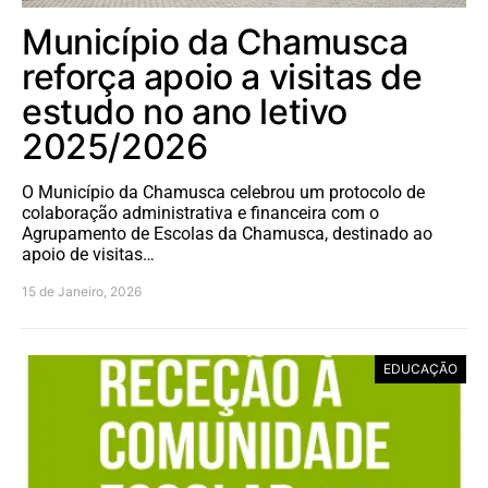
Município da Chamusca
reforça apoio a visitas de
estudo no ano letivo
2025/2026
O Município da Chamusca celebrou um protocolo de
colaboração administrativa e financeira com o
Agrupamento de Escolas da Chamusca, destinado ao
apoio de visitas…
15 de Janeiro, 2026
EDUCAÇÃO