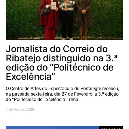
Jornalista do Correio do
Ribatejo distinguido na 3.ª
edição do “Politécnico de
Excelência”
O Centro de Artes do Espectáculo de Portalegre recebeu,
na passada sexta-feira, dia 27 de Fevereiro, a 3.ª edição
do “Politécnico de Excelência”. Uma…
7 de Março, 2026