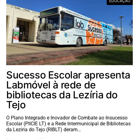
EDUCAÇÃO
Sucesso Escolar apresenta
Labmóvel à rede de
bibliotecas da Lezíria do
Tejo
O Plano Integrado e Inovador de Combate ao Insucesso
Escolar (PIICIE LT) e a Rede Intermunicipal de Bibliotecas
da Lezíria do Tejo (RIBLT) deram…