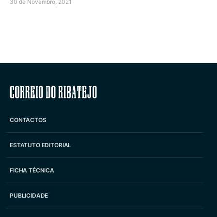
30 de Novembro, 2021
Correio do Ribatejo
CONTACTOS
ESTATUTO EDITORIAL
FICHA TÉCNICA
PUBLICIDADE