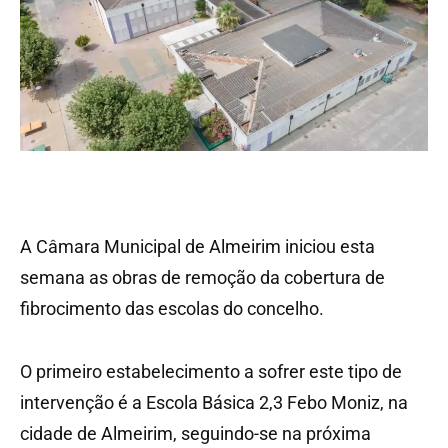
A Câmara Municipal de Almeirim iniciou esta
semana as obras de remoção da cobertura de
fibrocimento das escolas do concelho.
O primeiro estabelecimento a sofrer este tipo de
intervenção é a Escola Básica 2,3 Febo Moniz, na
cidade de Almeirim, seguindo-se na próxima