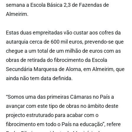
semana a Escola Básica 2,3 de Fazendas de
Almeirim.
Estas duas empreitadas vão custar aos cofres da
autarquia cerca de 600 mil euros, prevendo-se que
chegue a um total de um milhão de euros com as
obras de retirada do fibrocimento da Escola
Secundária Marquesa de Alorna, em Almeirim, que
ainda não tem data definida.
“Somos uma das primeiras Câmaras no País a
avançar com este tipo de obras no âmbito deste
projecto estruturado para acabar com o
fibrocimento em todo o País na educação”, refere