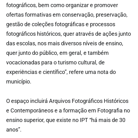
fotográficos, bem como organizar e promover
ofertas formativas em conservação, preservação,
gestão de coleções fotográficas e processos
fotográficos históricos, quer através de ações junto
das escolas, nos mais diversos níveis de ensino,
quer junto do público, em geral, e também
vocacionadas para o turismo cultural, de
experiências e científico”, refere uma nota do
município.
O espaço incluirá Arquivos Fotográficos Históricos
e Contemporâneos e a formação em Fotografia no
ensino superior, que existe no IPT “há mais de 30
anos”.