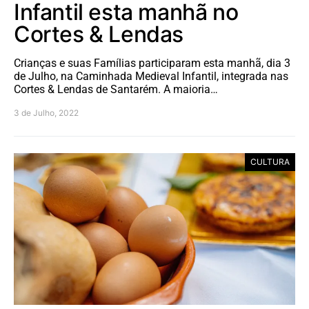
Infantil esta manhã no
Cortes & Lendas
Crianças e suas Famílias participaram esta manhã, dia 3
de Julho, na Caminhada Medieval Infantil, integrada nas
Cortes & Lendas de Santarém. A maioria…
3 de Julho, 2022
CULTURA