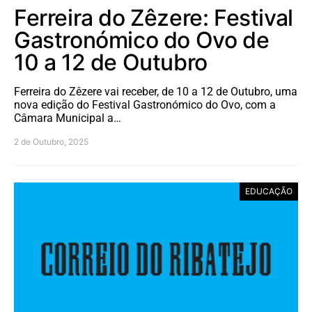
Ferreira do Zêzere: Festival
Gastronómico do Ovo de
10 a 12 de Outubro
Ferreira do Zêzere vai receber, de 10 a 12 de Outubro, uma
nova edição do Festival Gastronómico do Ovo, com a
Câmara Municipal a…
2 de Outubro, 2025
EDUCAÇÃO