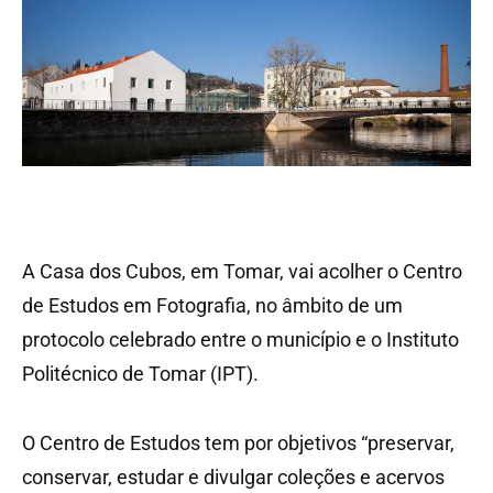
A Casa dos Cubos, em Tomar, vai acolher o Centro
de Estudos em Fotografia, no âmbito de um
protocolo celebrado entre o município e o Instituto
Politécnico de Tomar (IPT).
O Centro de Estudos tem por objetivos “preservar,
conservar, estudar e divulgar coleções e acervos