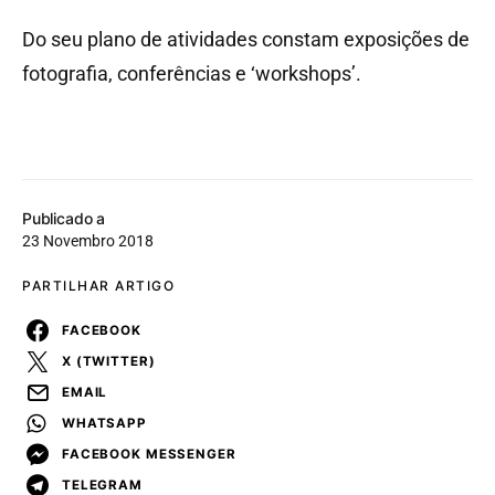
Do seu plano de atividades constam exposições de
fotografia, conferências e ‘workshops’.
Publicado a
23 Novembro 2018
PARTILHAR ARTIGO
FACEBOOK
X (TWITTER)
EMAIL
WHATSAPP
FACEBOOK MESSENGER
TELEGRAM