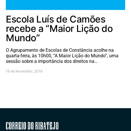
Escola Luís de Camões
recebe a “Maior Lição do
Mundo”
O Agrupamento de Escolas de Constância acolhe na
quarta-feira, às 10h00, “A Maior Lição do Mundo”, uma
sessão sobre a importância dos direitos na…
19 de Novembro, 2019
Correio do Ribatejo