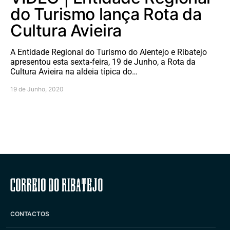
do Turismo lança Rota da
Cultura Avieira
A Entidade Regional do Turismo do Alentejo e Ribatejo
apresentou esta sexta-feira, 19 de Junho, a Rota da
Cultura Avieira na aldeia típica do…
19 de Junho, 2020
Correio do Ribatejo
CONTACTOS