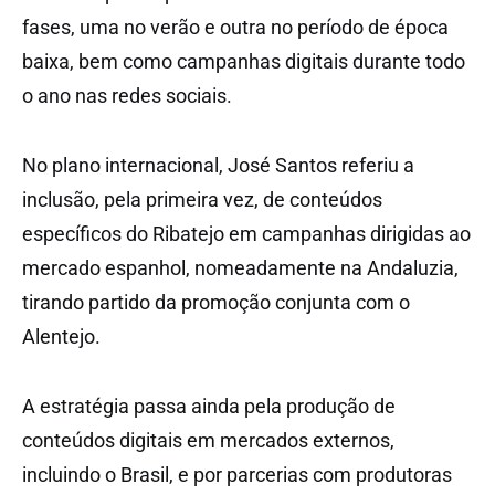
fases, uma no verão e outra no período de época
baixa, bem como campanhas digitais durante todo
o ano nas redes sociais.
No plano internacional, José Santos referiu a
inclusão, pela primeira vez, de conteúdos
específicos do Ribatejo em campanhas dirigidas ao
mercado espanhol, nomeadamente na Andaluzia,
tirando partido da promoção conjunta com o
Alentejo.
A estratégia passa ainda pela produção de
conteúdos digitais em mercados externos,
incluindo o Brasil, e por parcerias com produtoras