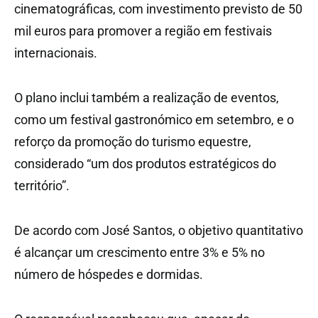
cinematográficas, com investimento previsto de 50
mil euros para promover a região em festivais
internacionais.
O plano inclui também a realização de eventos,
como um festival gastronómico em setembro, e o
reforço da promoção do turismo equestre,
considerado “um dos produtos estratégicos do
território”.
De acordo com José Santos, o objetivo quantitativo
é alcançar um crescimento entre 3% e 5% no
número de hóspedes e dormidas.