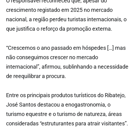
O responsável reconheceu que, apesar do
crescimento registado em 2025 no mercado
nacional, a região perdeu turistas internacionais, o
que justifica o reforço da promoção externa.
“Crescemos o ano passado em hóspedes […] mas
não conseguimos crescer no mercado
internacional”, afirmou, sublinhando a necessidade
de reequilibrar a procura.
Entre os principais produtos turísticos do Ribatejo,
José Santos destacou a enogastronomia, o
turismo equestre e o turismo de natureza, áreas
consideradas “estruturantes para atrair visitantes”.