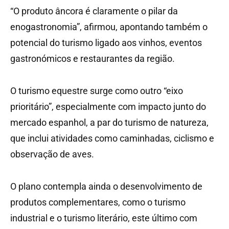
“O produto âncora é claramente o pilar da
enogastronomia”, afirmou, apontando também o
potencial do turismo ligado aos vinhos, eventos
gastronómicos e restaurantes da região.
O turismo equestre surge como outro “eixo
prioritário”, especialmente com impacto junto do
mercado espanhol, a par do turismo de natureza,
que inclui atividades como caminhadas, ciclismo e
observação de aves.
O plano contempla ainda o desenvolvimento de
produtos complementares, como o turismo
industrial e o turismo literário, este último com