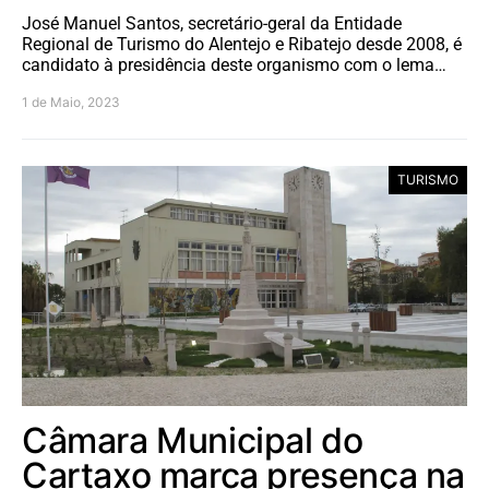
José Manuel Santos, secretário-geral da Entidade
Regional de Turismo do Alentejo e Ribatejo desde 2008, é
candidato à presidência deste organismo com o lema…
1 de Maio, 2023
TURISMO
Câmara Municipal do
Cartaxo marca presença na