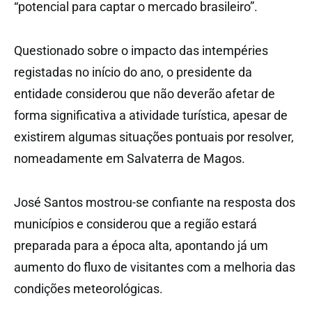
“potencial para captar o mercado brasileiro”.
Questionado sobre o impacto das intempéries
registadas no início do ano, o presidente da
entidade considerou que não deverão afetar de
forma significativa a atividade turística, apesar de
existirem algumas situações pontuais por resolver,
nomeadamente em Salvaterra de Magos.
José Santos mostrou-se confiante na resposta dos
municípios e considerou que a região estará
preparada para a época alta, apontando já um
aumento do fluxo de visitantes com a melhoria das
condições meteorológicas.