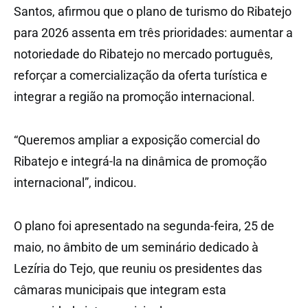
Santos, afirmou que o plano de turismo do Ribatejo
para 2026 assenta em três prioridades: aumentar a
notoriedade do Ribatejo no mercado português,
reforçar a comercialização da oferta turística e
integrar a região na promoção internacional.
“Queremos ampliar a exposição comercial do
Ribatejo e integrá-la na dinâmica de promoção
internacional”, indicou.
O plano foi apresentado na segunda-feira, 25 de
maio, no âmbito de um seminário dedicado à
Lezíria do Tejo, que reuniu os presidentes das
câmaras municipais que integram esta