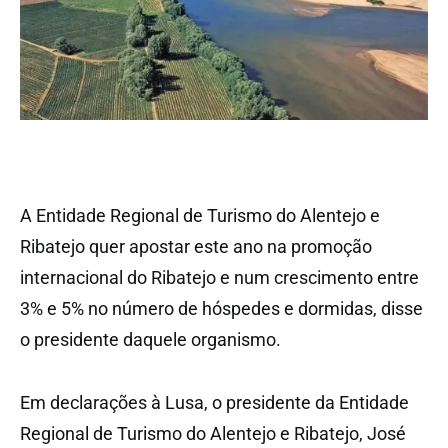
A Entidade Regional de Turismo do Alentejo e
Ribatejo quer apostar este ano na promoção
internacional do Ribatejo e num crescimento entre
3% e 5% no número de hóspedes e dormidas, disse
o presidente daquele organismo.
Em declarações à Lusa, o presidente da Entidade
Regional de Turismo do Alentejo e Ribatejo, José