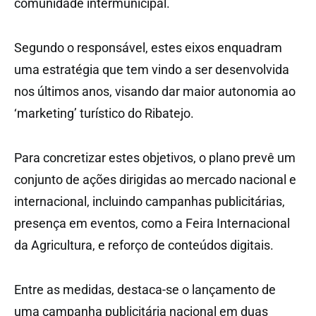
comunidade intermunicipal.
Segundo o responsável, estes eixos enquadram
uma estratégia que tem vindo a ser desenvolvida
nos últimos anos, visando dar maior autonomia ao
‘marketing’ turístico do Ribatejo.
Para concretizar estes objetivos, o plano prevê um
conjunto de ações dirigidas ao mercado nacional e
internacional, incluindo campanhas publicitárias,
presença em eventos, como a Feira Internacional
da Agricultura, e reforço de conteúdos digitais.
Entre as medidas, destaca-se o lançamento de
uma campanha publicitária nacional em duas