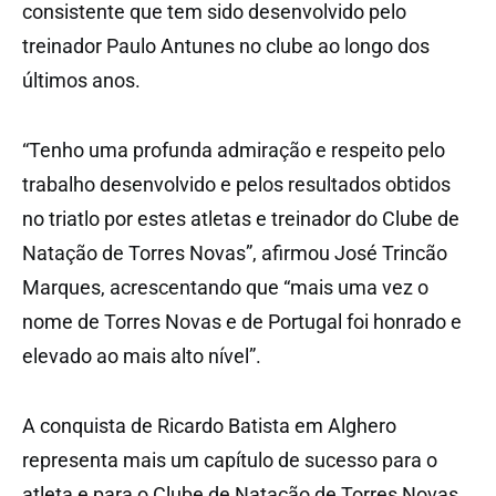
consistente que tem sido desenvolvido pelo
treinador Paulo Antunes no clube ao longo dos
últimos anos.
“Tenho uma profunda admiração e respeito pelo
trabalho desenvolvido e pelos resultados obtidos
no triatlo por estes atletas e treinador do Clube de
Natação de Torres Novas”, afirmou José Trincão
Marques, acrescentando que “mais uma vez o
nome de Torres Novas e de Portugal foi honrado e
elevado ao mais alto nível”.
A conquista de Ricardo Batista em Alghero
representa mais um capítulo de sucesso para o
atleta e para o Clube de Natação de Torres Novas,