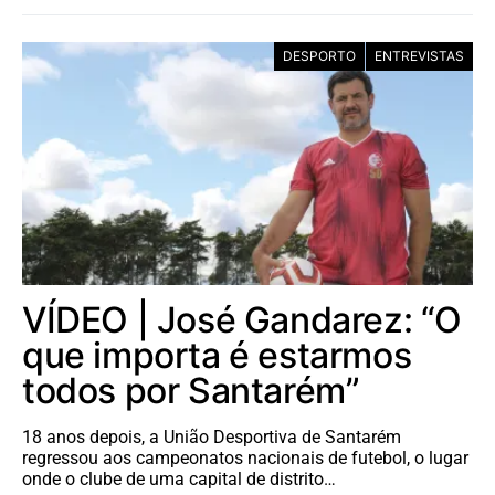
DESPORTO
ENTREVISTAS
VÍDEO | José Gandarez: “O
que importa é estarmos
todos por Santarém”
18 anos depois, a União Desportiva de Santarém
regressou aos campeonatos nacionais de futebol, o lugar
onde o clube de uma capital de distrito…