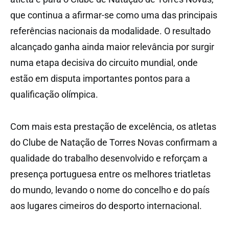
que continua a afirmar-se como uma das principais
referências nacionais da modalidade. O resultado
alcançado ganha ainda maior relevância por surgir
numa etapa decisiva do circuito mundial, onde
estão em disputa importantes pontos para a
qualificação olímpica.
Com mais esta prestação de excelência, os atletas
do Clube de Natação de Torres Novas confirmam a
qualidade do trabalho desenvolvido e reforçam a
presença portuguesa entre os melhores triatletas
do mundo, levando o nome do concelho e do país
aos lugares cimeiros do desporto internacional.