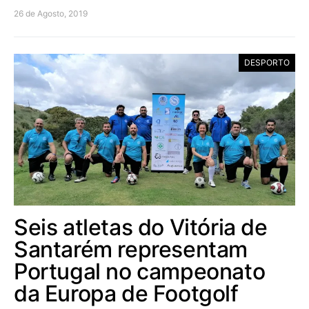
26 de Agosto, 2019
DESPORTO
Seis atletas do Vitória de
Santarém representam
Portugal no campeonato
da Europa de Footgolf