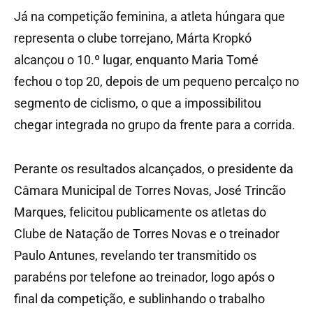
Já na competição feminina, a atleta húngara que
representa o clube torrejano, Márta Kropkó
alcançou o 10.º lugar, enquanto Maria Tomé
fechou o top 20, depois de um pequeno percalço no
segmento de ciclismo, o que a impossibilitou
chegar integrada no grupo da frente para a corrida.
Perante os resultados alcançados, o presidente da
Câmara Municipal de Torres Novas, José Trincão
Marques, felicitou publicamente os atletas do
Clube de Natação de Torres Novas e o treinador
Paulo Antunes, revelando ter transmitido os
parabéns por telefone ao treinador, logo após o
final da competição, e sublinhando o trabalho