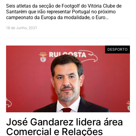
Seis atletas da secção de Footgolf do Vitória Clube de
Santarém que irão representar Portugal no próximo
campeonato da Europa da modalidade, o Euro…
18 de Junho, 2021
DESPORTO
José Gandarez lidera área
Comercial e Relações