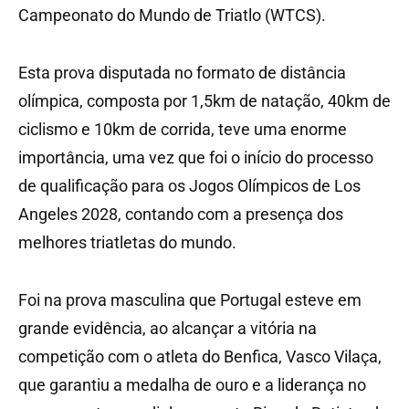
Campeonato do Mundo de Triatlo (WTCS).
Esta prova disputada no formato de distância
olímpica, composta por 1,5km de natação, 40km de
ciclismo e 10km de corrida, teve uma enorme
importância, uma vez que foi o início do processo
de qualificação para os Jogos Olímpicos de Los
Angeles 2028, contando com a presença dos
melhores triatletas do mundo.
Foi na prova masculina que Portugal esteve em
grande evidência, ao alcançar a vitória na
competição com o atleta do Benfica, Vasco Vilaça,
que garantiu a medalha de ouro e a liderança no