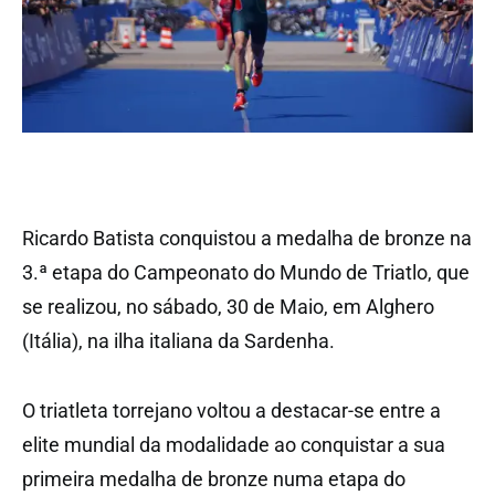
Ricardo Batista conquistou a medalha de bronze na
3.ª etapa do Campeonato do Mundo de Triatlo, que
se realizou, no sábado, 30 de Maio, em Alghero
(Itália), na ilha italiana da Sardenha.
O triatleta torrejano voltou a destacar-se entre a
elite mundial da modalidade ao conquistar a sua
primeira medalha de bronze numa etapa do