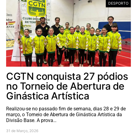
DESPORTO
CGTN conquista 27 pódios
no Torneio de Abertura de
Ginástica Artística
Realizou-se no passado fim de semana, dias 28 e 29 de
março, o Torneio de Abertura de Ginástica Artística da
Divisão Base. A prova…
31 de Março, 2026