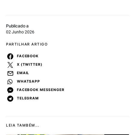
Publicado a
02 Junho 2026
PARTILHAR ARTIGO
FACEBOOK
X (TWITTER)
EMAIL
WHATSAPP
FACEBOOK MESSENGER
TELEGRAM
LEIA TAMBÉM...