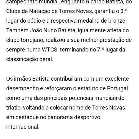
campeonato mundial, enquanto Ricardo Batista, do
Clube de Natação de Torres Novas, garantiu o 3.º
lugar do pódio e a respectiva medalha de bronze.
Também João Nuno Batista, igualmente atleta do
clube torrejano, realizou a sua melhor prestação de
sempre numa WTCS, terminando no 7.º lugar da
classificação geral.
Os irmãos Batista contribuíram com um excelente
desempenho e reforçaram o estatuto de Portugal
como uma das principais potências mundiais do
triatlo, voltando a colocar nome de Torres Novas
em destaque no panorama desportivo
internacional.