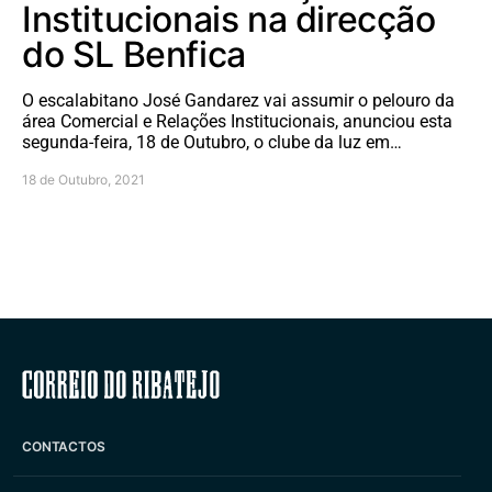
Institucionais na direcção
do SL Benfica
O escalabitano José Gandarez vai assumir o pelouro da
área Comercial e Relações Institucionais, anunciou esta
segunda-feira, 18 de Outubro, o clube da luz em…
18 de Outubro, 2021
Correio do Ribatejo
CONTACTOS