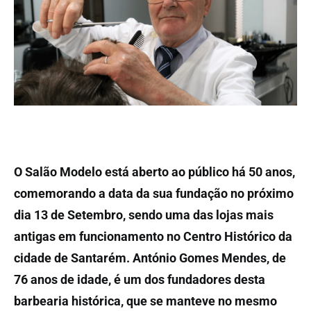
O Salão Modelo está aberto ao público há 50 anos,
comemorando a data da sua fundação no próximo
dia 13 de Setembro, sendo uma das lojas mais
antigas em funcionamento no Centro Histórico da
cidade de Santarém. António Gomes Mendes, de
76 anos de idade, é um dos fundadores desta
barbearia histórica, que se manteve no mesmo