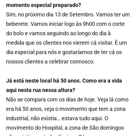
momento especial preparado?
Sim, no próximo dia 13 de Setembro. Vamos ter um
beberete. Vamos iniciar logo às 9h00 com o corte
do bolo e vamos seguindo ao longo do dia à
medida que os clientes nos vierem cá visitar. É um
dia especial para nós e gostaríamos de ter cá os
nossos clientes a celebrar connosco.
Já está neste local há 50 anos. Como era a vida
aqui nesta rua nessa altura?
Não se compara com os dias de hoje. Veja lá como
era há 50 anos, veja o movimento que tem a zona
industrial, não existia… estava tudo aqui. O
movimento do Hospital, a zona de São domingos