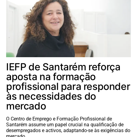
IEFP de Santarém reforça
aposta na formação
profissional para responder
às necessidades do
mercado
O Centro de Emprego e Formação Profissional de
Santarém assume um papel crucial na qualificação de
desempregados e activos, adaptando-se às exigências do
mercado.…