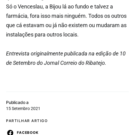
Só o Venceslau, a Bijou lá ao fundo e talvez a
farmácia, fora isso mais ninguém. Todos os outros
que cá estavam ou já não existem ou mudaram as
instalações para outros locais.
Entrevista originalmente publicada na edição de 10
de Setembro do Jornal Correio do Ribatejo.
Publicado a
15 Setembro 2021
PARTILHAR ARTIGO
FACEBOOK