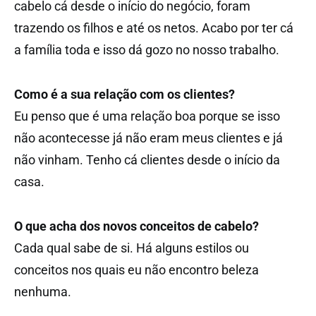
cabelo cá desde o início do negócio, foram
trazendo os filhos e até os netos. Acabo por ter cá
a família toda e isso dá gozo no nosso trabalho.
Como é a sua relação com os clientes?
Eu penso que é uma relação boa porque se isso
não acontecesse já não eram meus clientes e já
não vinham. Tenho cá clientes desde o início da
casa.
O que acha dos novos conceitos de cabelo?
Cada qual sabe de si. Há alguns estilos ou
conceitos nos quais eu não encontro beleza
nenhuma.