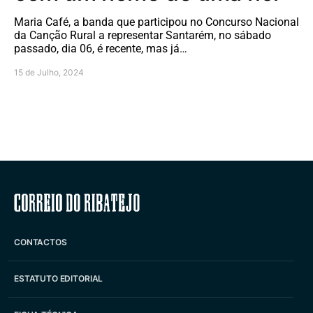
Maria Café, a banda que participou no Concurso Nacional
da Canção Rural a representar Santarém, no sábado
passado, dia 06, é recente, mas já…
15 de Julho, 2024
Correio do Ribatejo
CONTACTOS
ESTATUTO EDITORIAL