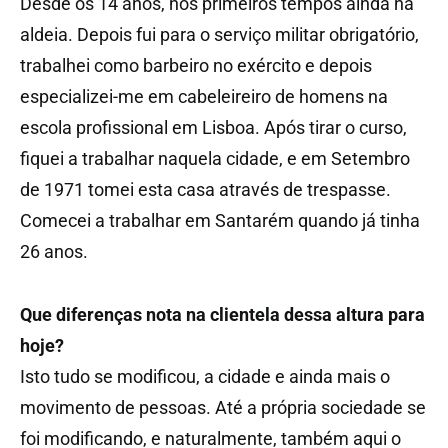
Desde os 14 anos, nos primeiros tempos ainda na
aldeia. Depois fui para o serviço militar obrigatório,
trabalhei como barbeiro no exército e depois
especializei-me em cabeleireiro de homens na
escola profissional em Lisboa. Após tirar o curso,
fiquei a trabalhar naquela cidade, e em Setembro
de 1971 tomei esta casa através de trespasse.
Comecei a trabalhar em Santarém quando já tinha
26 anos.
Que diferenças nota na clientela dessa altura para
hoje?
Isto tudo se modificou, a cidade e ainda mais o
movimento de pessoas. Até a própria sociedade se
foi modificando, e naturalmente, também aqui o