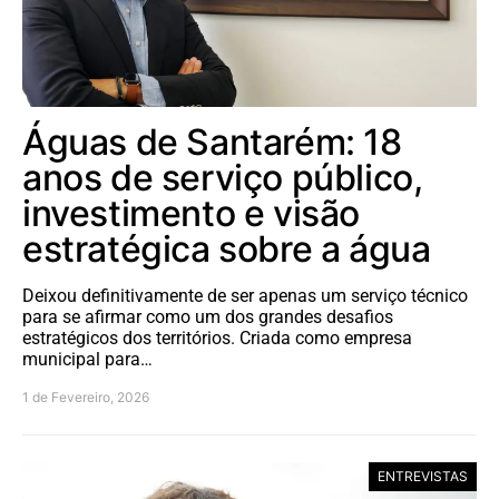
Águas de Santarém: 18
anos de serviço público,
investimento e visão
estratégica sobre a água
Deixou definitivamente de ser apenas um serviço técnico
para se afirmar como um dos grandes desafios
estratégicos dos territórios. Criada como empresa
municipal para…
1 de Fevereiro, 2026
ENTREVISTAS