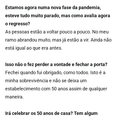
Estamos agora numa nova fase da pandemia,
esteve tudo muito parado, mas como avalia agora
o regresso?
As pessoas estão a voltar pouco a pouco. No meu
ramo abrandou muito, mas já estão a vir. Ainda não
está igual ao que era antes.
Isso não o fez perder a vontade e fechar a porta?
Fechei quando fui obrigado, como todos. Isto é a
minha sobrevivência e não se deixa um
estabelecimento com 50 anos assim de qualquer
maneira.
Irá celebrar os 50 anos de casa? Tem algum