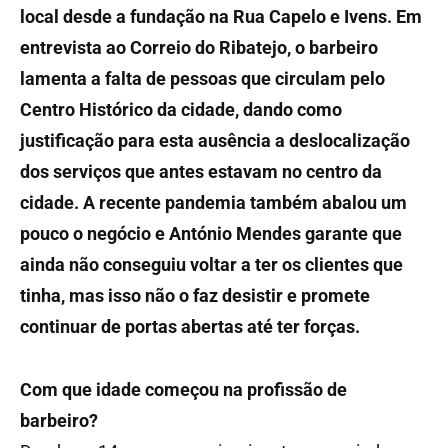
local desde a fundação na Rua Capelo e Ivens. Em
entrevista ao Correio do Ribatejo, o barbeiro
lamenta a falta de pessoas que circulam pelo
Centro Histórico da cidade, dando como
justificação para esta ausência a deslocalização
dos serviços que antes estavam no centro da
cidade. A recente pandemia também abalou um
pouco o negócio e António Mendes garante que
ainda não conseguiu voltar a ter os clientes que
tinha, mas isso não o faz desistir e promete
continuar de portas abertas até ter forças.
Com que idade começou na profissão de
barbeiro?