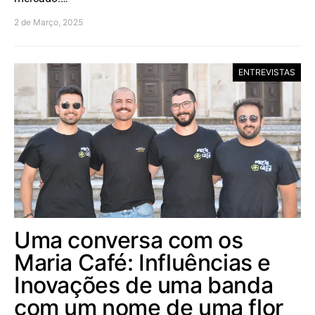
2 de Março, 2025
ENTREVISTAS
Uma conversa com os
Maria Café: Influências e
Inovações de uma banda
com um nome de uma flor