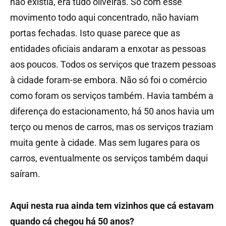
não existia, era tudo oliveiras. Só com esse
movimento todo aqui concentrado, não haviam
portas fechadas. Isto quase parece que as
entidades oficiais andaram a enxotar as pessoas
aos poucos. Todos os serviços que trazem pessoas
à cidade foram-se embora. Não só foi o comércio
como foram os serviços também. Havia também a
diferença do estacionamento, há 50 anos havia um
terço ou menos de carros, mas os serviços traziam
muita gente à cidade. Mas sem lugares para os
carros, eventualmente os serviços também daqui
saíram.
Aqui nesta rua ainda tem vizinhos que cá estavam
quando cá chegou há 50 anos?