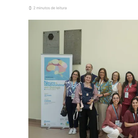
2 minutos de leitura