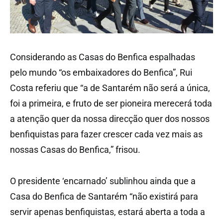
Considerando as Casas do Benfica espalhadas
pelo mundo “os embaixadores do Benfica”, Rui
Costa referiu que “a de Santarém não será a única,
foi a primeira, e fruto de ser pioneira merecerá toda
a atenção quer da nossa direcção quer dos nossos
benfiquistas para fazer crescer cada vez mais as
nossas Casas do Benfica,” frisou.
O presidente ‘encarnado’ sublinhou ainda que a
Casa do Benfica de Santarém “não existirá para
servir apenas benfiquistas, estará aberta a toda a