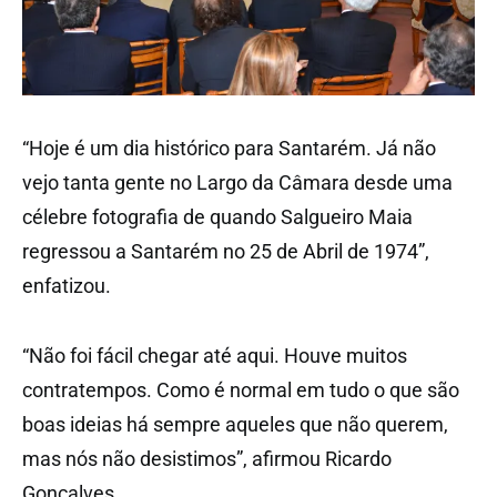
“Hoje é um dia histórico para Santarém. Já não
vejo tanta gente no Largo da Câmara desde uma
célebre fotografia de quando Salgueiro Maia
regressou a Santarém no 25 de Abril de 1974”,
enfatizou.
“Não foi fácil chegar até aqui. Houve muitos
contratempos. Como é normal em tudo o que são
boas ideias há sempre aqueles que não querem,
mas nós não desistimos”, afirmou Ricardo
Gonçalves.