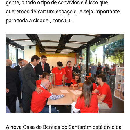
gente, a todo o tipo de convívios e é isso que
queremos deixar: um espaço que seja importante
para toda a cidade”, concluiu.
A nova Casa do Benfica de Santarém está dividida