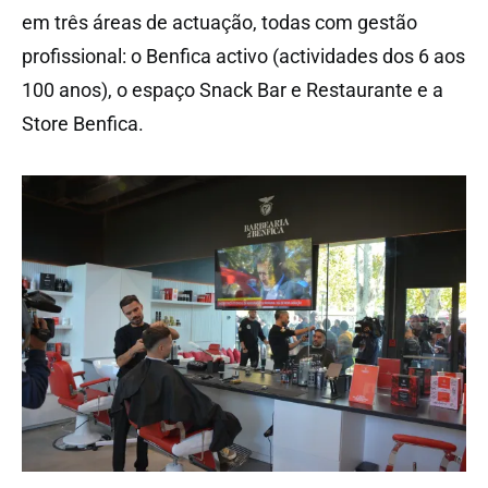
em três áreas de actuação, todas com gestão
profissional: o Benfica activo (actividades dos 6 aos
100 anos), o espaço Snack Bar e Restaurante e a
Store Benfica.