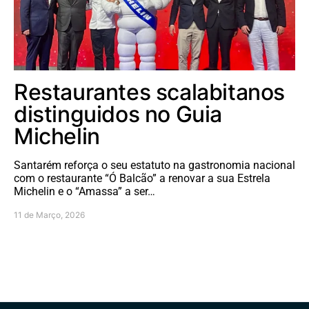
Restaurantes scalabitanos
distinguidos no Guia
Michelin
Santarém reforça o seu estatuto na gastronomia nacional
com o restaurante “Ó Balcão” a renovar a sua Estrela
Michelin e o “Amassa” a ser…
11 de Março, 2026