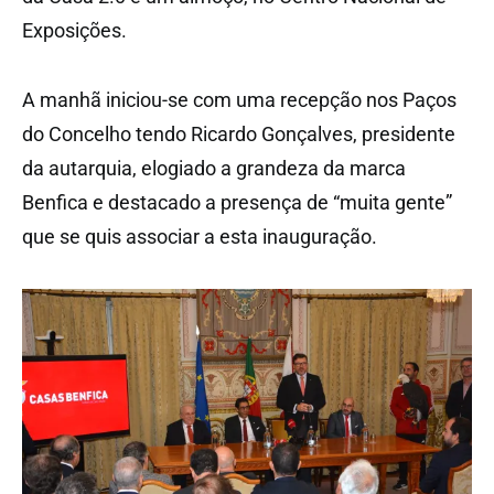
Exposições.
A manhã iniciou-se com uma recepção nos Paços
do Concelho tendo Ricardo Gonçalves, presidente
da autarquia, elogiado a grandeza da marca
Benfica e destacado a presença de “muita gente”
que se quis associar a esta inauguração.