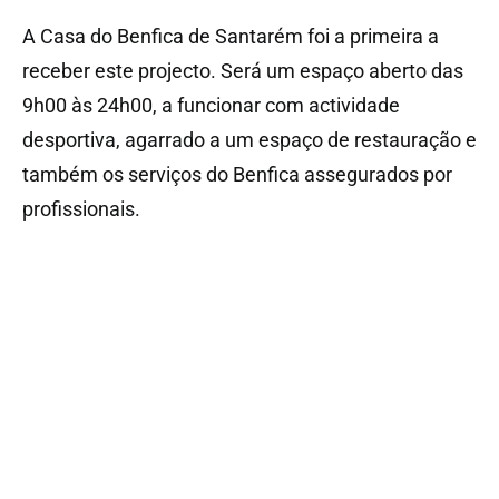
A Casa do Benfica de Santarém foi a primeira a
receber este projecto. Será um espaço aberto das
9h00 às 24h00, a funcionar com actividade
desportiva, agarrado a um espaço de restauração e
também os serviços do Benfica assegurados por
profissionais.