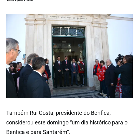
Também Rui Costa, presidente do Benfica,
considerou este domingo “um dia histórico para o
Benfica e para Santarém”.