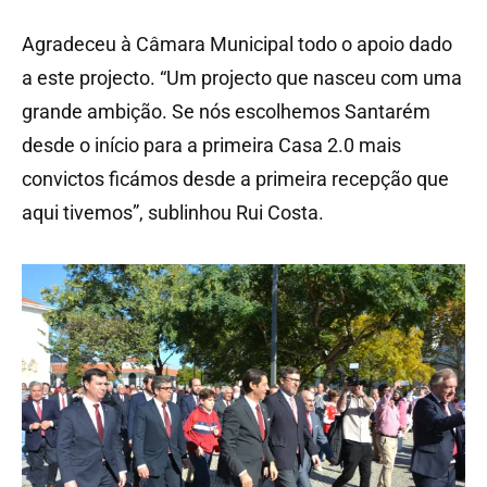
Agradeceu à Câmara Municipal todo o apoio dado
a este projecto. “Um projecto que nasceu com uma
grande ambição. Se nós escolhemos Santarém
desde o início para a primeira Casa 2.0 mais
convictos ficámos desde a primeira recepção que
aqui tivemos”, sublinhou Rui Costa.