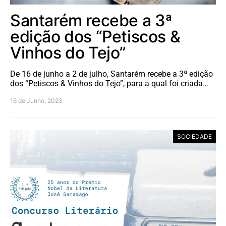
Santarém recebe a 3ª
edição dos “Petiscos &
Vinhos do Tejo”
De 16 de junho a 2 de julho, Santarém recebe a 3ª edição
dos “Petiscos & Vinhos do Tejo”, para a qual foi criada…
16 de Junho, 2023
SOCIEDADE