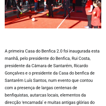
A primeira Casa do Benfica 2.0 foi inaugurada esta
manhã, pelo presidente do Benfica, Rui Costa,
presidente da Câmara de Santarém, Ricardo
Gonçalves e o presidente da Casa do benfica de
Santarém Luís Santos, num evento que contou
com a presença de largas centenas de
benfiquistas, autarcas locais, elementos da
direcção ‘encarnada’ e muitas antigas glórias do