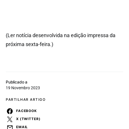
(Ler notícia desenvolvida na edição impressa da
próxima sexta-feira.)
Publicado a
19 Novembro 2023
PARTILHAR ARTIGO
FACEBOOK
X (TWITTER)
EMAIL