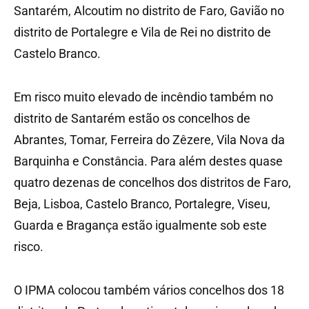
Santarém, Alcoutim no distrito de Faro, Gavião no
distrito de Portalegre e Vila de Rei no distrito de
Castelo Branco.
Em risco muito elevado de incêndio também no
distrito de Santarém estão os concelhos de
Abrantes, Tomar, Ferreira do Zêzere, Vila Nova da
Barquinha e Constância. Para além destes quase
quatro dezenas de concelhos dos distritos de Faro,
Beja, Lisboa, Castelo Branco, Portalegre, Viseu,
Guarda e Bragança estão igualmente sob este
risco.
O IPMA colocou também vários concelhos dos 18