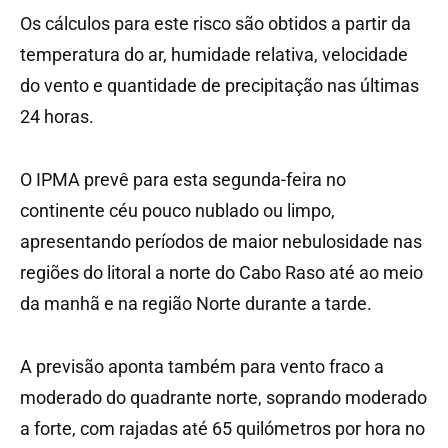
Os cálculos para este risco são obtidos a partir da
temperatura do ar, humidade relativa, velocidade
do vento e quantidade de precipitação nas últimas
24 horas.
O IPMA prevê para esta segunda-feira no
continente céu pouco nublado ou limpo,
apresentando períodos de maior nebulosidade nas
regiões do litoral a norte do Cabo Raso até ao meio
da manhã e na região Norte durante a tarde.
A previsão aponta também para vento fraco a
moderado do quadrante norte, soprando moderado
a forte, com rajadas até 65 quilómetros por hora no