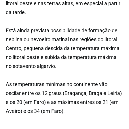
litoral oeste e nas terras altas, em especial a partir
da tarde.
Está ainda prevista possibilidade de formação de
neblina ou nevoeiro matinal nas regiões do litoral
Centro, pequena descida da temperatura máxima
no litoral oeste e subida da temperatura máxima
no sotavento algarvio.
As temperaturas mínimas no continente vão
oscilar entre os 12 graus (Bragança, Braga e Leiria)
e os 20 (em Faro) e as máximas entres os 21 (em
Aveiro) e os 34 (em Faro).