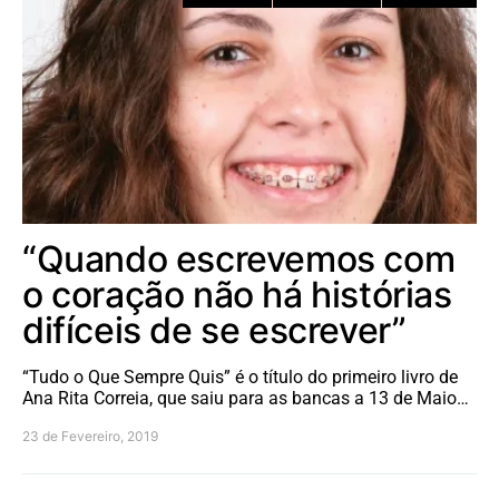
“Quando escrevemos com
o coração não há histórias
difíceis de se escrever”
“Tudo o Que Sempre Quis” é o título do primeiro livro de
Ana Rita Correia, que saiu para as bancas a 13 de Maio…
23 de Fevereiro, 2019