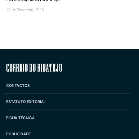
13 de Fevereiro, 2019
Correio do Ribatejo
CONTACTOS
ESTATUTO EDITORIAL
FICHA TÉCNICA
PUBLICIDADE