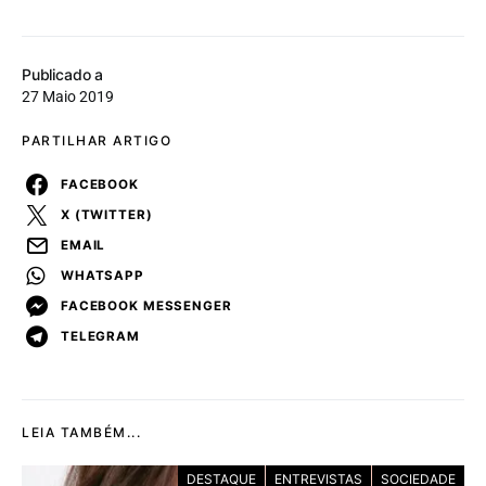
Publicado a
27 Maio 2019
PARTILHAR ARTIGO
FACEBOOK
X (TWITTER)
EMAIL
WHATSAPP
FACEBOOK MESSENGER
TELEGRAM
LEIA TAMBÉM...
DESTAQUE
ENTREVISTAS
SOCIEDADE