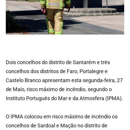
Dois concelhos do distrito de Santarém e três
concelhos dos distritos de Faro, Portalegre e
Castelo Branco apresentam esta segunda-feira, 27
de Maio, risco máximo de incêndio, segundo o
Instituto Português do Mar e da Atmosfera (IPMA).
O IPMA colocou em risco máximo de incêndio os
concelhos de Sardoal e Mação no distrito de