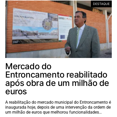
DESTAQUE
Mercado do
Entroncamento reabilitado
após obra de um milhão de
euros
A reabilitação do mercado municipal do Entroncamento é
inaugurada hoje, depois de uma intervenção da ordem de
um milhão de euros que melhorou funcionalidades…