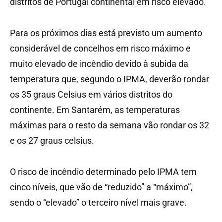
distritos de Portugal continental em risco elevado.
Para os próximos dias está previsto um aumento
considerável de concelhos em risco máximo e
muito elevado de incêndio devido à subida da
temperatura que, segundo o IPMA, deverão rondar
os 35 graus Celsius em vários distritos do
continente. Em Santarém, as temperaturas
máximas para o resto da semana vão rondar os 32
e os 27 graus celsius.
O risco de incêndio determinado pelo IPMA tem
cinco níveis, que vão de “reduzido” a “máximo”,
sendo o “elevado” o terceiro nível mais grave.