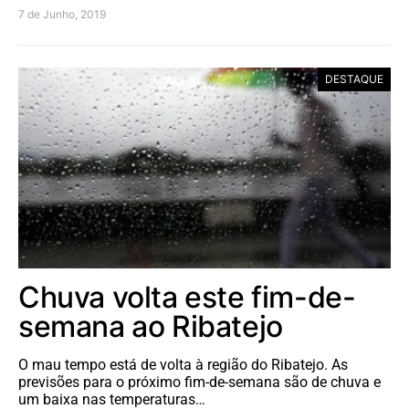
7 de Junho, 2019
DESTAQUE
Chuva volta este fim-de-
semana ao Ribatejo
O mau tempo está de volta à região do Ribatejo. As
previsões para o próximo fim-de-semana são de chuva e
um baixa nas temperaturas…