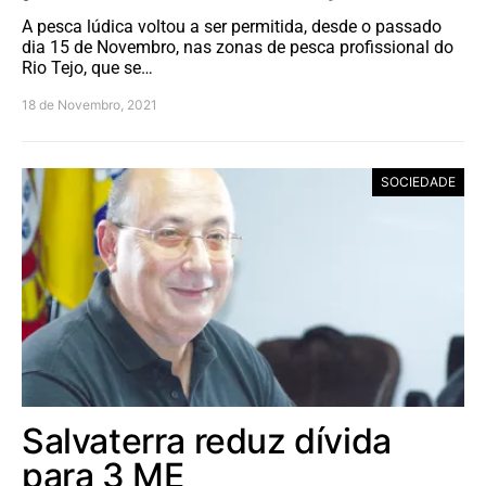
A pesca lúdica voltou a ser permitida, desde o passado
dia 15 de Novembro, nas zonas de pesca profissional do
Rio Tejo, que se…
18 de Novembro, 2021
SOCIEDADE
Salvaterra reduz dívida
para 3 ME