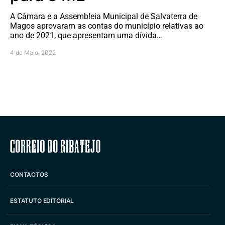
A Câmara e a Assembleia Municipal de Salvaterra de
Magos aprovaram as contas do município relativas ao
ano de 2021, que apresentam uma dívida…
4 de Maio, 2022
Correio do Ribatejo
CONTACTOS
ESTATUTO EDITORIAL