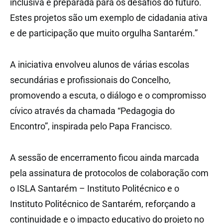
inclusiva e preparada para os desafios do futuro.
Estes projetos são um exemplo de cidadania ativa
e de participação que muito orgulha Santarém.”
A iniciativa envolveu alunos de várias escolas
secundárias e profissionais do Concelho,
promovendo a escuta, o diálogo e o compromisso
cívico através da chamada “Pedagogia do
Encontro”, inspirada pelo Papa Francisco.
A sessão de encerramento ficou ainda marcada
pela assinatura de protocolos de colaboração com
o ISLA Santarém – Instituto Politécnico e o
Instituto Politécnico de Santarém, reforçando a
continuidade e o impacto educativo do projeto no