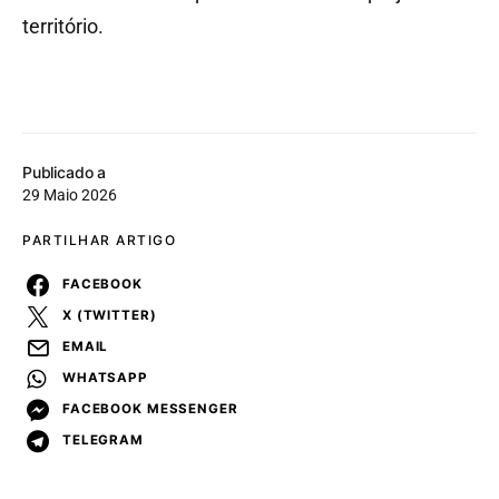
território.
Publicado a
29 Maio 2026
PARTILHAR ARTIGO
FACEBOOK
X (TWITTER)
EMAIL
WHATSAPP
FACEBOOK MESSENGER
TELEGRAM