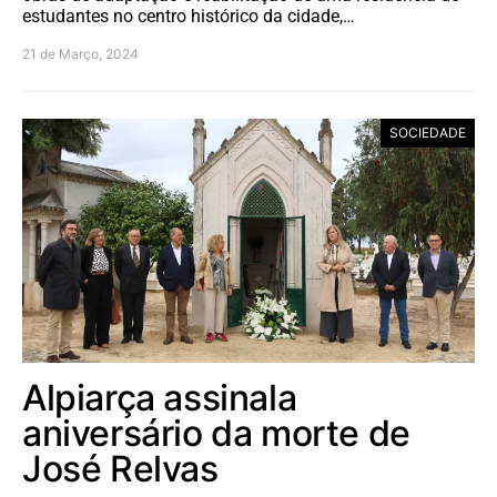
estudantes no centro histórico da cidade,…
21 de Março, 2024
SOCIEDADE
Alpiarça assinala
aniversário da morte de
José Relvas