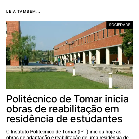
LEIA TAMBÉM...
SOCIEDADE
Politécnico de Tomar inicia
obras de reabilitação em
residência de estudantes
O Instituto Politécnico de Tomar (IPT) iniciou hoje as
obras de adaptação e reabilitação de uma residência de