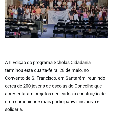
A II Edição do programa Scholas Cidadania
terminou esta quarta-feira, 28 de maio, no
Convento de S. Francisco, em Santarém, reunindo
cerca de 200 jovens de escolas do Concelho que
apresentaram projetos dedicados à construção de
uma comunidade mais participativa, inclusiva e
solidária.