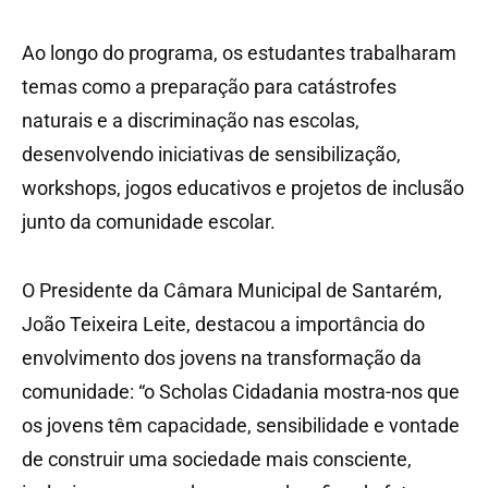
Ao longo do programa, os estudantes trabalharam
temas como a preparação para catástrofes
naturais e a discriminação nas escolas,
desenvolvendo iniciativas de sensibilização,
workshops, jogos educativos e projetos de inclusão
junto da comunidade escolar.
O Presidente da Câmara Municipal de Santarém,
João Teixeira Leite, destacou a importância do
envolvimento dos jovens na transformação da
comunidade: “o Scholas Cidadania mostra-nos que
os jovens têm capacidade, sensibilidade e vontade
de construir uma sociedade mais consciente,