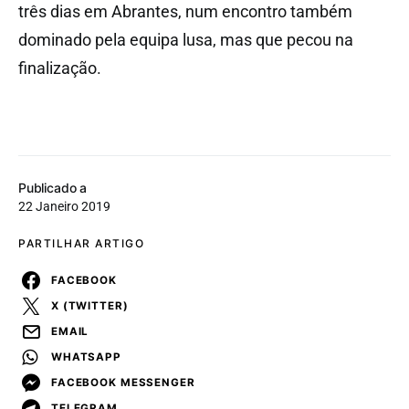
três dias em Abrantes, num encontro também
dominado pela equipa lusa, mas que pecou na
finalização.
Publicado a
22 Janeiro 2019
PARTILHAR ARTIGO
FACEBOOK
X (TWITTER)
EMAIL
WHATSAPP
FACEBOOK MESSENGER
TELEGRAM