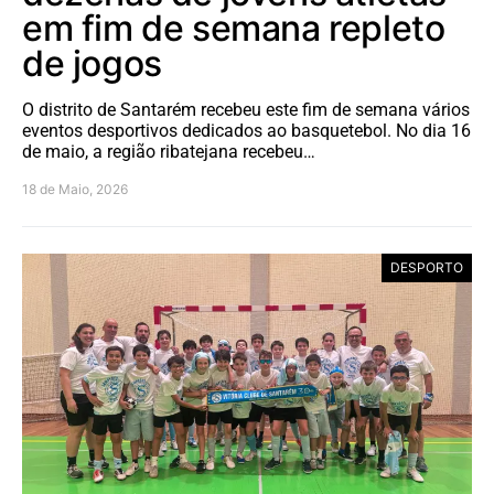
em fim de semana repleto
de jogos
O distrito de Santarém recebeu este fim de semana vários
eventos desportivos dedicados ao basquetebol. No dia 16
de maio, a região ribatejana recebeu…
18 de Maio, 2026
DESPORTO