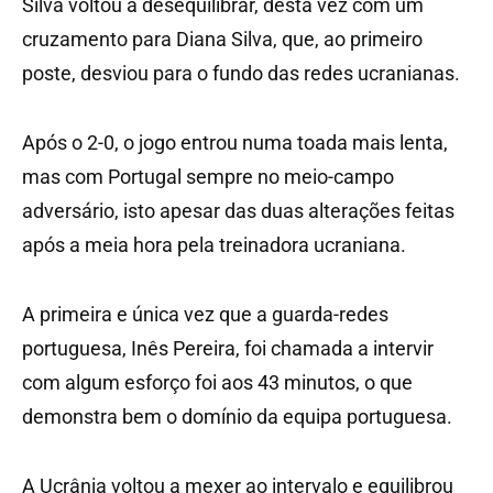
Silva voltou a desequilibrar, desta vez com um
cruzamento para Diana Silva, que, ao primeiro
poste, desviou para o fundo das redes ucranianas.
Após o 2-0, o jogo entrou numa toada mais lenta,
mas com Portugal sempre no meio-campo
adversário, isto apesar das duas alterações feitas
após a meia hora pela treinadora ucraniana.
A primeira e única vez que a guarda-redes
portuguesa, Inês Pereira, foi chamada a intervir
com algum esforço foi aos 43 minutos, o que
demonstra bem o domínio da equipa portuguesa.
A Ucrânia voltou a mexer ao intervalo e equilibrou