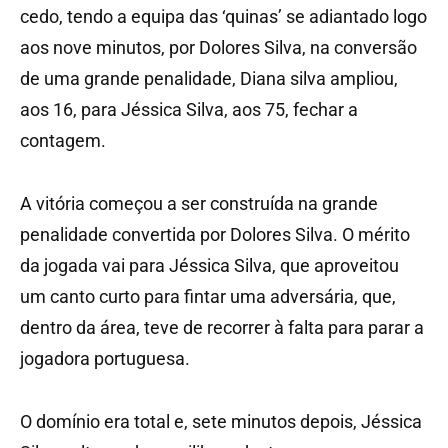
cedo, tendo a equipa das ‘quinas’ se adiantado logo
aos nove minutos, por Dolores Silva, na conversão
de uma grande penalidade, Diana silva ampliou,
aos 16, para Jéssica Silva, aos 75, fechar a
contagem.
A vitória começou a ser construída na grande
penalidade convertida por Dolores Silva. O mérito
da jogada vai para Jéssica Silva, que aproveitou
um canto curto para fintar uma adversária, que,
dentro da área, teve de recorrer à falta para parar a
jogadora portuguesa.
O domínio era total e, sete minutos depois, Jéssica