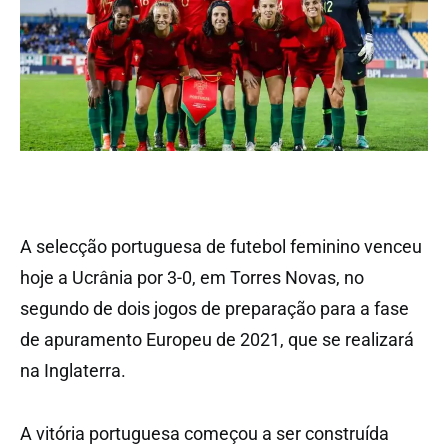
A selecção portuguesa de futebol feminino venceu
hoje a Ucrânia por 3-0, em Torres Novas, no
segundo de dois jogos de preparação para a fase
de apuramento Europeu de 2021, que se realizará
na Inglaterra.
A vitória portuguesa começou a ser construída