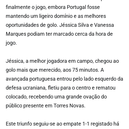
finalmente o jogo, embora Portugal fosse
mantendo um ligeiro domínio e as melhores
oportunidades de golo. Jéssica Silva e Vanessa
Marques podiam ter marcado cerca da hora de
jogo.
Jéssica, a melhor jogadora em campo, chegou ao
golo mais que merecido, aos 75 minutos. A
avançada portuguesa entrou pelo lado esquerdo da
defesa ucraniana, fletiu para o centro e rematou
colocado, recebendo uma grande ovação do
público presente em Torres Novas.
Este triunfo seguiu-se ao empate 1-1 registado há