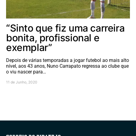
“Sinto que fiz uma carreira
bonita, profissional e
exemplar”
Depois de várias temporadas a jogar futebol ao mais alto
nível, aos 43 anos, Nuno Carrapato regressa ao clube que
o viu nascer para…
11 de Junho, 2020