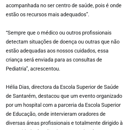
acompanhada no ser centro de saúde, pois é onde
estão os recursos mais adequados”.
“Sempre que o médico ou outros profissionais
detectam situações de doença ou outras que não
estão adequadas aos nossos cuidados, essa
criança será enviada para as consultas de
Pediatria”, acrescentou.
Hélia Dias, directora da Escola Superior de Saúde
de Santarém, destacou que um evento organizado
por um hospital com a parceria da Escola Superior
de Educação, onde intervieram oradores de
diversas áreas profissionais e totalmente dirigido à