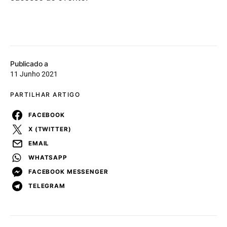
Publicado a
11 Junho 2021
PARTILHAR ARTIGO
FACEBOOK
X (TWITTER)
EMAIL
WHATSAPP
FACEBOOK MESSENGER
TELEGRAM