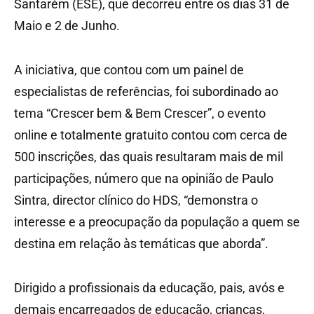
Santarém (ESE), que decorreu entre os dias 31 de
Maio e 2 de Junho.
A iniciativa, que contou com um painel de
especialistas de referências, foi subordinado ao
tema “Crescer bem & Bem Crescer”, o evento
online e totalmente gratuito contou com cerca de
500 inscrições, das quais resultaram mais de mil
participações, número que na opinião de Paulo
Sintra, director clínico do HDS, “demonstra o
interesse e a preocupação da população a quem se
destina em relação às temáticas que aborda”.
Dirigido a profissionais da educação, pais, avós e
demais encarregados de educação, crianças,