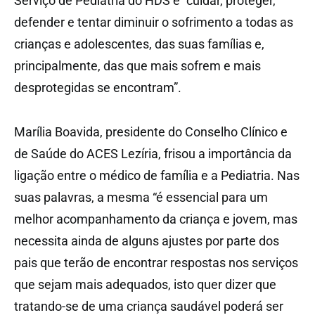
Serviço de Pediatria do HDS é “cuidar, proteger,
defender e tentar diminuir o sofrimento a todas as
crianças e adolescentes, das suas famílias e,
principalmente, das que mais sofrem e mais
desprotegidas se encontram”.
Marília Boavida, presidente do Conselho Clínico e
de Saúde do ACES Lezíria, frisou a importância da
ligação entre o médico de família e a Pediatria. Nas
suas palavras, a mesma “é essencial para um
melhor acompanhamento da criança e jovem, mas
necessita ainda de alguns ajustes por parte dos
pais que terão de encontrar respostas nos serviços
que sejam mais adequados, isto quer dizer que
tratando-se de uma criança saudável poderá ser