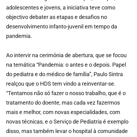
adolescentes e jovens, a iniciativa teve como
objectivo debater as etapas e desafios no
desenvolvimento infanto-juvenil em tempo da
pandemia.
Ao intervir na cerimónia de abertura, que se focou
na temática “Pandemia: o antes e o depois. Papel
do pediatra e do médico de família”, Paulo Sintra
realçou que o HDS tem vindo a reinventar-se.
“Tentamos não só fazer o nosso trabalho, que é o
tratamento do doente, mas cada vez fazermos
mais e melhor, com novas especialidades, com
novas técnicas, e o Serviço de Pediatria é exemplo
disso, mas também levar o hospital à comunidade