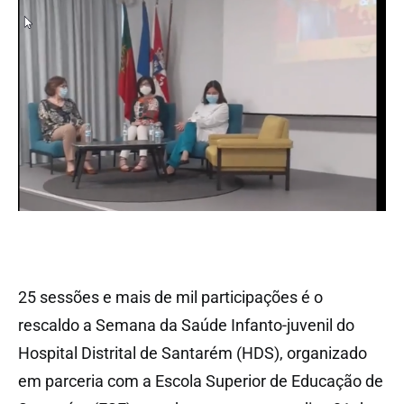
25 sessões e mais de mil participações é o
rescaldo a Semana da Saúde Infanto-juvenil do
Hospital Distrital de Santarém (HDS), organizado
em parceria com a Escola Superior de Educação de