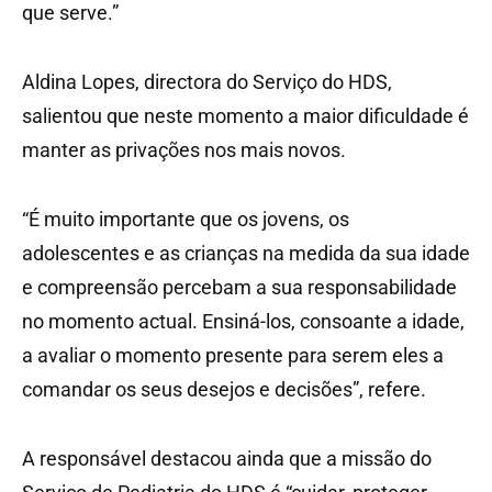
que serve.”
Aldina Lopes, directora do Serviço do HDS,
salientou que neste momento a maior dificuldade é
manter as privações nos mais novos.
“É muito importante que os jovens, os
adolescentes e as crianças na medida da sua idade
e compreensão percebam a sua responsabilidade
no momento actual. Ensiná-los, consoante a idade,
a avaliar o momento presente para serem eles a
comandar os seus desejos e decisões”, refere.
A responsável destacou ainda que a missão do