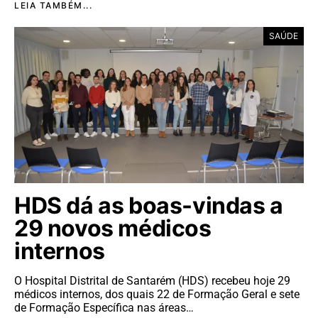
LEIA TAMBÉM...
SAÚDE
HDS dá as boas-vindas a
29 novos médicos
internos
O Hospital Distrital de Santarém (HDS) recebeu hoje 29
médicos internos, dos quais 22 de Formação Geral e sete
de Formação Específica nas áreas…