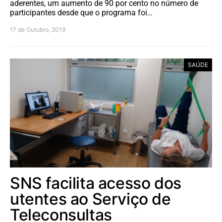
aderentes, um aumento de 90 por cento no número de
participantes desde que o programa foi…
17 de Outubro, 2019
SAÚDE
SNS facilita acesso dos
utentes ao Serviço de
Teleconsultas