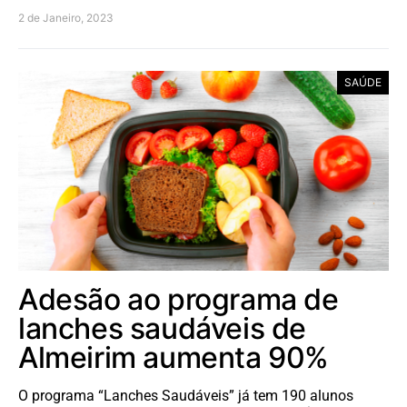
2 de Janeiro, 2023
SAÚDE
Adesão ao programa de
lanches saudáveis de
Almeirim aumenta 90%
O programa “Lanches Saudáveis” já tem 190 alunos