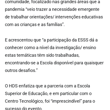
comunidade, focalizado nas grandes áreas que a
pandemia “veio trazer a necessidade emergente
de trabalhar orientações/ intervenções educativas
com as crianças e as famílias”.
E acrescentou que “a participação da ESSS dá a
conhecer como a nível da investigação/ ensino
estas temáticas têm sido trabalhadas,
encontrando-se a Escola disponível para quaisquer
outros desafios.”
O HDS enfatiza que a parceria com a Escola
Superior de Educação, e em particular com o
Centro Tecnológico, foi “imprescindível” para o
sucesso do evento.