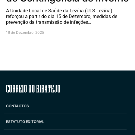
A Unidade Local de Saúde da Lezíria (ULS Lezíria)
reforçou a partir do dia 15 de Dezembro, medidas de
prevenção da transmissão de infeções…
16 de Dezembro, 2025
Correio do Ribatejo
CONTACTOS
ESTATUTO EDITORIAL