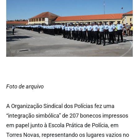
Foto de arquivo
A Organização Sindical dos Polícias fez uma
“integração simbólica” de 207 bonecos impressos
em papel junto à Escola Prática de Polícia, em
Torres Novas, representando os lugares vazios no