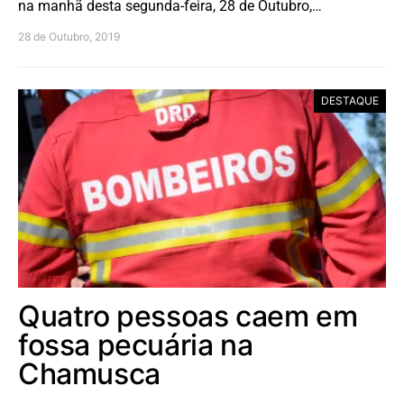
na manhã desta segunda-feira, 28 de Outubro,…
28 de Outubro, 2019
DESTAQUE
Quatro pessoas caem em
fossa pecuária na
Chamusca