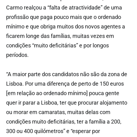
Carmo realçou a “falta de atractividade” de uma
profissão que paga pouco mais que o ordenado
mínimo e que obriga muitos dos novos agentes a
ficarem longe das famílias, muitas vezes em
condições “muito deficitárias” e por longos
períodos.
“A maior parte dos candidatos não são da zona de
Lisboa. Por uma diferença de perto de 150 euros
[em relação ao ordenado mínimo] pouca gente
quer ir parar a Lisboa, ter que procurar alojamento
ou morar em camaratas, muitas delas com
condições muito deficitárias, ter a família a 200,
300 ou 400 quilómetros” e “esperar por