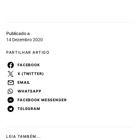
Publicado a
14 Dezembro 2020
PARTILHAR ARTIGO
FACEBOOK
X (TWITTER)
EMAIL
WHATSAPP
FACEBOOK MESSENGER
TELEGRAM
LEIA TAMBÉM...