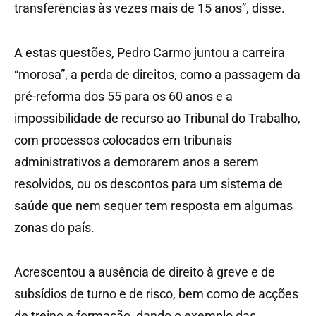
transferências às vezes mais de 15 anos”, disse.
A estas questões, Pedro Carmo juntou a carreira
“morosa”, a perda de direitos, como a passagem da
pré-reforma dos 55 para os 60 anos e a
impossibilidade de recurso ao Tribunal do Trabalho,
com processos colocados em tribunais
administrativos a demorarem anos a serem
resolvidos, ou os descontos para um sistema de
saúde que nem sequer tem resposta em algumas
zonas do país.
Acrescentou a ausência de direito à greve e de
subsídios de turno e de risco, bem como de acções
de treino e formação, dando o exemplo das