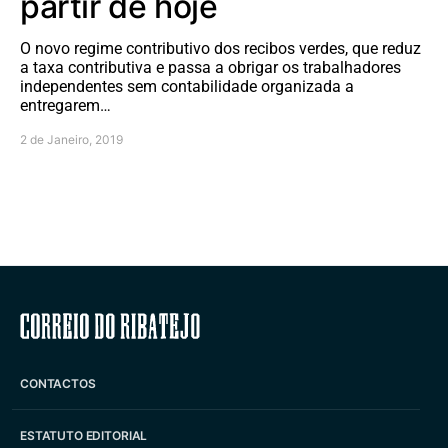
partir de hoje
O novo regime contributivo dos recibos verdes, que reduz
a taxa contributiva e passa a obrigar os trabalhadores
independentes sem contabilidade organizada a
entregarem…
2 de Janeiro, 2019
Correio do Ribatejo
CONTACTOS
ESTATUTO EDITORIAL