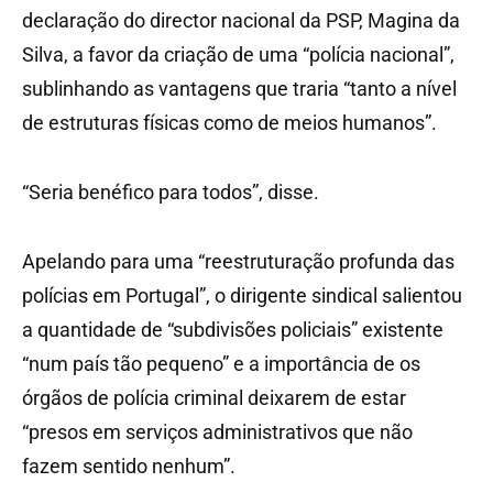
declaração do director nacional da PSP, Magina da
Silva, a favor da criação de uma “polícia nacional”,
sublinhando as vantagens que traria “tanto a nível
de estruturas físicas como de meios humanos”.
“Seria benéfico para todos”, disse.
Apelando para uma “reestruturação profunda das
polícias em Portugal”, o dirigente sindical salientou
a quantidade de “subdivisões policiais” existente
“num país tão pequeno” e a importância de os
órgãos de polícia criminal deixarem de estar
“presos em serviços administrativos que não
fazem sentido nenhum”.