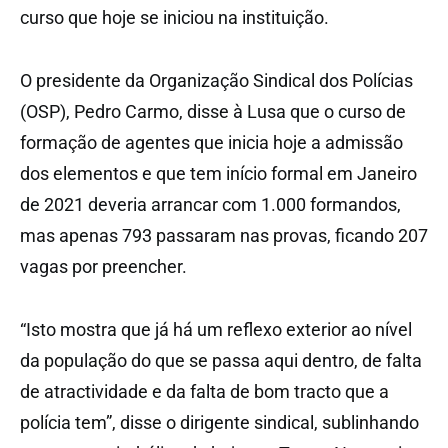
curso que hoje se iniciou na instituição.
O presidente da Organização Sindical dos Polícias
(OSP), Pedro Carmo, disse à Lusa que o curso de
formação de agentes que inicia hoje a admissão
dos elementos e que tem início formal em Janeiro
de 2021 deveria arrancar com 1.000 formandos,
mas apenas 793 passaram nas provas, ficando 207
vagas por preencher.
“Isto mostra que já há um reflexo exterior ao nível
da população do que se passa aqui dentro, de falta
de atractividade e da falta de bom tracto que a
polícia tem”, disse o dirigente sindical, sublinhando