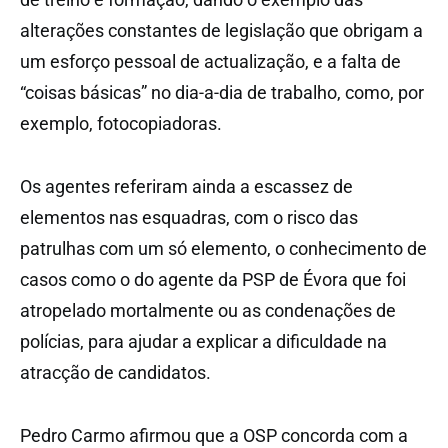
alterações constantes de legislação que obrigam a
um esforço pessoal de actualização, e a falta de
“coisas básicas” no dia-a-dia de trabalho, como, por
exemplo, fotocopiadoras.
Os agentes referiram ainda a escassez de
elementos nas esquadras, com o risco das
patrulhas com um só elemento, o conhecimento de
casos como o do agente da PSP de Évora que foi
atropelado mortalmente ou as condenações de
polícias, para ajudar a explicar a dificuldade na
atracção de candidatos.
Pedro Carmo afirmou que a OSP concorda com a