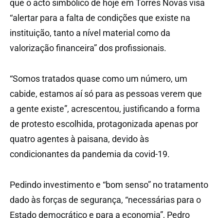
que o acto simbólico de hoje em Torres Novas visa
“alertar para a falta de condições que existe na
instituição, tanto a nível material como da
valorização financeira” dos profissionais.
“Somos tratados quase como um número, um
cabide, estamos aí só para as pessoas verem que
a gente existe”, acrescentou, justificando a forma
de protesto escolhida, protagonizada apenas por
quatro agentes à paisana, devido às
condicionantes da pandemia da covid-19.
Pedindo investimento e “bom senso” no tratamento
dado às forças de segurança, “necessárias para o
Estado democrático e para a economia”, Pedro