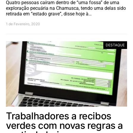
Quatro pessoas caíram dentro de “uma fossa” de uma
exploração pecuária na Chamusca, tendo uma delas sido
retirada em “estado grave”, disse hoje à…
1 de Fevereiro, 2020
DESTAQUE
Trabalhadores a recibos
verdes com novas regras a