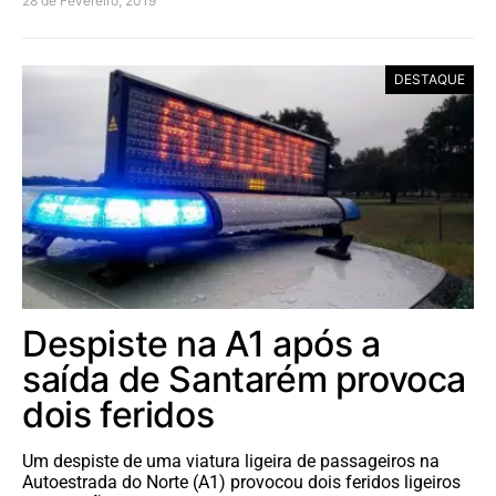
28 de Fevereiro, 2019
DESTAQUE
Despiste na A1 após a
saída de Santarém provoca
dois feridos
Um despiste de uma viatura ligeira de passageiros na
Autoestrada do Norte (A1) provocou dois feridos ligeiros