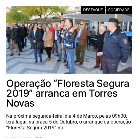
DESTAQUE
SOCIEDADE
Operação “Floresta Segura
2019” arranca em Torres
Novas
Na próxima segunda-feira, dia 4 de Março, pelas 09h00,
terá lugar, na praça 5 de Outubro, o arranque da operação
“Floresta Segura 2019” no…