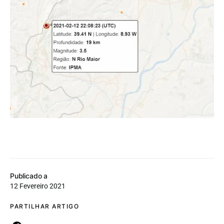
Publicado a
12 Fevereiro 2021
PARTILHAR ARTIGO