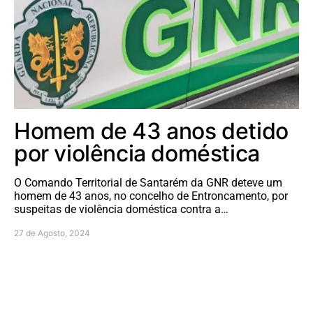
Homem de 43 anos detido
por violência doméstica
O Comando Territorial de Santarém da GNR deteve um
homem de 43 anos, no concelho de Entroncamento, por
suspeitas de violência doméstica contra a…
27 de Agosto, 2024