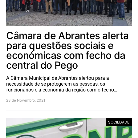
Câmara de Abrantes alerta
para questões sociais e
económicas com fecho da
central do Pego
A Câmara Municipal de Abrantes alertou para a
necessidade de se protegerem as pessoas, os
funcionários e a economia da região com o fecho…
23 de Novembro, 2021
SOCIEDADE