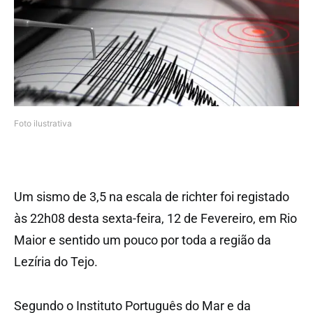
Foto ilustrativa
Um sismo de 3,5 na escala de richter foi registado
às 22h08 desta sexta-feira, 12 de Fevereiro, em Rio
Maior e sentido um pouco por toda a região da
Lezíria do Tejo.
Segundo o Instituto Português do Mar e da