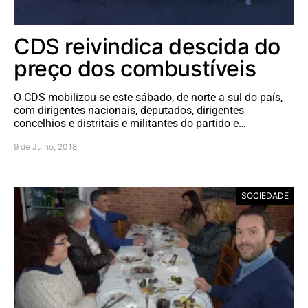
CDS reivindica descida do
preço dos combustíveis
O CDS mobilizou-se este sábado, de norte a sul do país,
com dirigentes nacionais, deputados, dirigentes
concelhios e distritais e militantes do partido e…
9 de Julho, 2018
SOCIEDADE