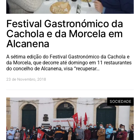
Festival Gastronómico da
Cachola e da Morcela em
Alcanena
A sétima edição do Festival Gastronómico da Cachola e
da Morcela, que decorre até domingo em 11 restaurantes
do concelho de Alcanena, visa “recuperar…
23 de Novembro, 2018
SOCIEDADE