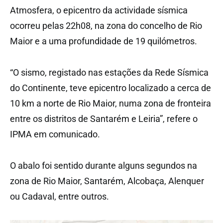
Atmosfera, o epicentro da actividade sísmica
ocorreu pelas 22h08, na zona do concelho de Rio
Maior e a uma profundidade de 19 quilómetros.
“O sismo, registado nas estações da Rede Sísmica
do Continente, teve epicentro localizado a cerca de
10 km a norte de Rio Maior, numa zona de fronteira
entre os distritos de Santarém e Leiria”, refere o
IPMA em comunicado.
O abalo foi sentido durante alguns segundos na
zona de Rio Maior, Santarém, Alcobaça, Alenquer
ou Cadaval, entre outros.