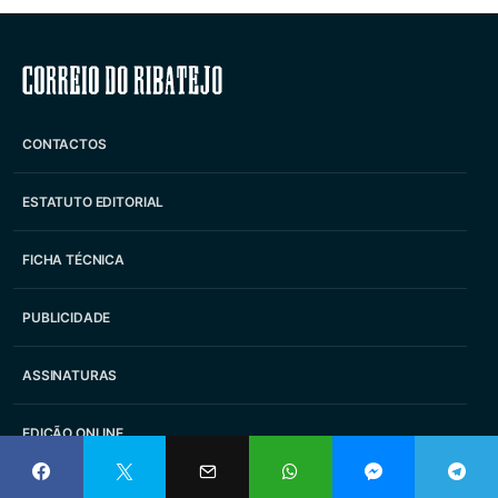
Correio do Ribatejo
CONTACTOS
ESTATUTO EDITORIAL
FICHA TÉCNICA
PUBLICIDADE
ASSINATURAS
EDIÇÃO ONLINE