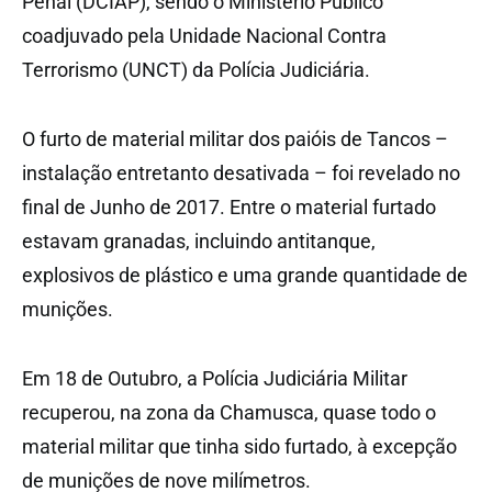
Penal (DCIAP), sendo o Ministério Público
coadjuvado pela Unidade Nacional Contra
Terrorismo (UNCT) da Polícia Judiciária.
O furto de material militar dos paióis de Tancos –
instalação entretanto desativada – foi revelado no
final de Junho de 2017. Entre o material furtado
estavam granadas, incluindo antitanque,
explosivos de plástico e uma grande quantidade de
munições.
Em 18 de Outubro, a Polícia Judiciária Militar
recuperou, na zona da Chamusca, quase todo o
material militar que tinha sido furtado, à excepção
de munições de nove milímetros.