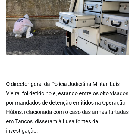
O director-geral da Polícia Judiciária Militar, Luís
Vieira, foi detido hoje, estando entre os oito visados
por mandados de detenção emitidos na Operação
Húbris, relacionada com o caso das armas furtadas
em Tancos, disseram à Lusa fontes da
investigação.