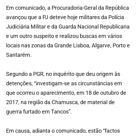
Em comunicado, a Procuradoria-Geral da República
avançou que a PJ deteve hoje militares da Polícia
Judiciária Militar e da Guarda Nacional Republicana
e um outro suspeito e realizou buscas em vários
locais nas zonas da Grande Lisboa, Algarve, Porto e
Santarém.
Segundo a PGR, no inquérito que deu origem às
detenções, “investigam-se as circunstâncias em
que ocorreu o aparecimento, em 18 de outubro de
2017, na região da Chamusca, de material de
guerra furtado em Tancos”.
Em causa, adianta o comunicado, estão “factos