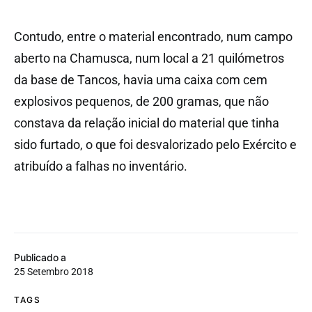
Contudo, entre o material encontrado, num campo
aberto na Chamusca, num local a 21 quilómetros
da base de Tancos, havia uma caixa com cem
explosivos pequenos, de 200 gramas, que não
constava da relação inicial do material que tinha
sido furtado, o que foi desvalorizado pelo Exército e
atribuído a falhas no inventário.
Publicado a
25 Setembro 2018
TAGS