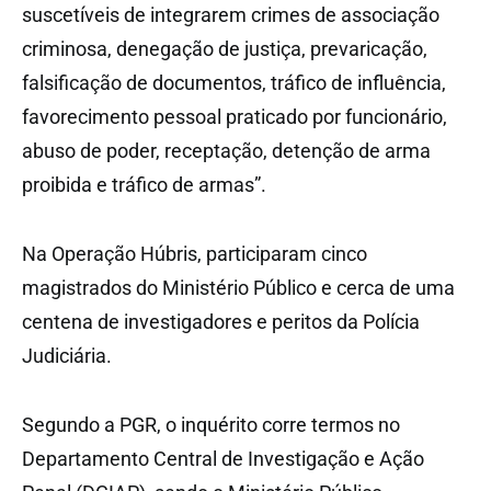
suscetíveis de integrarem crimes de associação
criminosa, denegação de justiça, prevaricação,
falsificação de documentos, tráfico de influência,
favorecimento pessoal praticado por funcionário,
abuso de poder, receptação, detenção de arma
proibida e tráfico de armas”.
Na Operação Húbris, participaram cinco
magistrados do Ministério Público e cerca de uma
centena de investigadores e peritos da Polícia
Judiciária.
Segundo a PGR, o inquérito corre termos no
Departamento Central de Investigação e Ação