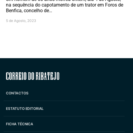
na sequência do capotamento de um trator em Foros de
Benfica, concelho de…
5 de Agosto, 2023
Correio do Ribatejo
CONTACTOS
ESTATUTO EDITORIAL
FICHA TÉCNICA