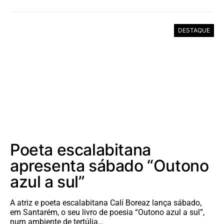
DESTAQUE
Poeta escalabitana
apresenta sábado “Outono
azul a sul”
A atriz e poeta escalabitana Calí Boreaz lança sábado,
em Santarém, o seu livro de poesia “Outono azul a sul”,
num ambiente de tertúlia…