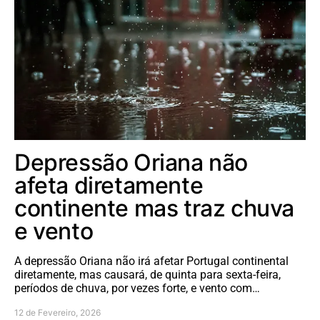
Depressão Oriana não
afeta diretamente
continente mas traz chuva
e vento
A depressão Oriana não irá afetar Portugal continental
diretamente, mas causará, de quinta para sexta-feira,
períodos de chuva, por vezes forte, e vento com…
12 de Fevereiro, 2026