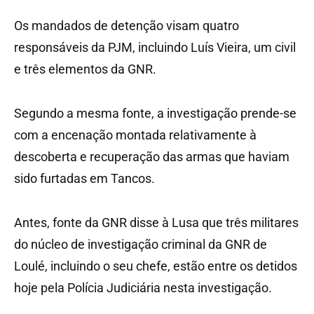
Os mandados de detenção visam quatro
responsáveis da PJM, incluindo Luís Vieira, um civil
e três elementos da GNR.
Segundo a mesma fonte, a investigação prende-se
com a encenação montada relativamente à
descoberta e recuperação das armas que haviam
sido furtadas em Tancos.
Antes, fonte da GNR disse à Lusa que três militares
do núcleo de investigação criminal da GNR de
Loulé, incluindo o seu chefe, estão entre os detidos
hoje pela Polícia Judiciária nesta investigação.