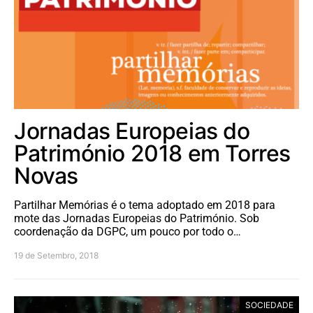
Jornadas Europeias do
Património 2018 em Torres
Novas
Partilhar Memórias é o tema adoptado em 2018 para
mote das Jornadas Europeias do Património. Sob
coordenação da DGPC, um pouco por todo o…
19 de Setembro, 2018
SOCIEDADE