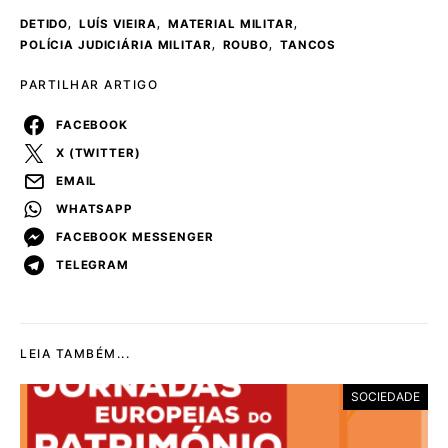
,
,
,
DETIDO
LUÍS VIEIRA
MATERIAL MILITAR
,
,
POLÍCIA JUDICIÁRIA MILITAR
ROUBO
TANCOS
PARTILHAR ARTIGO
FACEBOOK
X (TWITTER)
EMAIL
WHATSAPP
FACEBOOK MESSENGER
TELEGRAM
LEIA TAMBÉM...
SOCIEDADE