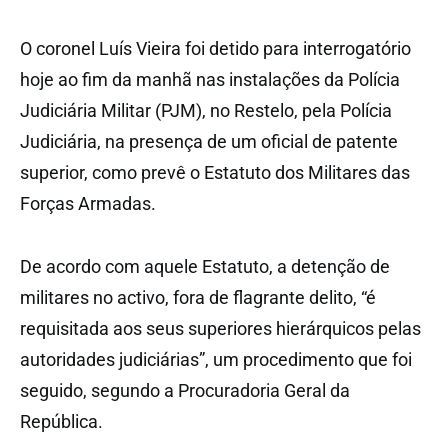
O coronel Luís Vieira foi detido para interrogatório
hoje ao fim da manhã nas instalações da Polícia
Judiciária Militar (PJM), no Restelo, pela Polícia
Judiciária, na presença de um oficial de patente
superior, como prevê o Estatuto dos Militares das
Forças Armadas.
De acordo com aquele Estatuto, a detenção de
militares no activo, fora de flagrante delito, “é
requisitada aos seus superiores hierárquicos pelas
autoridades judiciárias”, um procedimento que foi
seguido, segundo a Procuradoria Geral da
República.