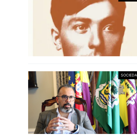
SOCIED