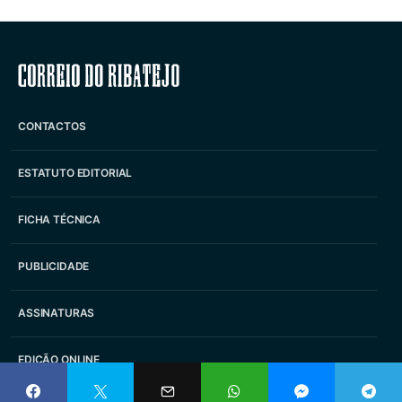
Correio do Ribatejo
CONTACTOS
ESTATUTO EDITORIAL
FICHA TÉCNICA
PUBLICIDADE
ASSINATURAS
EDIÇÃO ONLINE