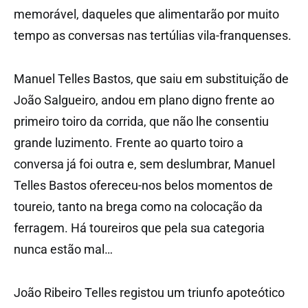
memorável, daqueles que alimentarão por muito
tempo as conversas nas tertúlias vila-franquenses.
Manuel Telles Bastos, que saiu em substituição de
João Salgueiro, andou em plano digno frente ao
primeiro toiro da corrida, que não lhe consentiu
grande luzimento. Frente ao quarto toiro a
conversa já foi outra e, sem deslumbrar, Manuel
Telles Bastos ofereceu-nos belos momentos de
toureio, tanto na brega como na colocação da
ferragem. Há toureiros que pela sua categoria
nunca estão mal…
João Ribeiro Telles registou um triunfo apoteótico