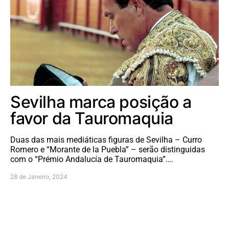
Sevilha marca posição a
favor da Tauromaquia
Duas das mais mediáticas figuras de Sevilha – Curro
Romero e “Morante de la Puebla” – serão distinguidas
com o “Prémio Andalucía de Tauromaquia”.…
28 de Janeiro, 2024