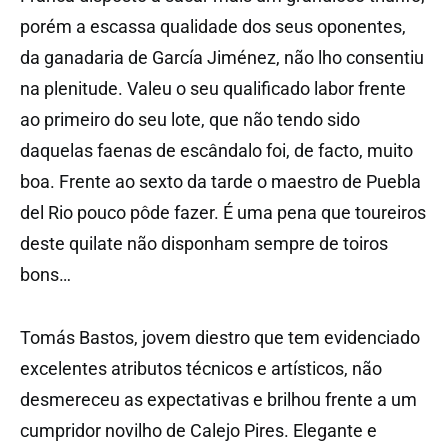
porém a escassa qualidade dos seus oponentes,
da ganadaria de García Jiménez, não lho consentiu
na plenitude. Valeu o seu qualificado labor frente
ao primeiro do seu lote, que não tendo sido
daquelas faenas de escândalo foi, de facto, muito
boa. Frente ao sexto da tarde o maestro de Puebla
del Rio pouco pôde fazer. É uma pena que toureiros
deste quilate não disponham sempre de toiros
bons…
Tomás Bastos, jovem diestro que tem evidenciado
excelentes atributos técnicos e artísticos, não
desmereceu as expectativas e brilhou frente a um
cumpridor novilho de Calejo Pires. Elegante e