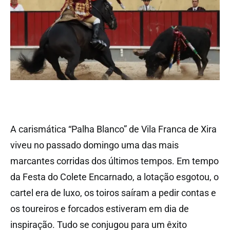
A carismática “Palha Blanco” de Vila Franca de Xira
viveu no passado domingo uma das mais
marcantes corridas dos últimos tempos. Em tempo
da Festa do Colete Encarnado, a lotação esgotou, o
cartel era de luxo, os toiros saíram a pedir contas e
os toureiros e forcados estiveram em dia de
inspiração. Tudo se conjugou para um êxito