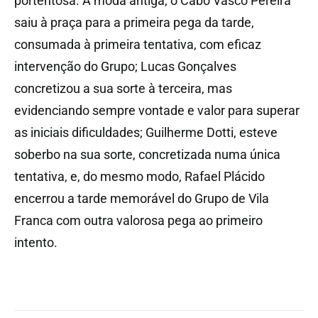
portentosa. À moda antiga, o Cabo Vasco Pereira
saiu à praça para a primeira pega da tarde,
consumada à primeira tentativa, com eficaz
intervenção do Grupo; Lucas Gonçalves
concretizou a sua sorte à terceira, mas
evidenciando sempre vontade e valor para superar
as iniciais dificuldades; Guilherme Dotti, esteve
soberbo na sua sorte, concretizada numa única
tentativa, e, do mesmo modo, Rafael Plácido
encerrou a tarde memorável do Grupo de Vila
Franca com outra valorosa pega ao primeiro
intento.