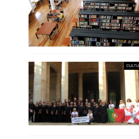
CULTU