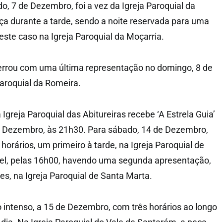
o, 7 de Dezembro, foi a vez da Igreja Paroquial da
ça durante a tarde, sendo a noite reservada para uma
este caso na Igreja Paroquial da Moçarria.
rrou com uma última representação no domingo, 8 de
aroquial da Romeira.
Igreja Paroquial das Abitureiras recebe ‘A Estrela Guia’
de Dezembro, às 21h30. Para sábado, 14 de Dezembro,
orários, um primeiro à tarde, na Igreja Paroquial de
el, pelas 16h00, havendo uma segunda apresentação,
s, na Igreja Paroquial de Santa Marta.
intenso, a 15 de Dezembro, com três horários ao longo