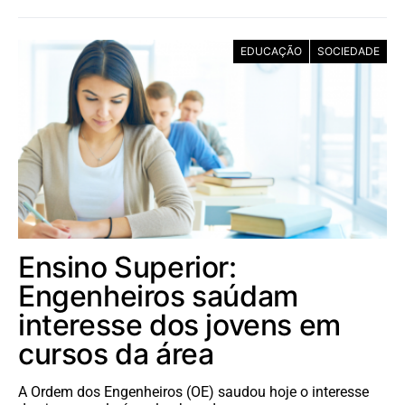
EDUCAÇÃO
SOCIEDADE
Ensino Superior:
Engenheiros saúdam
interesse dos jovens em
cursos da área
A Ordem dos Engenheiros (OE) saudou hoje o interesse