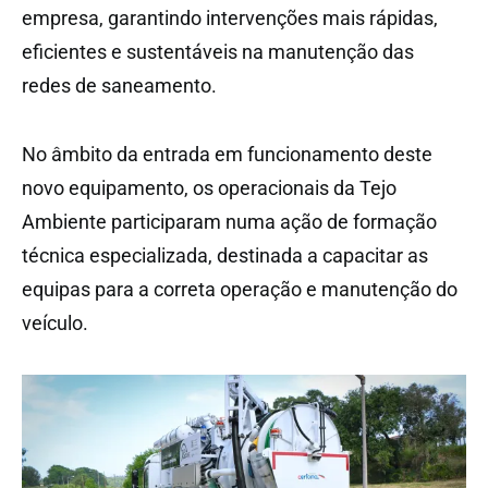
empresa, garantindo intervenções mais rápidas,
eficientes e sustentáveis na manutenção das
redes de saneamento.
No âmbito da entrada em funcionamento deste
novo equipamento, os operacionais da Tejo
Ambiente participaram numa ação de formação
técnica especializada, destinada a capacitar as
equipas para a correta operação e manutenção do
veículo.