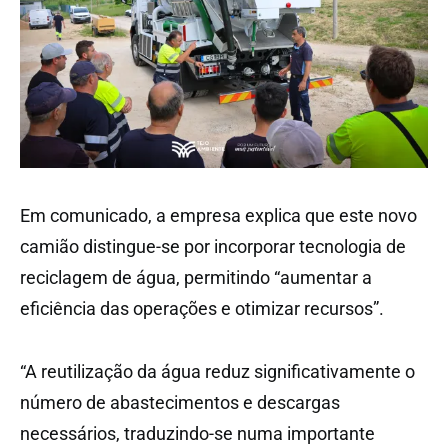
Em comunicado, a empresa explica que este novo
camião distingue-se por incorporar tecnologia de
reciclagem de água, permitindo “aumentar a
eficiência das operações e otimizar recursos”.
“A reutilização da água reduz significativamente o
número de abastecimentos e descargas
necessários, traduzindo-se numa importante