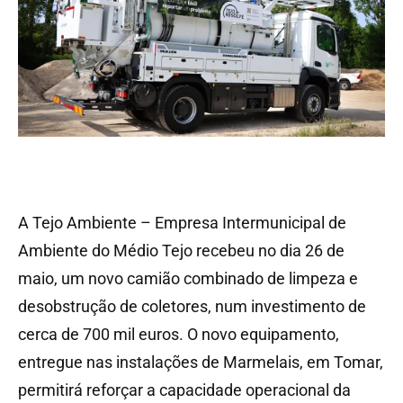
A Tejo Ambiente – Empresa Intermunicipal de
Ambiente do Médio Tejo recebeu no dia 26 de
maio, um novo camião combinado de limpeza e
desobstrução de coletores, num investimento de
cerca de 700 mil euros. O novo equipamento,
entregue nas instalações de Marmelais, em Tomar,
permitirá reforçar a capacidade operacional da