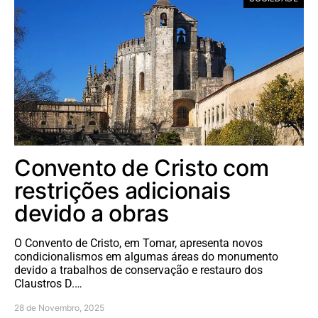
Convento de Cristo com
restrições adicionais
devido a obras
O Convento de Cristo, em Tomar, apresenta novos
condicionalismos em algumas áreas do monumento
devido a trabalhos de conservação e restauro dos
Claustros D.…
28 de Novembro, 2025