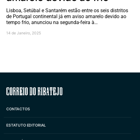
Lisboa, Setúbal e Santarém estão entre os seis distritos
de Portugal continental já em aviso amarelo devido ao
tempo frio, anunciou na segunda-feira à…
14 de Janeiro, 2025
Correio do Ribatejo
CONTACTOS
ESTATUTO EDITORIAL