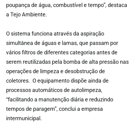
poupança de água, combustível e tempo”, destaca
a Tejo Ambiente.
O sistema funciona através da aspiração
simultânea de águas e lamas, que passam por
vários filtros de diferentes categorias antes de
serem reutilizadas pela bomba de alta pressão nas
operações de limpeza e desobstrução de
coletores. O equipamento dispõe ainda de
processos automáticos de autolimpeza,
“facilitando a manutenção diária e reduzindo
tempos de paragem”, conclui a empresa
intermunicipal.