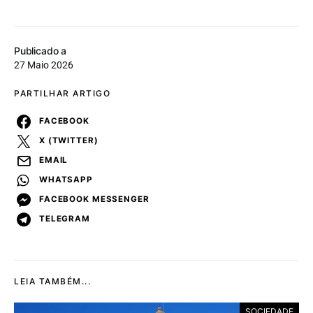
Publicado a
27 Maio 2026
PARTILHAR ARTIGO
FACEBOOK
X (TWITTER)
EMAIL
WHATSAPP
FACEBOOK MESSENGER
TELEGRAM
LEIA TAMBÉM...
SOCIEDADE