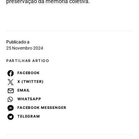
preservação da memória coletiva.
Publicado a
25 Novembro 2024
PARTILHAR ARTIGO
FACEBOOK
X (TWITTER)
EMAIL
WHATSAPP
FACEBOOK MESSENGER
TELEGRAM