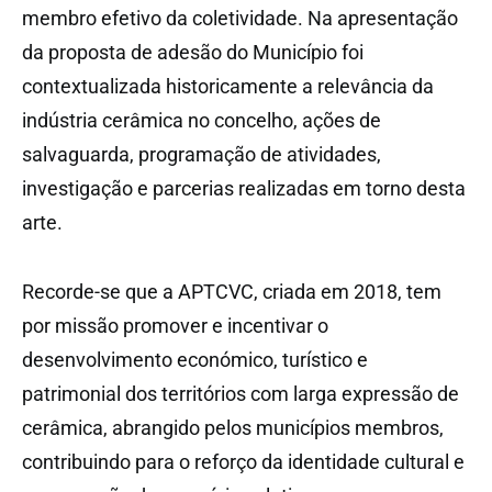
membro efetivo da coletividade. Na apresentação
da proposta de adesão do Município foi
contextualizada historicamente a relevância da
indústria cerâmica no concelho, ações de
salvaguarda, programação de atividades,
investigação e parcerias realizadas em torno desta
arte.
Recorde-se que a APTCVC, criada em 2018, tem
por missão promover e incentivar o
desenvolvimento económico, turístico e
patrimonial dos territórios com larga expressão de
cerâmica, abrangido pelos municípios membros,
contribuindo para o reforço da identidade cultural e