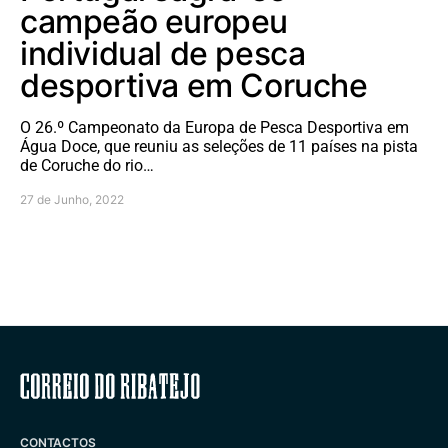
campeão europeu
individual de pesca
desportiva em Coruche
O 26.º Campeonato da Europa de Pesca Desportiva em
Água Doce, que reuniu as seleções de 11 países na pista
de Coruche do rio…
27 de Junho, 2022
Correio do Ribatejo
CONTACTOS