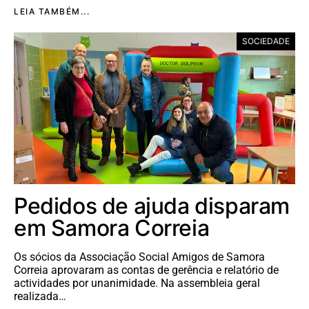
LEIA TAMBÉM...
SOCIEDADE
Pedidos de ajuda disparam
em Samora Correia
Os sócios da Associação Social Amigos de Samora
Correia aprovaram as contas de gerência e relatório de
actividades por unanimidade. Na assembleia geral
realizada…