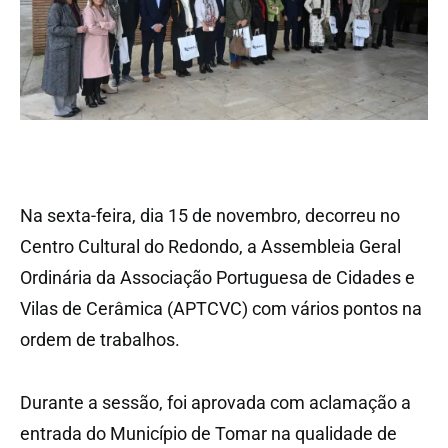
Na sexta-feira, dia 15 de novembro, decorreu no
Centro Cultural do Redondo, a Assembleia Geral
Ordinária da Associação Portuguesa de Cidades e
Vilas de Cerâmica (APTCVC) com vários pontos na
ordem de trabalhos.
Durante a sessão, foi aprovada com aclamação a
entrada do Município de Tomar na qualidade de