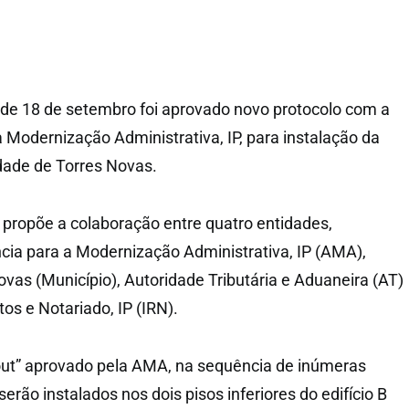
de 18 de setembro foi aprovado novo protocolo com a
Modernização Administrativa, IP, para instalação da
dade de Torres Novas.
 propõe a colaboração entre quatro entidades,
a para a Modernização Administrativa, IP (AMA),
ovas (Município), Autoridade Tributária e Aduaneira (AT)
tos e Notariado, IP (IRN).
out” aprovado pela AMA, na sequência de inúmeras
serão instalados nos dois pisos inferiores do edifício B