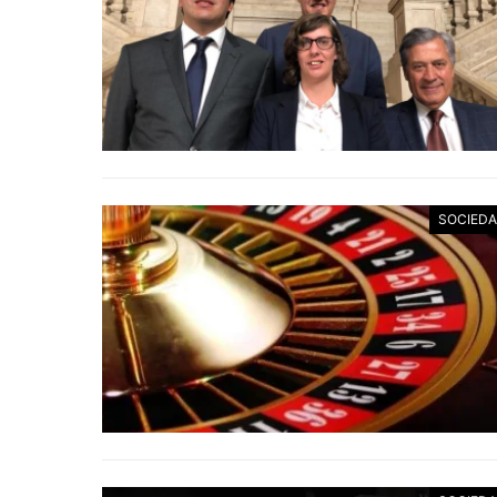
SOCIED