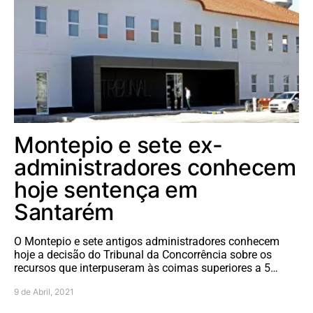
Montepio e sete ex-
administradores conhecem
hoje sentença em
Santarém
O Montepio e sete antigos administradores conhecem
hoje a decisão do Tribunal da Concorrência sobre os
recursos que interpuseram às coimas superiores a 5…
9 de Abril, 2021