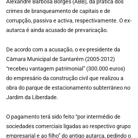
Alexandre Barbosa Borges (ABB), da prática dos
crimes de branqueamento de capitais e de
corrupção, passiva e activa, respectivamente. O ex-
autarca é ainda acusado de prevaricação.
De acordo com a acusação, o ex-presidente da
Câmara Municipal de Santarém (2005-2012)
“recebeu vantagem patrimonial” (300.000 euros)
do empresário da construção civil que realizou a
obra do parque de estacionamento subterrâneo no
Jardim da Liberdade.
O pagamento terá sido feito “por intermédio de
sociedades comerciais ligadas ao respectivo grupo
empresarial e ao filho” do antigo autarca, pedindo o