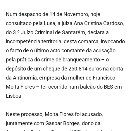
Num despacho de 14 de Novembro, hoje
consultado pela Lusa, a juíza Ana Cristina Cardoso,
do 3.º Juízo Criminal de Santarém, declara a
incompetência territorial desta comarca, invocando
o facto de o último acto constante da acusação
pela prática do crime de branqueamento – o
depósito de um cheque de 250.814 euros na conta
da Antinomia, empresa da mulher de Francisco
Moita Flores – ter ocorrido num balcão do BES em
Lisboa.
Neste processo, Moita Flores foi acusado,
juntamente com Gaspar Borges, dono da