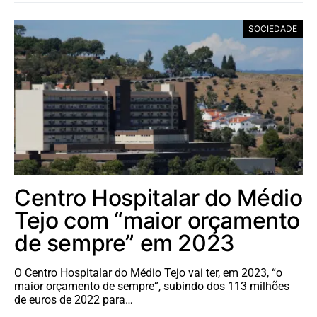
SOCIEDADE
Centro Hospitalar do Médio
Tejo com “maior orçamento
de sempre” em 2023
O Centro Hospitalar do Médio Tejo vai ter, em 2023, “o
maior orçamento de sempre”, subindo dos 113 milhões
de euros de 2022 para…