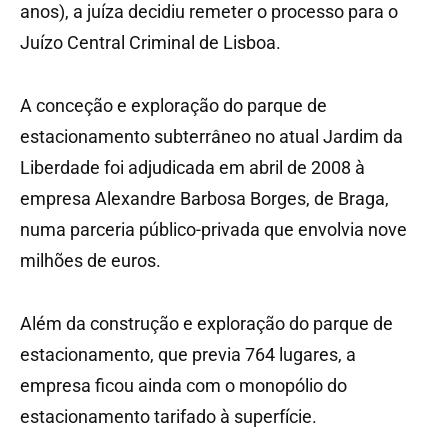
anos), a juíza decidiu remeter o processo para o
Juízo Central Criminal de Lisboa.
A conceção e exploração do parque de
estacionamento subterrâneo no atual Jardim da
Liberdade foi adjudicada em abril de 2008 à
empresa Alexandre Barbosa Borges, de Braga,
numa parceria público-privada que envolvia nove
milhões de euros.
Além da construção e exploração do parque de
estacionamento, que previa 764 lugares, a
empresa ficou ainda com o monopólio do
estacionamento tarifado à superfície.