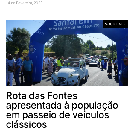
14 de Fevereiro, 2023
SOCIEDADE
Rota das Fontes
apresentada à população
em passeio de veículos
clássicos