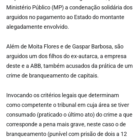
Ministério Público (MP) a condenação solidária dos
arguidos no pagamento ao Estado do montante
alegadamente envolvido.
Além de Moita Flores e de Gaspar Barbosa, são
arguidos um dos filhos do ex-autarca, a empresa
deste e a ABB, também acusados da prática de um
crime de branqueamento de capitais.
Invocando os critérios legais que determinam
como competente o tribunal em cuja área se tiver
consumado (praticado o último ato) do crime a que
corresponde a pena mais grave, neste caso o de
branqueamento (punível com prisão de dois a 12