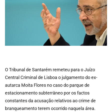
O Tribunal de Santarém remeteu para o Juízo
Central Criminal de Lisboa o julgamento do ex-
autarca Moita Flores no caso do parque de
estacionamento subterrâneo por os factos
constantes da acusação relativos ao crime de
branqueamento terem ocorrido naquela área.