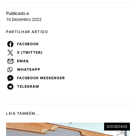
Publicado a
16 Dezembro 2022
PARTILHAR ARTIGO
FACEBOOK
X (TWITTER)
EMAIL
WHATSAPP
FACEBOOK MESSENGER
TELEGRAM
LEIA TAMBÉM...
SOCIEDADE