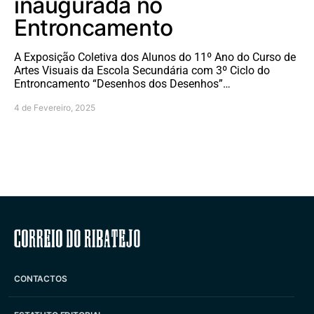
inaugurada no
Entroncamento
A Exposição Coletiva dos Alunos do 11º Ano do Curso de
Artes Visuais da Escola Secundária com 3º Ciclo do
Entroncamento “Desenhos dos Desenhos”…
4 de Fevereiro, 2025
Correio do Ribatejo
CONTACTOS