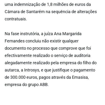
uma indemnização de 1,8 milhões de euros da
Câmara de Santarém na sequência de alterações
contratuais.
Na fase instrutória, a juíza Ana Margarida
Fernandes concluiu não existir qualquer
documento no processo que comprove que foi
efectivamente realizado o serviço de auditoria
alegadamente realizado pela empresa do filho do
autarca, a Introsys, e que justifique o pagamento
de 300.000 euros, pagos através da Emasisa,
empresa do grupo ABB.