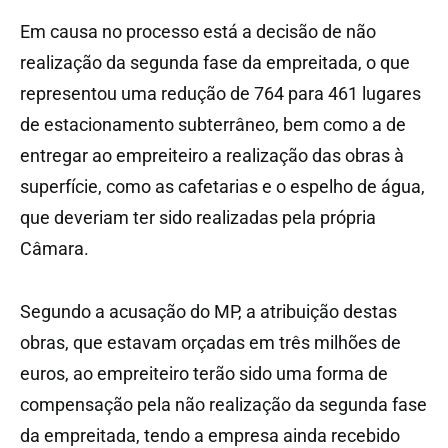
Em causa no processo está a decisão de não
realização da segunda fase da empreitada, o que
representou uma redução de 764 para 461 lugares
de estacionamento subterrâneo, bem como a de
entregar ao empreiteiro a realização das obras à
superfície, como as cafetarias e o espelho de água,
que deveriam ter sido realizadas pela própria
Câmara.
Segundo a acusação do MP, a atribuição destas
obras, que estavam orçadas em três milhões de
euros, ao empreiteiro terão sido uma forma de
compensação pela não realização da segunda fase
da empreitada, tendo a empresa ainda recebido