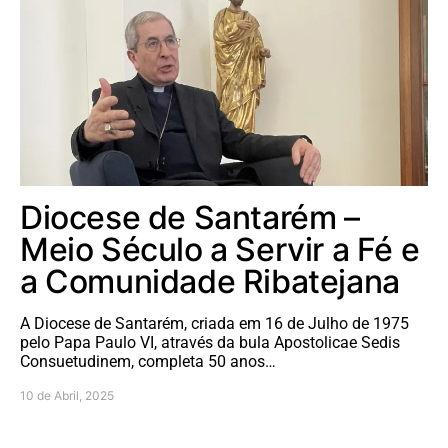
Diocese de Santarém –
Meio Século a Servir a Fé e
a Comunidade Ribatejana
A Diocese de Santarém, criada em 16 de Julho de 1975
pelo Papa Paulo VI, através da bula Apostolicae Sedis
Consuetudinem, completa 50 anos…
10 de Abril, 2025