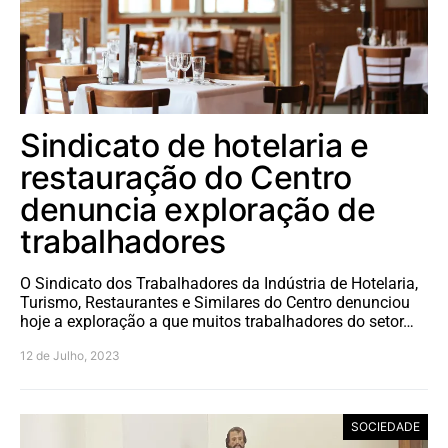
Sindicato de hotelaria e
restauração do Centro
denuncia exploração de
trabalhadores
O Sindicato dos Trabalhadores da Indústria de Hotelaria,
Turismo, Restaurantes e Similares do Centro denunciou
hoje a exploração a que muitos trabalhadores do setor…
12 de Julho, 2023
SOCIEDADE