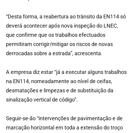
“Desta forma, a reabertura ao trânsito da EN114 só
deverá acontecer após nova inspeção do LNEC,
que confirme que os trabalhos efectuados
permitiram corrigir/mitigar os riscos de novas
derrocadas sobre a estrada”, acrescenta.
A empresa diz estar “já a executar alguns trabalhos
na EN114, nomeadamente ao nível de ceifas,
desmatações e limpezas e de substituição da
sinalização vertical de código”.
Seguir-se-ão “intervenções de pavimentação e de
marcação horizontal em toda a extensão do troço