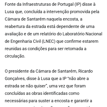
Fonte da Infraestruturas de Portugal (IP) disse à
Lusa que, concluída a intervenção promovida pela
Câmara de Santarém naquela encosta, a
reabertura da estrada está dependente de uma
avaliação e de um relatório do Laboratório Nacional
de Engenharia Civil (LNEC) que confirme estarem
reunidas as condições para ser retomada a
circulação.
O presidente da Câmara de Santarém, Ricardo
Gonçalves, disse à Lusa que a IP “não abre a
estrada se não quiser”, uma vez que foram
concluídas as obras identificadas como
necessárias para suster a encosta e garantir a