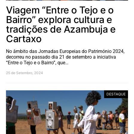
Viagem “Entre o Tejo e o
Bairro” explora cultura e
tradições de Azambuja e
Cartaxo
No âmbito das Jornadas Europeias do Património 2024,
decorreu no passado dia 21 de setembro a iniciativa
“Entre o Tejo e o Bairro”, que…
25 de Setembro, 2024
DESTAQUE