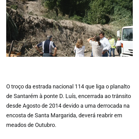
O troço da estrada nacional 114 que liga o planalto
de Santarém à ponte D. Luís, encerrada ao trânsito
desde Agosto de 2014 devido a uma derrocada na
encosta de Santa Margarida, deverá reabrir em
meados de Outubro.