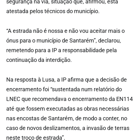
segurança na via, situação que, afirmou, está
atestada pelos técnicos do município.
“A estrada não é nossa e não vou aceitar mais o
ónus para o município de Santarém”, declarou,
remetendo para a IP a responsabilidade pela
continuação da interdição.
Na resposta à Lusa, a IP afirma que a decisão de
encerramento foi “sustentada num relatório do
LNEC que recomendava o encerramento da EN114
até que fossem executadas as obras necessárias
nas encostas de Santarém, de modo a conter, no
caso de novos deslizamentos, a invasão de terras
neste troço de estrada”.