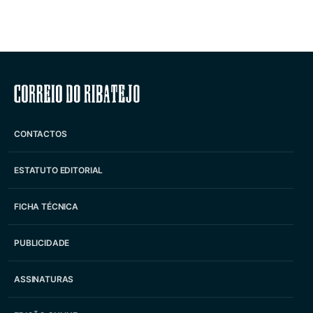
Correio do Ribatejo
CONTACTOS
ESTATUTO EDITORIAL
FICHA TÉCNICA
PUBLICIDADE
ASSINATURAS