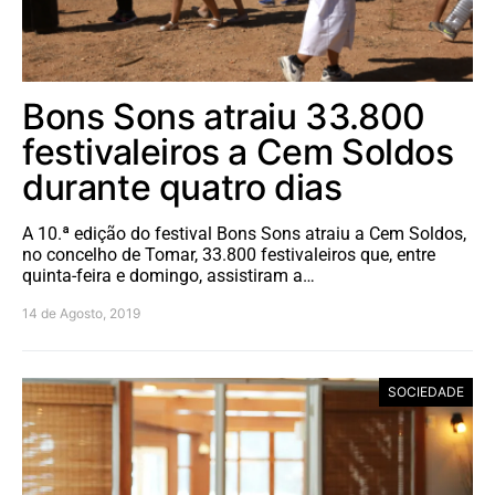
Bons Sons atraiu 33.800
festivaleiros a Cem Soldos
durante quatro dias
A 10.ª edição do festival Bons Sons atraiu a Cem Soldos,
no concelho de Tomar, 33.800 festivaleiros que, entre
quinta-feira e domingo, assistiram a…
14 de Agosto, 2019
SOCIEDADE