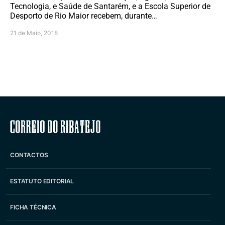
Tecnologia, e Saúde de Santarém, e a Escola Superior de
Desporto de Rio Maior recebem, durante…
21 de Maio, 2018
Correio do Ribatejo
CONTACTOS
ESTATUTO EDITORIAL
FICHA TÉCNICA