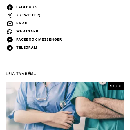
FACEBOOK
X (TWITTER)
EMAIL
WHATSAPP
FACEBOOK MESSENGER
TELEGRAM
LEIA TAMBÉM...
SAÚDE