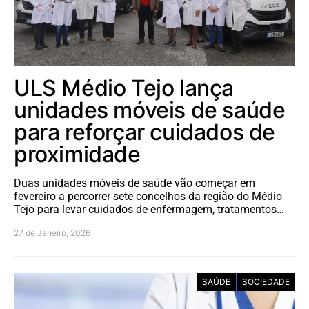
ULS Médio Tejo lança
unidades móveis de saúde
para reforçar cuidados de
proximidade
Duas unidades móveis de saúde vão começar em
fevereiro a percorrer sete concelhos da região do Médio
Tejo para levar cuidados de enfermagem, tratamentos…
27 de Janeiro, 2026
SAÚDE
SOCIEDADE