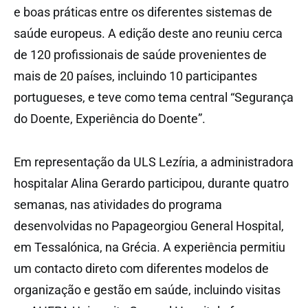
e boas práticas entre os diferentes sistemas de
saúde europeus. A edição deste ano reuniu cerca
de 120 profissionais de saúde provenientes de
mais de 20 países, incluindo 10 participantes
portugueses, e teve como tema central “Segurança
do Doente, Experiência do Doente”.
Em representação da ULS Lezíria, a administradora
hospitalar Alina Gerardo participou, durante quatro
semanas, nas atividades do programa
desenvolvidas no Papageorgiou General Hospital,
em Tessalónica, na Grécia. A experiência permitiu
um contacto direto com diferentes modelos de
organização e gestão em saúde, incluindo visitas