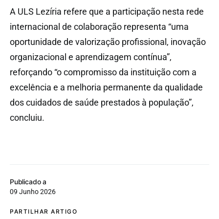
A ULS Lezíria refere que a participação nesta rede
internacional de colaboração representa “uma
oportunidade de valorização profissional, inovação
organizacional e aprendizagem contínua”,
reforçando “o compromisso da instituição com a
excelência e a melhoria permanente da qualidade
dos cuidados de saúde prestados à população”,
concluiu.
Publicado a
09 Junho 2026
PARTILHAR ARTIGO