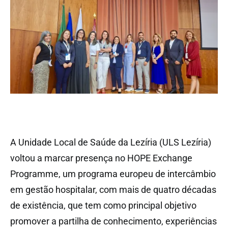
A Unidade Local de Saúde da Lezíria (ULS Lezíria)
voltou a marcar presença no HOPE Exchange
Programme, um programa europeu de intercâmbio
em gestão hospitalar, com mais de quatro décadas
de existência, que tem como principal objetivo
promover a partilha de conhecimento, experiências