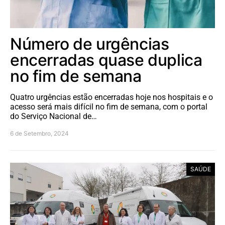
Número de urgências
encerradas quase duplica
no fim de semana
Quatro urgências estão encerradas hoje nos hospitais e o
acesso será mais difícil no fim de semana, com o portal
do Serviço Nacional de…
6 de Setembro, 2024
SAÚDE