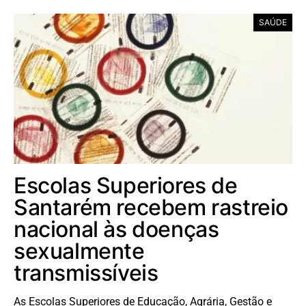
SAÚDE
Escolas Superiores de
Santarém recebem rastreio
nacional às doenças
sexualmente
transmissíveis
As Escolas Superiores de Educação, Agrária, Gestão e