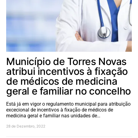
Município de Torres Novas
atribui incentivos à fixação
de médicos de medicina
geral e familiar no concelho
Está já em vigor o regulamento municipal para atribuição
excecional de incentivos à fixação de médicos de
medicina geral e familiar nas unidades de…
28 de Dezembro, 2022