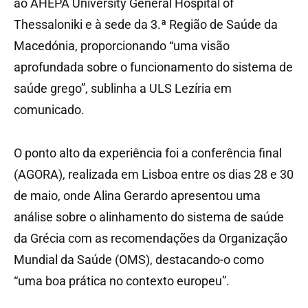
ao AHEPA University General Hospital of
Thessaloniki e à sede da 3.ª Região de Saúde da
Macedónia, proporcionando “uma visão
aprofundada sobre o funcionamento do sistema de
saúde grego”, sublinha a ULS Lezíria em
comunicado.
O ponto alto da experiência foi a conferência final
(AGORA), realizada em Lisboa entre os dias 28 e 30
de maio, onde Alina Gerardo apresentou uma
análise sobre o alinhamento do sistema de saúde
da Grécia com as recomendações da Organização
Mundial da Saúde (OMS), destacando-o como
“uma boa prática no contexto europeu”.