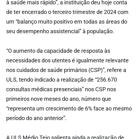
à saúde mais rápido”, a instituição deu hoje conta
de ter encerrado o terceiro trimestre de 2024 com
um “balanço muito positivo em todas as áreas do
seu desempenho assistencial” à população.
“O aumento da capacidade de resposta às
necessidades dos utentes é igualmente relevante
nos cuidados de saúde primários (CSP)”, refere a
ULS, tendo indicado a realização de “256.670
consultas médicas presenciais” nos CSP nos
primeiros nove meses do ano, número que
“representa um crescimento de 6% face ao mesmo
período do ano anterior”.
A ULS Médio Tejo salienta ainda a realização de