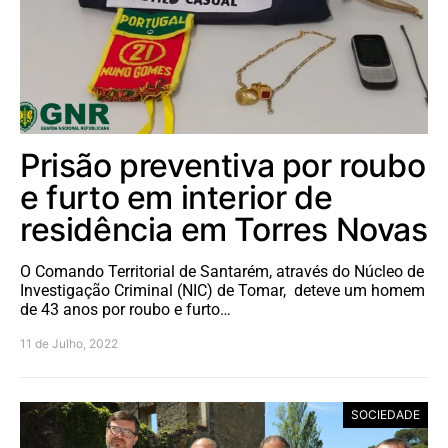
Prisão preventiva por roubo
e furto em interior de
residência em Torres Novas
O Comando Territorial de Santarém, através do Núcleo de
Investigação Criminal (NIC) de Tomar, deteve um homem
de 43 anos por roubo e furto…
11 de Julho, 2022
SOCIEDADE