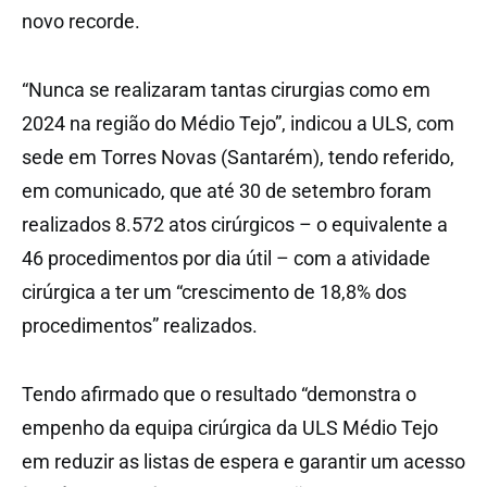
novo recorde.
“Nunca se realizaram tantas cirurgias como em
2024 na região do Médio Tejo”, indicou a ULS, com
sede em Torres Novas (Santarém), tendo referido,
em comunicado, que até 30 de setembro foram
realizados 8.572 atos cirúrgicos – o equivalente a
46 procedimentos por dia útil – com a atividade
cirúrgica a ter um “crescimento de 18,8% dos
procedimentos” realizados.
Tendo afirmado que o resultado “demonstra o
empenho da equipa cirúrgica da ULS Médio Tejo
em reduzir as listas de espera e garantir um acesso