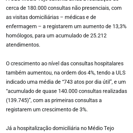
cerca de 180.000 consultas não presenciais, com
as visitas domiciliárias – médicas e de
enfermagem – a registarem um aumento de 13,3%
homólogos, para um acumulado de 25.212
atendimentos.
O crescimento ao nível das consultas hospitalares
também aumentou, na ordem dos 4%, tendo a ULS
indicado uma média de “743 atos por dia útil”, e um
“acumulado de quase 140.000 consultas realizadas
(139.745)”, com as primeiras consultas a
registarem um crescimento de 3%.
Já a hospitalização domiciliária no Médio Tejo