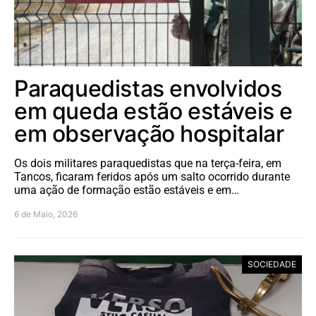
Paraquedistas envolvidos
em queda estão estáveis e
em observação hospitalar
Os dois militares paraquedistas que na terça-feira, em
Tancos, ficaram feridos após um salto ocorrido durante
uma ação de formação estão estáveis e em…
6 de Maio, 2026
SOCIEDADE