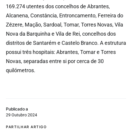
169.274 utentes dos concelhos de Abrantes,
Alcanena, Constância, Entroncamento, Ferreira do
Zêzere, Mação, Sardoal, Tomar, Torres Novas, Vila
Nova da Barquinha e Vila de Rei, concelhos dos
distritos de Santarém e Castelo Branco. A estrutura
possui três hospitais: Abrantes, Tomar e Torres
Novas, separadas entre si por cerca de 30
quilómetros.
Publicado a
29 Outubro 2024
PARTILHAR ARTIGO