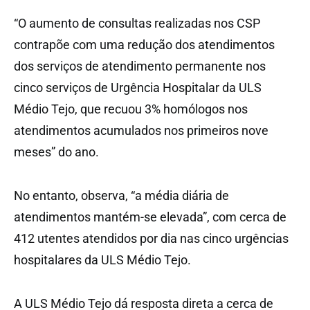
“O aumento de consultas realizadas nos CSP
contrapõe com uma redução dos atendimentos
dos serviços de atendimento permanente nos
cinco serviços de Urgência Hospitalar da ULS
Médio Tejo, que recuou 3% homólogos nos
atendimentos acumulados nos primeiros nove
meses” do ano.
No entanto, observa, “a média diária de
atendimentos mantém-se elevada”, com cerca de
412 utentes atendidos por dia nas cinco urgências
hospitalares da ULS Médio Tejo.
A ULS Médio Tejo dá resposta direta a cerca de