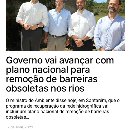
Governo vai avançar com
plano nacional para
remoção de barreiras
obsoletas nos rios
O ministro do Ambiente disse hoje, em Santarém, que o
programa de recuperação da rede hidrográfica vai
incluir um plano nacional de remoção de barreiras
obsoletas…
17 de Abril, 2023