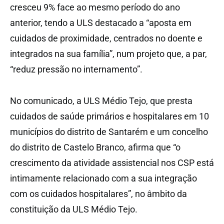
cresceu 9% face ao mesmo período do ano
anterior, tendo a ULS destacado a “aposta em
cuidados de proximidade, centrados no doente e
integrados na sua família”, num projeto que, a par,
“reduz pressão no internamento”.
No comunicado, a ULS Médio Tejo, que presta
cuidados de saúde primários e hospitalares em 10
municípios do distrito de Santarém e um concelho
do distrito de Castelo Branco, afirma que “o
crescimento da atividade assistencial nos CSP está
intimamente relacionado com a sua integração
com os cuidados hospitalares”, no âmbito da
constituição da ULS Médio Tejo.