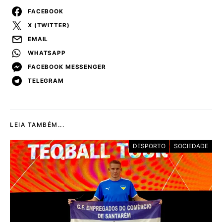
FACEBOOK
X (TWITTER)
EMAIL
WHATSAPP
FACEBOOK MESSENGER
TELEGRAM
LEIA TAMBÉM...
DESPORTO
SOCIEDADE