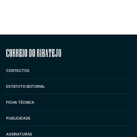
Correio do Ribatejo
CONTACTOS
ESTATUTO EDITORIAL
FICHA TÉCNICA
PUBLICIDADE
ASSINATURAS