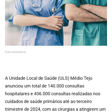
Foto ilustrativa
A Unidade Local de Saúde (ULS) Médio Tejo
anunciou um total de 140.000 consultas
hospitalares e 436.000 consultas realizadas nos
cuidados de saúde primários até ao terceiro
trimestre de 2024, com as cirurgias a atingirem um