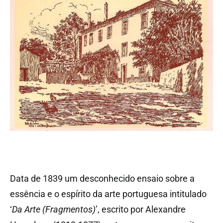
Data de 1839 um desconhecido ensaio sobre a
essência e o espírito da arte portuguesa intitulado
‘
Da Arte (Fragmentos)
’, escrito por Alexandre