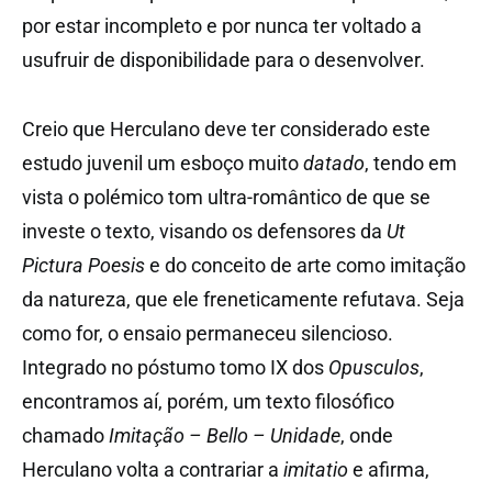
por estar incompleto e por nunca ter voltado a
usufruir de disponibilidade para o desenvolver.
Creio que Herculano deve ter considerado este
estudo juvenil um esboço muito
datado
, tendo em
vista o polémico tom ultra-romântico de que se
investe o texto, visando os defensores da
Ut
Pictura Poesis
e do conceito de arte como imitação
da natureza, que ele freneticamente refutava. Seja
como for, o ensaio permaneceu silencioso.
Integrado no póstumo tomo IX dos
Opusculos
,
encontramos aí, porém, um texto filosófico
chamado
Imitação – Bello – Unidade
, onde
Herculano volta a contrariar a
imitatio
e afirma,