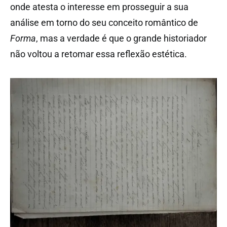
onde atesta o interesse em prosseguir a sua
análise em torno do seu conceito romântico de
Forma
, mas a verdade é que o grande historiador
não voltou a retomar essa reflexão estética.