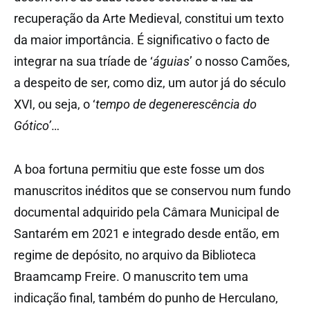
recuperação da Arte Medieval, constitui um texto
da maior importância. É significativo o facto de
integrar na sua tríade de ‘
águias
’ o nosso Camões,
a despeito de ser, como diz, um autor já do século
XVI, ou seja, o ‘
tempo de degenerescência do
Gótico’
…
A boa fortuna permitiu que este fosse um dos
manuscritos inéditos que se conservou num fundo
documental adquirido pela Câmara Municipal de
Santarém em 2021 e integrado desde então, em
regime de depósito, no arquivo da Biblioteca
Braamcamp Freire. O manuscrito tem uma
indicação final, também do punho de Herculano,