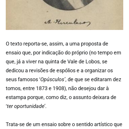
O texto reporta-se, assim, a uma proposta de
ensaio que, por indicação do próprio (no tempo em
que, já a viver na quinta de Vale de Lobos, se
dedicou a revisões de espólios e a organizar os
seus famosos ‘
Opúsculos’
, de que se editaram dez
tomos, entre 1873 e 1908), não desejou dar à
estampa porque, como diz, o assunto deixara de
‘
ter oportunidade’
.
Trata-se de um ensaio sobre o sentido artístico que