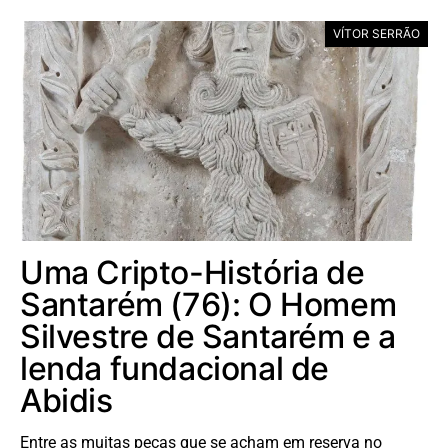
VÍTOR SERRÃO
Uma Cripto-História de
Santarém (76): O Homem
Silvestre de Santarém e a
lenda fundacional de
Abidis
Entre as muitas peças que se acham em reserva no