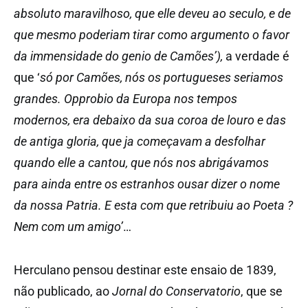
absoluto maravilhoso, que elle deveu ao seculo, e de
que mesmo poderiam tirar como argumento o favor
da immensidade do genio de Camões’),
a verdade é
que ‘
só por Camões, nós os portugueses seriamos
grandes. Opprobio da Europa nos tempos
modernos, era debaixo da sua coroa de louro e das
de antiga gloria, que ja começavam a desfolhar
quando elle a cantou, que nós nos abrigávamos
para ainda entre os estranhos ousar dizer o nome
da nossa Patria. E esta com que retribuiu ao Poeta ?
Nem com um amigo’
…
Herculano pensou destinar este ensaio de 1839,
não publicado, ao
Jornal do Conservatorio
, que se