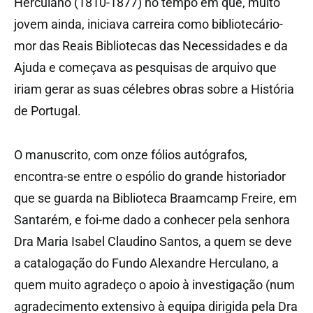
Herculano (1810-1877) no tempo em que, muito
jovem ainda, iniciava carreira como bibliotecário-
mor das Reais Bibliotecas das Necessidades e da
Ajuda e começava as pesquisas de arquivo que
iriam gerar as suas célebres obras sobre a História
de Portugal.
O manuscrito, com onze fólios autógrafos,
encontra-se entre o espólio do grande historiador
que se guarda na Biblioteca Braamcamp Freire, em
Santarém, e foi-me dado a conhecer pela senhora
Dra Maria Isabel Claudino Santos, a quem se deve
a catalogação do Fundo Alexandre Herculano, a
quem muito agradeço o apoio à investigação (num
agradecimento extensivo à equipa dirigida pela Dra