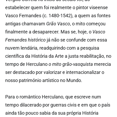
estabelecer quem foi realmente o pintor viseense
Vasco Fernandes (c. 1480-1542), a quem as fontes
antigas chamavam
Grão Vasco
, o mito começou
finalmente a desaparecer. Mas se, hoje, o
Vasco
Fernandes histórico
já não se confunde com essa
nuvem lendária, readquirindo com a pesquisa
científica da História da Arte a justa reabilitação, no
tempo de Herculano
o mito grão-vasquista
merecia
ser destacado por valorizar e internacionalizar o
nosso património artístico no Mundo.
Para o romântico Herculano, que escreve num
tempo dilacerado por guerras civis e em que o país
ainda tão pouco sabia da sua própria História