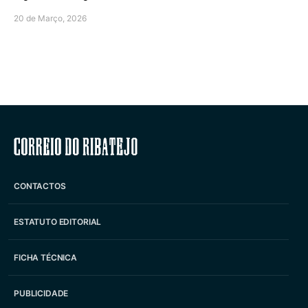
20 de Março, 2026
Correio do Ribatejo
CONTACTOS
ESTATUTO EDITORIAL
FICHA TÉCNICA
PUBLICIDADE