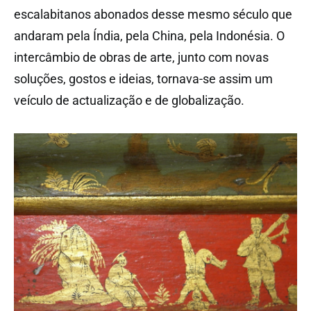
escalabitanos abonados desse mesmo século que
andaram pela Índia, pela China, pela Indonésia. O
intercâmbio de obras de arte, junto com novas
soluções, gostos e ideias, tornava-se assim um
veículo de actualização e de globalização.