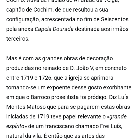
capitão de Cochim, de que resultou a sua
configuração, acrescentada no fim de Seiscentos
pela anexa
Capela Dourada
destinada aos irmãos
terceiros.
Mas é com as grandes obras de decoração
produzidas no reinado de D. João V, em concreto
entre 1719 e 1726, que a igreja se aprimora
tornando-se um expoente desse gosto exorbitante
em que o Barroco proselitista foi pródigo. Diz Luís
Montês Matoso que para se pagarem estas obras
iniciadas de 1719 teve papel relevante o «
grande
espírito
» de um franciscano chamado Frei Luís,
natural da vila. É então que as artes das