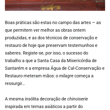
Boas práticas são estas no campo das artes — as
que permitem ver melhor as obras ontem
produzidas, e as dos técnicos de conservação e
restauro de hoje que preservam testemunhos e
saberes. Registe-se, por isso, o sucesso do
trabalho a que a Santa Casa da Misericórdia de
Santarém e a empresa Água de Cal-Conservação e
Restauro meteram mãos: o
milagre
começa a
ressurgir…
A mesma insólita decoração de
chinoiserie
inspirada em temas asiáticos a partir do