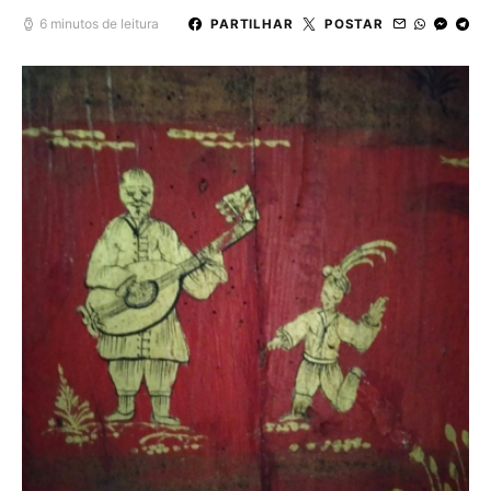
6 minutos de leitura
PARTILHAR
POSTAR