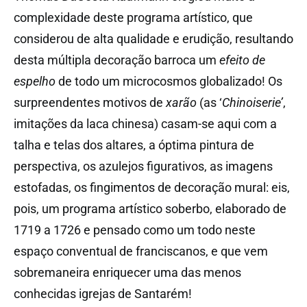
complexidade deste programa artístico, que
considerou de alta qualidade e erudição, resultando
desta múltipla decoração barroca um
efeito de
espelho
de todo um microcosmos globalizado! Os
surpreendentes motivos de
xarão
(as ‘
Chinoiserie’
,
imitações da laca chinesa) casam-se aqui com a
talha e telas dos altares, a óptima pintura de
perspectiva, os azulejos figurativos, as imagens
estofadas, os fingimentos de decoração mural: eis,
pois, um programa artístico soberbo, elaborado de
1719 a 1726 e pensado como um todo neste
espaço conventual de franciscanos, e que vem
sobremaneira enriquecer uma das menos
conhecidas igrejas de Santarém!