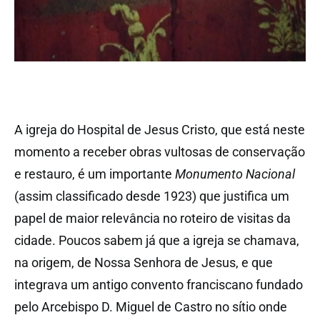
A igreja do Hospital de Jesus Cristo, que está neste
momento a receber obras vultosas de conservação
e restauro, é um importante
Monumento Nacional
(assim classificado desde 1923) que justifica um
papel de maior relevância no roteiro de visitas da
cidade. Poucos sabem já que a igreja se chamava,
na origem, de Nossa Senhora de Jesus, e que
integrava um antigo convento franciscano fundado
pelo Arcebispo D. Miguel de Castro no sítio onde