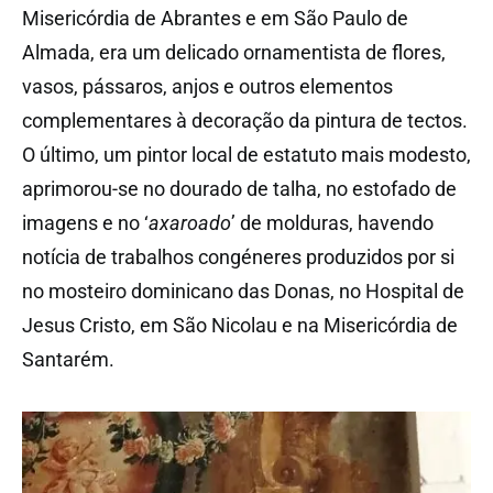
Misericórdia de Abrantes e em São Paulo de
Almada, era um delicado ornamentista de flores,
vasos, pássaros, anjos e outros elementos
complementares à decoração da pintura de tectos.
O último, um pintor local de estatuto mais modesto,
aprimorou-se no dourado de talha, no estofado de
imagens e no ‘
axaroado
’ de molduras, havendo
notícia de trabalhos congéneres produzidos por si
no mosteiro dominicano das Donas, no Hospital de
Jesus Cristo, em São Nicolau e na Misericórdia de
Santarém.