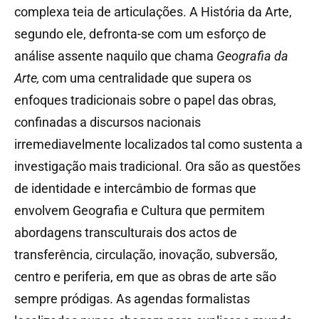
complexa teia de articulações. A História da Arte,
segundo ele, defronta-se com um esforço de
análise assente naquilo que chama
Geografia da
Arte,
com uma centralidade que supera os
enfoques tradicionais sobre o papel das obras,
confinadas a discursos nacionais
irremediavelmente localizados tal como sustenta a
investigação mais tradicional. Ora são as questões
de identidade e intercâmbio de formas que
envolvem Geografia e Cultura que permitem
abordagens transculturais dos actos de
transferência, circulação, inovação, subversão,
centro e periferia, em que as obras de arte são
sempre pródigas. As agendas formalistas