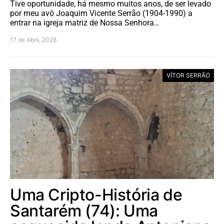
Tive oportunidade, há mesmo muitos anos, de ser levado
por meu avô Joaquim Vicente Serrão (1904-1990) a
entrar na igreja matriz de Nossa Senhora…
17 de Abril, 2026
VÍTOR SERRÃO
Uma Cripto-História de
Santarém (74): Uma