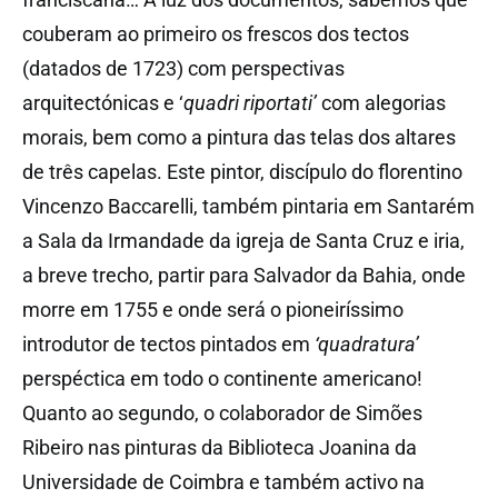
couberam ao primeiro os frescos dos tectos
(datados de 1723) com perspectivas
arquitectónicas e ‘
quadri riportati’
com alegorias
morais, bem como a pintura das telas dos altares
de três capelas. Este pintor, discípulo do florentino
Vincenzo Baccarelli, também pintaria em Santarém
a Sala da Irmandade da igreja de Santa Cruz e iria,
a breve trecho, partir para Salvador da Bahia, onde
morre em 1755 e onde será o pioneiríssimo
introdutor de tectos pintados em
‘quadratura’
perspéctica em todo o continente americano!
Quanto ao segundo, o colaborador de Simões
Ribeiro nas pinturas da Biblioteca Joanina da
Universidade de Coimbra e também activo na