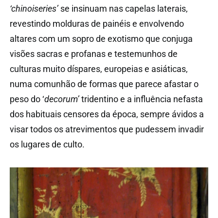
‘chinoiseries’
se insinuam nas capelas laterais,
revestindo molduras de painéis e envolvendo
altares com um sopro de exotismo que conjuga
visões sacras e profanas e testemunhos de
culturas muito díspares, europeias e asiáticas,
numa comunhão de formas que parece afastar o
peso do ‘
decorum’
tridentino e a influência nefasta
dos habituais censores da época, sempre ávidos a
visar todos os atrevimentos que pudessem invadir
os lugares de culto.