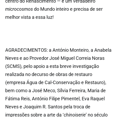
centro do Renascimento — é um verdadeiro
microcosmos
do Mundo inteiro e precisa de ser
melhor vista a essa luz!
AGRADECIMENTOS: a António Monteiro, a Anabela
Neves e ao Provedor José Miguel Correia Noras
(SCMS), pelo apoio a esta breve investigação
realizada no decurso de obras de restauro
(empresa Água de Cal-Conservação e Restauro),
bem como a José Meco, Sílvia Ferreira, Maria de
Fátima Reis, António Filipe Pimentel, Eva Raquel
Neves e Joaquim R. Santos pela troca de
impressões sobre a arte da ‘
chinoiserie
’ no século