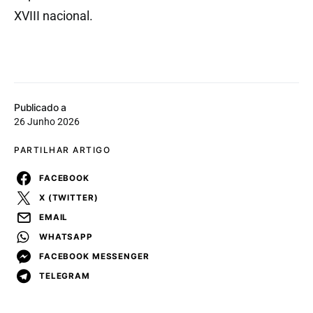
XVIII nacional.
Publicado a
26 Junho 2026
PARTILHAR ARTIGO
FACEBOOK
X (TWITTER)
EMAIL
WHATSAPP
FACEBOOK MESSENGER
TELEGRAM