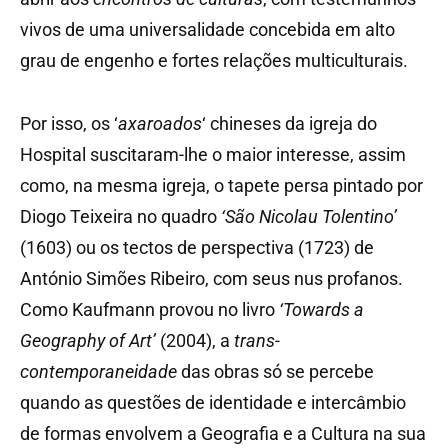
vivos de uma universalidade concebida em alto
grau de engenho e fortes relações multiculturais.
Por isso, os ‘
axaroados
‘ chineses da igreja do
Hospital suscitaram-lhe o maior interesse, assim
como, na mesma igreja, o tapete persa pintado por
Diogo Teixeira no quadro
‘São Nicolau Tolentino’
(1603) ou os tectos de perspectiva (1723) de
António Simões Ribeiro, com seus nus profanos.
Como Kaufmann provou no livro
‘Towards a
Geography of Art’
(2004), a
trans-
contemporaneidade
das obras só se percebe
quando as questões de identidade e intercâmbio
de formas envolvem a Geografia e a Cultura na sua