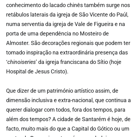
conhecimento do lacado chinês também surge nos
retábulos laterais da igreja de São Vicente do Paúl,
numa serventia da igreja de Vale de Figueira e na
porta de uma dependência no Mosteiro de
Almoster. São decorações regionais que podem ter
tomado inspiração na extraordinária presença das
‘
chinoiseries
’ da igreja franciscana do Sítio (hoje
Hospital de Jesus Cristo).
Que dizer de um património artístico assim, de
dimensão inclusiva e extra-nacional, que continua a
querer dialogar com todos, fora dos tempos, para
além dos tempos? A cidade de Santarém é hoje, de
facto, muito mais do que a Capital do Gótico ou um