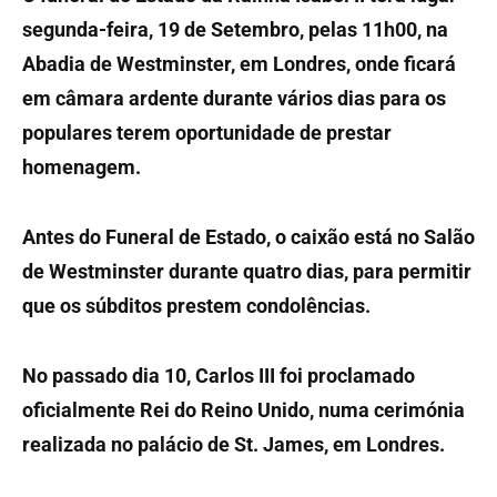
segunda-feira, 19 de Setembro, pelas 11h00, na
Abadia de Westminster, em Londres, onde ficará
em câmara ardente durante vários dias para os
populares terem oportunidade de prestar
homenagem.
Antes do Funeral de Estado, o caixão está no Salão
de Westminster durante quatro dias, para permitir
que os súbditos prestem condolências.
No passado dia 10, Carlos III foi proclamado
oficialmente Rei do Reino Unido, numa cerimónia
realizada no palácio de St. James, em Londres.