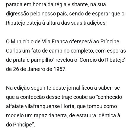
parada em honra da régia visitante, na sua
digressão pelo nosso país, sendo de esperar que o
Ribatejo esteja à altura das suas tradições.
O Município de Vila Franca oferecerá ao Príncipe
Carlos um fato de campino completo, com esporas
de prata e pampilho” revelou o ‘Correio do Ribatejo’
de 26 de Janeiro de 1957.
Na edição seguinte deste jornal ficou a saber- se
que a confecção desse traje coube ao “conhecido
alfaiate vilafranquense Horta, que tomou como
modelo um rapaz da terra, de estatura idêntica à
do Príncipe”.