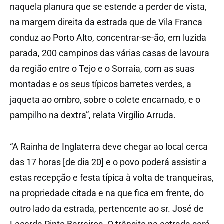
naquela planura que se estende a perder de vista,
na margem direita da estrada que de Vila Franca
conduz ao Porto Alto, concentrar-se-ão, em luzida
parada, 200 campinos das várias casas de lavoura
da região entre o Tejo e o Sorraia, com as suas
montadas e os seus típicos barretes verdes, a
jaqueta ao ombro, sobre o colete encarnado, e o
pampilho na dextra”, relata Virgílio Arruda.
“A Rainha de Inglaterra deve chegar ao local cerca
das 17 horas [de dia 20] e o povo poderá assistir a
estas recepção e festa típica à volta de tranqueiras,
na propriedade citada e na que fica em frente, do
outro lado da estrada, pertencente ao sr. José de