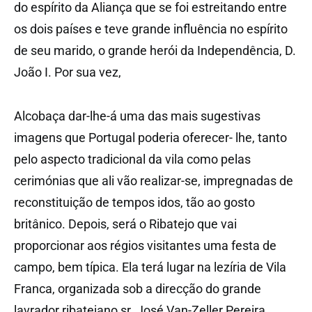
do espírito da Aliança que se foi estreitando entre
os dois países e teve grande influência no espírito
de seu marido, o grande herói da Independência, D.
João I. Por sua vez,
Alcobaça dar-lhe-á uma das mais sugestivas
imagens que Portugal poderia oferecer- lhe, tanto
pelo aspecto tradicional da vila como pelas
cerimónias que ali vão realizar-se, impregnadas de
reconstituição de tempos idos, tão ao gosto
britânico. Depois, será o Ribatejo que vai
proporcionar aos régios visitantes uma festa de
campo, bem típica. Ela terá lugar na lezíria de Vila
Franca, organizada sob a direcção do grande
lavrador ribatejano sr. José Van-Zeller Pereira