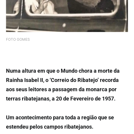
FOTO GOMES
Numa altura em que o Mundo chora a morte da
Rainha Isabel II, o ‘Correio do Ribatejo’ recorda
aos seus leitores a passagem da monarca por
terras ribatejanas, a 20 de Fevereiro de 1957.
Um acontecimento para toda a região que se
estendeu pelos campos ribatejanos.