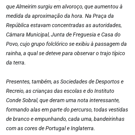
que Almeirim surgiu em alvoroço, que aumentou à
medida da aproximação da hora. Na Praça da
República estavam concentradas as autoridades,
Câmara Municipal, Junta de Freguesia e Casa do
Povo, cujo grupo folclórico se exibiu à passagem da
rainha, a qual se deteve para observar o trajo típico
da terra.
Presentes, também, as Sociedades de Desportos e
Recreio, as crianças das escolas e do Instituto
Conde Sobral, que deram uma nota interessante,
formando alas em parte do percurso, todas vestidas
de branco e empunhando, cada uma, bandeirinhas
com as cores de Portugal e Inglaterra.