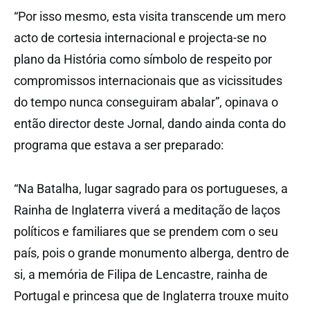
“Por isso mesmo, esta visita transcende um mero
acto de cortesia internacional e projecta-se no
plano da História como símbolo de respeito por
compromissos internacionais que as vicissitudes
do tempo nunca conseguiram abalar”, opinava o
então director deste Jornal, dando ainda conta do
programa que estava a ser preparado:
“Na Batalha, lugar sagrado para os portugueses, a
Rainha de Inglaterra viverá a meditação de laços
políticos e familiares que se prendem com o seu
país, pois o grande monumento alberga, dentro de
si, a memória de Filipa de Lencastre, rainha de
Portugal e princesa que de Inglaterra trouxe muito