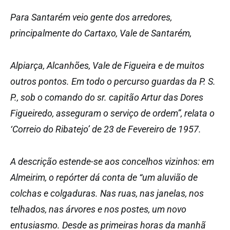
Para Santarém veio gente dos arredores,
principalmente do Cartaxo, Vale de Santarém,
Alpiarça, Alcanhões, Vale de Figueira e de muitos
outros pontos. Em todo o percurso guardas da P. S.
P., sob o comando do sr. capitão Artur das Dores
Figueiredo, asseguram o serviço de ordem”, relata o
‘Correio do Ribatejo’ de 23 de Fevereiro de 1957.
A descrição estende-se aos concelhos vizinhos: em
Almeirim, o repórter dá conta de “um aluvião de
colchas e colgaduras. Nas ruas, nas janelas, nos
telhados, nas árvores e nos postes, um novo
entusiasmo. Desde as primeiras horas da manhã