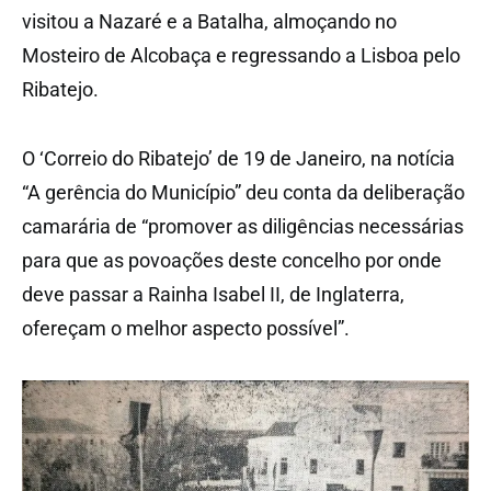
visitou a Nazaré e a Batalha, almoçando no
Mosteiro de Alcobaça e regressando a Lisboa pelo
Ribatejo.
O ‘Correio do Ribatejo’ de 19 de Janeiro, na notícia
“A gerência do Município” deu conta da deliberação
camarária de “promover as diligências necessárias
para que as povoações deste concelho por onde
deve passar a Rainha Isabel II, de Inglaterra,
ofereçam o melhor aspecto possível”.