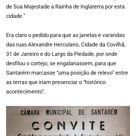
de Sua Majestade a Rainha de Inglaterra por esta
cidade.”
Era claro o pedido para que as janelas e varandas
das ruas Alexandre Herculano, Cidade da Covilhã,
31 de Janeiro e do Largo da Piedade, por onde
desfilou o cortejo, se engalanassem, para que
Santarém marcasse “uma posição de relevo” entre
as terras que iriam presenciar o “histórico
acontecimento”.