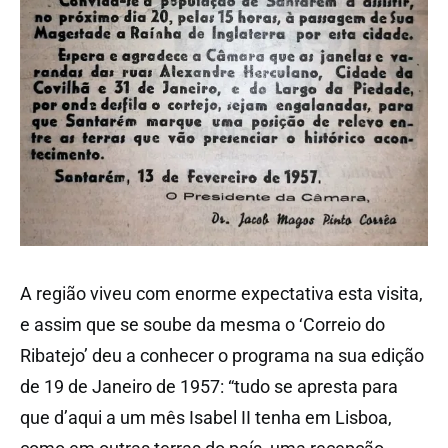
A região viveu com enorme expectativa esta visita,
e assim que se soube da mesma o ‘Correio do
Ribatejo’ deu a conhecer o programa na sua edição
de 19 de Janeiro de 1957: “tudo se apresta para
que d’aqui a um mês Isabel II tenha em Lisboa,