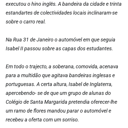
executou o hino inglês. A bandeira da cidade e trinta
estandartes de colectividades locais inclinaram-se
sobre o carro real.
Na Rua 31 de Janeiro o automóvel em que seguia
Isabel II passou sobre as capas dos estudantes.
Em todo o trajecto, a soberana, comovida, acenava
para a multidão que agitava bandeiras inglesas e
portuguesas. A certa altura, Isabel de Inglaterra,
apercebendo- se de que um grupo de alunas do
Colégio de Santa Margarida pretendia oferecer-lhe
um ramo de flores mandou parar o automóvel e
recebeu a oferta com um sorriso.