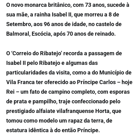
O novo monarca britânico, com 73 anos, sucede à
sua mãe, a rainha Isabel II, que morreu a 8 de
Setembro, aos 96 anos de idade, no castelo de
Balmoral, Escócia, após 70 anos de reinado.
O ‘Correio do Ribatejo’ recorda a passagem de
Isabel II pelo Ribatejo e algumas das
particularidades da visita, como a do Município de
Vila Franca ter oferecido ao Príncipe Carlos – hoje
Rei – um fato de campino completo, com esporas
de prata e pampilho, traje confeccionado pelo
prestigiado alfaiate vilafranquense Horta, que
tomou como modelo um rapaz da terra, de
estatura idêntica à do então Príncipe.