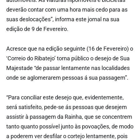
deverão contar com uma hora mais cedo para as
suas deslocações”, informa este jornal na sua
edição de 9 de Fevereiro.
Acresce que na edição seguinte (16 de Fevereiro) o
‘Correio do Ribatejo’ torna público o desejo de Sua
Majestade “de passar lentamente nas localidades
onde se aglomerarem pessoas á sua passagem”.
“Para conciliar este desejo que, evidentemente,
será satisfeito, pede-se ás pessoas que desejem
assistir à passagem da Rainha, que se concentrem
tanto quanto possível junto às povoações, de modo
a poderem ver desfilar o cortejo lentamente, pois