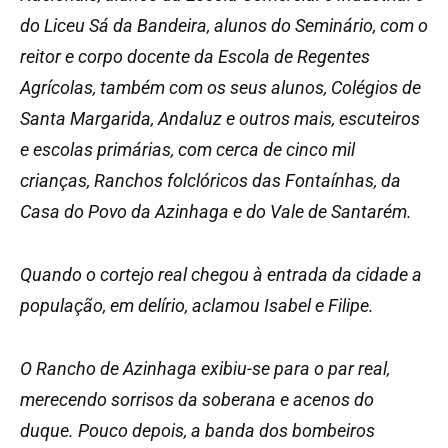
do Liceu Sá da Bandeira, alunos do Seminário, com o
reitor e corpo docente da Escola de Regentes
Agrícolas, também com os seus alunos, Colégios de
Santa Margarida, Andaluz e outros mais, escuteiros
e escolas primárias, com cerca de cinco mil
crianças, Ranchos folclóricos das Fontaínhas, da
Casa do Povo da Azinhaga e do Vale de Santarém.
Quando o cortejo real chegou à entrada da cidade a
população, em delírio, aclamou Isabel e Filipe.
O Rancho de Azinhaga exibiu-se para o par real,
merecendo sorrisos da soberana e acenos do
duque. Pouco depois, a banda dos bombeiros