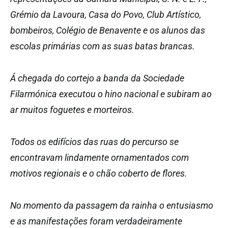
Grémio da Lavoura, Casa do Povo, Club Artístico,
bombeiros, Colégio de Benavente e os alunos das
escolas primárias com as suas batas brancas.
Á chegada do cortejo a banda da Sociedade
Filarmónica executou o hino nacional e subiram ao
ar muitos foguetes e morteiros.
Todos os edifícios das ruas do percurso se
encontravam lindamente ornamentados com
motivos regionais e o chão coberto de flores.
No momento da passagem da rainha o entusiasmo
e as manifestações foram verdadeiramente