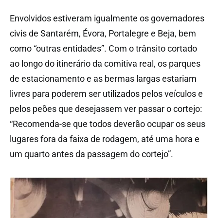
Envolvidos estiveram igualmente os governadores
civis de Santarém, Évora, Portalegre e Beja, bem
como “outras entidades”. Com o trânsito cortado
ao longo do itinerário da comitiva real, os parques
de estacionamento e as bermas largas estariam
livres para poderem ser utilizados pelos veículos e
pelos peões que desejassem ver passar o cortejo:
“Recomenda-se que todos deverão ocupar os seus
lugares fora da faixa de rodagem, até uma hora e
um quarto antes da passagem do cortejo”.