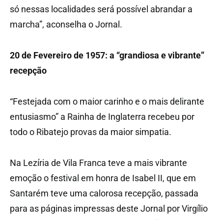
só nessas localidades será possível abrandar a
marcha”, aconselha o Jornal.
20 de Fevereiro de 1957: a “grandiosa e vibrante”
recepção
“Festejada com o maior carinho e o mais delirante
entusiasmo” a Rainha de Inglaterra recebeu por
todo o Ribatejo provas da maior simpatia.
Na Lezíria de Vila Franca teve a mais vibrante
emoção o festival em honra de Isabel II, que em
Santarém teve uma calorosa recepção, passada
para as páginas impressas deste Jornal por Virgílio