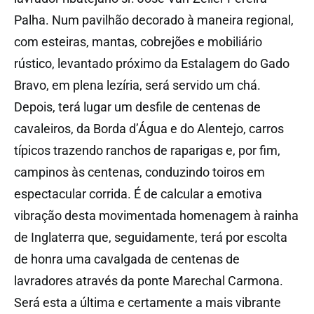
Palha. Num pavilhão decorado à maneira regional,
com esteiras, mantas, cobrejões e mobiliário
rústico, levantado próximo da Estalagem do Gado
Bravo, em plena lezíria, será servido um chá.
Depois, terá lugar um desfile de centenas de
cavaleiros, da Borda d’Água e do Alentejo, carros
típicos trazendo ranchos de raparigas e, por fim,
campinos às centenas, conduzindo toiros em
espectacular corrida. É de calcular a emotiva
vibração desta movimentada homenagem à rainha
de Inglaterra que, seguidamente, terá por escolta
de honra uma cavalgada de centenas de
lavradores através da ponte Marechal Carmona.
Será esta a última e certamente a mais vibrante