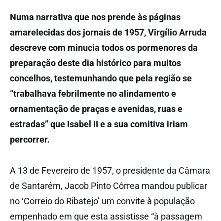
Numa narrativa que nos prende às páginas
amarelecidas dos jornais de 1957, Virgílio Arruda
descreve com minucia todos os pormenores da
preparação deste dia histórico para muitos
concelhos, testemunhando que pela região se
“trabalhava febrilmente no alindamento e
ornamentação de praças e avenidas, ruas e
estradas” que Isabel II e a sua comitiva iriam
percorrer.
A 13 de Fevereiro de 1957, o presidente da Câmara
de Santarém, Jacob Pinto Côrrea mandou publicar
no ‘Correio do Ribatejo’ um convite à população
empenhado em que esta assistisse “à passagem