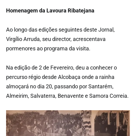
Homenagem da Lavoura Ribatejana
Ao longo das edições seguintes deste Jornal,
Virgílio Arruda, seu director, acrescentava
pormenores ao programa da visita.
Na edição de 2 de Fevereiro, deu a conhecer o
percurso régio desde Alcobaça onde a rainha
almoçará no dia 20, passando por Santarém,
Almeirim, Salvaterra, Benavente e Samora Correia.