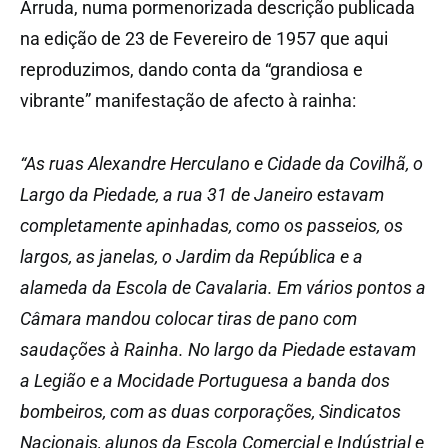
Arruda, numa pormenorizada descrição publicada
na edição de 23 de Fevereiro de 1957 que aqui
reproduzimos, dando conta da “grandiosa e
vibrante” manifestação de afecto à rainha:
“As ruas Alexandre Herculano e Cidade da Covilhã, o
Largo da Piedade, a rua 31 de Janeiro estavam
completamente apinhadas, como os passeios, os
largos, as janelas, o Jardim da República e a
alameda da Escola de Cavalaria. Em vários pontos a
Câmara mandou colocar tiras de pano com
saudações à Rainha. No largo da Piedade estavam
a Legião e a Mocidade Portuguesa a banda dos
bombeiros, com as duas corporações, Sindicatos
Nacionais, alunos da Escola Comercial e Indústrial e