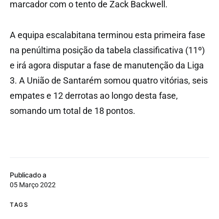
marcador com o tento de Zack Backwell.
A equipa escalabitana terminou esta primeira fase
na penúltima posição da tabela classificativa (11º)
e irá agora disputar a fase de manutenção da Liga
3. A União de Santarém somou quatro vitórias, seis
empates e 12 derrotas ao longo desta fase,
somando um total de 18 pontos.
Publicado a
05 Março 2022
TAGS