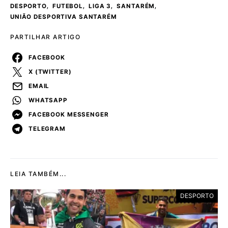
,
,
,
,
DESPORTO
FUTEBOL
LIGA 3
SANTARÉM
UNIÃO DESPORTIVA SANTARÉM
PARTILHAR ARTIGO
FACEBOOK
X (TWITTER)
EMAIL
WHATSAPP
FACEBOOK MESSENGER
TELEGRAM
LEIA TAMBÉM...
DESPORTO