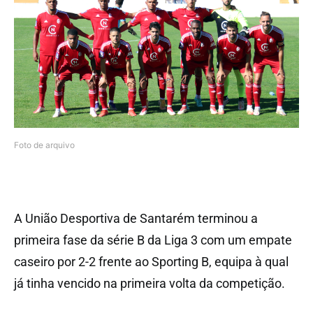
Foto de arquivo
A União Desportiva de Santarém terminou a
primeira fase da série B da Liga 3 com um empate
caseiro por 2-2 frente ao Sporting B, equipa à qual
já tinha vencido na primeira volta da competição.