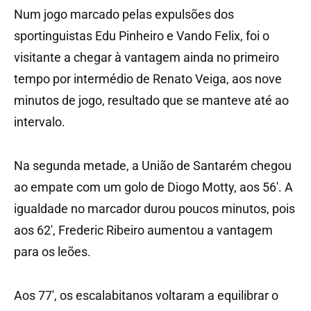
Num jogo marcado pelas expulsões dos
sportinguistas Edu Pinheiro e Vando Felix, foi o
visitante a chegar à vantagem ainda no primeiro
tempo por intermédio de Renato Veiga, aos nove
minutos de jogo, resultado que se manteve até ao
intervalo.
Na segunda metade, a União de Santarém chegou
ao empate com um golo de Diogo Motty, aos 56′. A
igualdade no marcador durou poucos minutos, pois
aos 62′, Frederic Ribeiro aumentou a vantagem
para os leões.
Aos 77′, os escalabitanos voltaram a equilibrar o