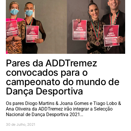
Pares da ADDTremez
convocados para o
campeonato do mundo de
Dança Desportiva
Os pares Diogo Martins & Joana Gomes e Tiago Lobo &
Ana Oliveira da ADDTremez irão integrar a Selecção
Nacional de Dança Desportiva 2021…
30 de Julho, 2021