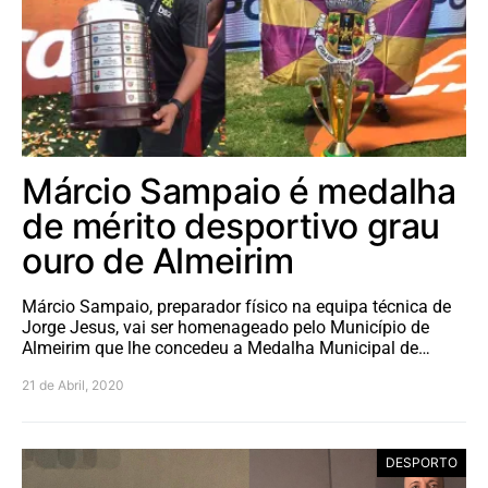
Márcio Sampaio é medalha
de mérito desportivo grau
ouro de Almeirim
Márcio Sampaio, preparador físico na equipa técnica de
Jorge Jesus, vai ser homenageado pelo Município de
Almeirim que lhe concedeu a Medalha Municipal de…
21 de Abril, 2020
DESPORTO