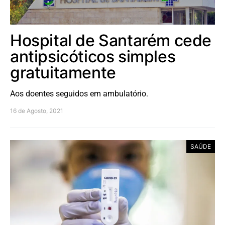
Hospital de Santarém cede
antipsicóticos simples
gratuitamente
Aos doentes seguidos em ambulatório.
16 de Agosto, 2021
SAÚDE