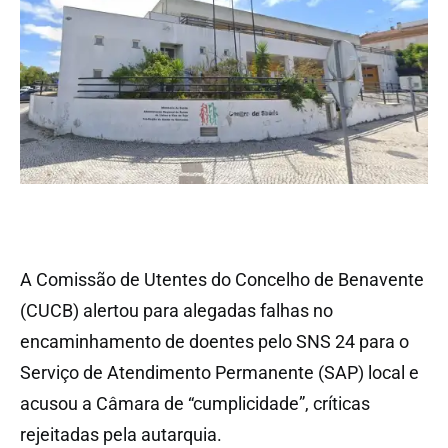
A Comissão de Utentes do Concelho de Benavente
(CUCB) alertou para alegadas falhas no
encaminhamento de doentes pelo SNS 24 para o
Serviço de Atendimento Permanente (SAP) local e
acusou a Câmara de “cumplicidade”, críticas
rejeitadas pela autarquia.