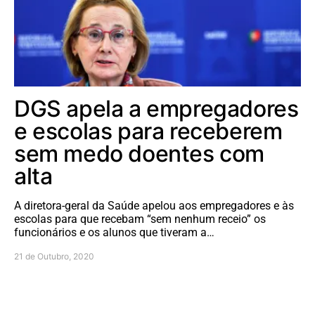
DGS apela a empregadores
e escolas para receberem
sem medo doentes com
alta
A diretora-geral da Saúde apelou aos empregadores e às
escolas para que recebam “sem nenhum receio” os
funcionários e os alunos que tiveram a…
21 de Outubro, 2020