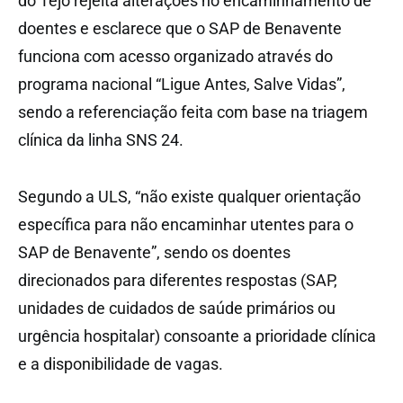
do Tejo rejeita alterações no encaminhamento de
doentes e esclarece que o SAP de Benavente
funciona com acesso organizado através do
programa nacional “Ligue Antes, Salve Vidas”,
sendo a referenciação feita com base na triagem
clínica da linha SNS 24.
Segundo a ULS, “não existe qualquer orientação
específica para não encaminhar utentes para o
SAP de Benavente”, sendo os doentes
direcionados para diferentes respostas (SAP,
unidades de cuidados de saúde primários ou
urgência hospitalar) consoante a prioridade clínica
e a disponibilidade de vagas.