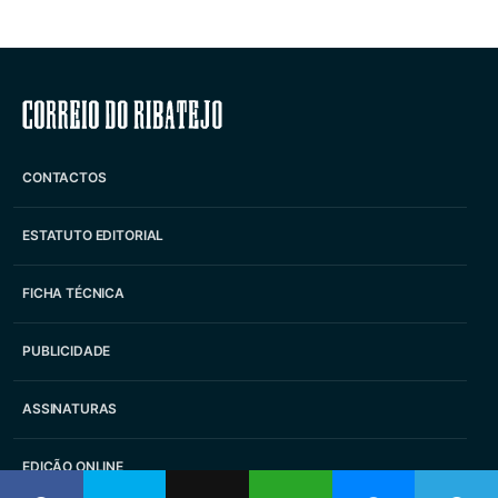
Correio do Ribatejo
CONTACTOS
ESTATUTO EDITORIAL
FICHA TÉCNICA
PUBLICIDADE
ASSINATURAS
EDIÇÃO ONLINE