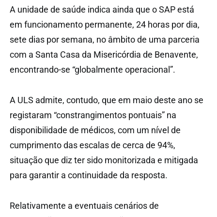
A unidade de saúde indica ainda que o SAP está
em funcionamento permanente, 24 horas por dia,
sete dias por semana, no âmbito de uma parceria
com a Santa Casa da Misericórdia de Benavente,
encontrando-se “globalmente operacional”.
A ULS admite, contudo, que em maio deste ano se
registaram “constrangimentos pontuais” na
disponibilidade de médicos, com um nível de
cumprimento das escalas de cerca de 94%,
situação que diz ter sido monitorizada e mitigada
para garantir a continuidade da resposta.
Relativamente a eventuais cenários de