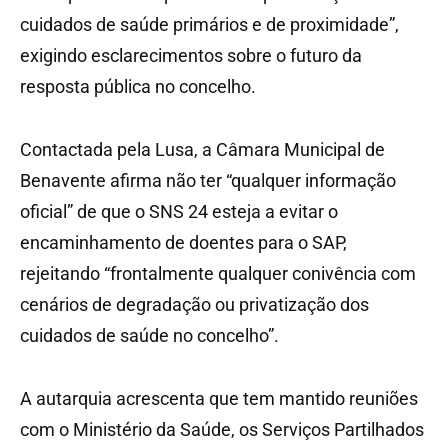
cuidados de saúde primários e de proximidade”,
exigindo esclarecimentos sobre o futuro da
resposta pública no concelho.
Contactada pela Lusa, a Câmara Municipal de
Benavente afirma não ter “qualquer informação
oficial” de que o SNS 24 esteja a evitar o
encaminhamento de doentes para o SAP,
rejeitando “frontalmente qualquer conivência com
cenários de degradação ou privatização dos
cuidados de saúde no concelho”.
A autarquia acrescenta que tem mantido reuniões
com o Ministério da Saúde, os Serviços Partilhados