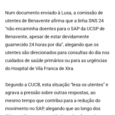
Num documento enviado à Lusa, a comissão de
utentes de Benavente afirma que a linha SNS 24
“não encaminha doentes para o SAP da UCSP de
Benavente, apesar de estar devidamente
guarnecido 24 horas por dia”, alegando que os
utentes são direcionados para consultas do dia nos
cuidados de saúde primários ou para as urgências
do Hospital de Vila Franca de Xira.
Segundo a CUCB, esta situação “lesa os utentes” e
agrava a pressão sobre outras respostas, ao
mesmo tempo que contribui para a redução do
movimento no SAP, alegando que ao longo dos