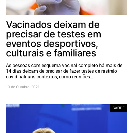
Vacinados deixam de
precisar de testes em
eventos desportivos,
culturais e familiares
As pessoas com esquema vacinal completo há mais de
14 dias deixam de precisar de fazer testes de rastreio
covid nalguns contextos, como reuniões…
13 de Outubro, 2021
SAÚDE