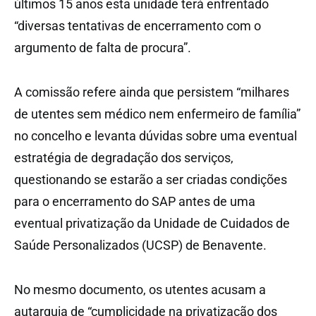
últimos 15 anos esta unidade terá enfrentado
“diversas tentativas de encerramento com o
argumento de falta de procura”.
A comissão refere ainda que persistem “milhares
de utentes sem médico nem enfermeiro de família”
no concelho e levanta dúvidas sobre uma eventual
estratégia de degradação dos serviços,
questionando se estarão a ser criadas condições
para o encerramento do SAP antes de uma
eventual privatização da Unidade de Cuidados de
Saúde Personalizados (UCSP) de Benavente.
No mesmo documento, os utentes acusam a
autarquia de “cumplicidade na privatização dos