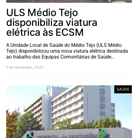
ULS Médio Tejo
disponibiliza viatura
elétrica às ECSM
A Unidade Local de Saúde do Médio Tejo (ULS Médio
Tejo) disponibilizou uma nova viatura elétrica destinada
ao trabalho das Equipas Comunitárias de Saúde…
7 de Novembro, 2025
SAÚDE