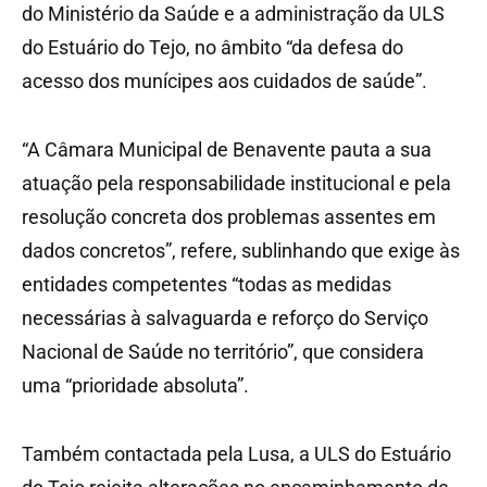
do Ministério da Saúde e a administração da ULS
do Estuário do Tejo, no âmbito “da defesa do
acesso dos munícipes aos cuidados de saúde”.
“A Câmara Municipal de Benavente pauta a sua
atuação pela responsabilidade institucional e pela
resolução concreta dos problemas assentes em
dados concretos”, refere, sublinhando que exige às
entidades competentes “todas as medidas
necessárias à salvaguarda e reforço do Serviço
Nacional de Saúde no território”, que considera
uma “prioridade absoluta”.
Também contactada pela Lusa, a ULS do Estuário