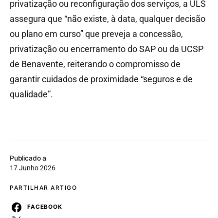
privatização ou reconfiguração dos serviços, a ULS
assegura que “não existe, à data, qualquer decisão
ou plano em curso” que preveja a concessão,
privatização ou encerramento do SAP ou da UCSP
de Benavente, reiterando o compromisso de
garantir cuidados de proximidade “seguros e de
qualidade”.
Publicado a
17 Junho 2026
PARTILHAR ARTIGO
FACEBOOK