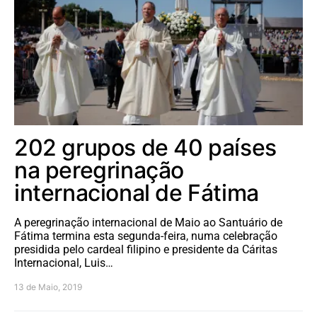
202 grupos de 40 países
na peregrinação
internacional de Fátima
A peregrinação internacional de Maio ao Santuário de
Fátima termina esta segunda-feira, numa celebração
presidida pelo cardeal filipino e presidente da Cáritas
Internacional, Luis…
13 de Maio, 2019