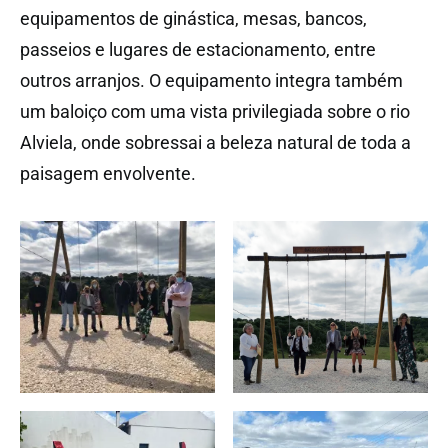
equipamentos de ginástica, mesas, bancos,
passeios e lugares de estacionamento, entre
outros arranjos. O equipamento integra também
um baloiço com uma vista privilegiada sobre o rio
Alviela, onde sobressai a beleza natural de toda a
paisagem envolvente.