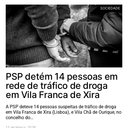
SOCIEDADE
PSP detém 14 pessoas em
rede de tráfico de droga
em Vila Franca de Xira
A PSP deteve 14 pessoas suspeitas de tráfico de droga
em Vila Franca de Xira (Lisboa), e Vila Chã de Ourique, no
concelho do…
13 de Março, 2026