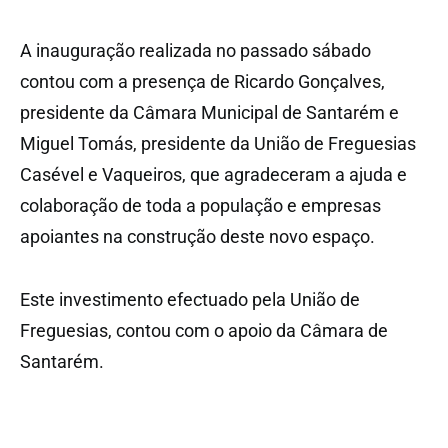
A inauguração realizada no passado sábado
contou com a presença de Ricardo Gonçalves,
presidente da Câmara Municipal de Santarém e
Miguel Tomás, presidente da União de Freguesias
Casével e Vaqueiros, que agradeceram a ajuda e
colaboração de toda a população e empresas
apoiantes na construção deste novo espaço.
Este investimento efectuado pela União de
Freguesias, contou com o apoio da Câmara de
Santarém.