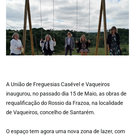
A União de Freguesias Casével e Vaqueiros
inaugurou, no passado dia 15 de Maio, as obras de
requalificação do Rossio da Frazoa, na localidade
de Vaqueiros, concelho de Santarém.
O espaço tem agora uma nova zona de lazer, com