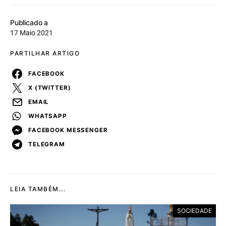
Publicado a
17 Maio 2021
PARTILHAR ARTIGO
FACEBOOK
X (TWITTER)
EMAIL
WHATSAPP
FACEBOOK MESSENGER
TELEGRAM
LEIA TAMBÉM...
SOCIEDADE