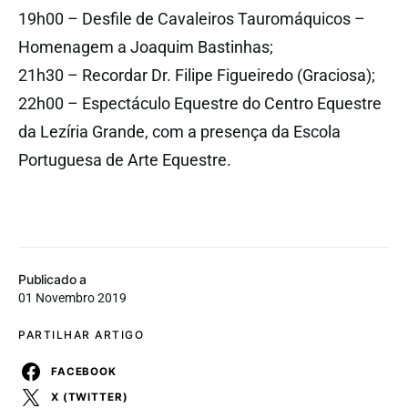
19h00 – Desfile de Cavaleiros Tauromáquicos –
Homenagem a Joaquim Bastinhas;
21h30 – Recordar Dr. Filipe Figueiredo (Graciosa);
22h00 – Espectáculo Equestre do Centro Equestre
da Lezíria Grande, com a presença da Escola
Portuguesa de Arte Equestre.
Publicado a
01 Novembro 2019
PARTILHAR ARTIGO
FACEBOOK
X (TWITTER)