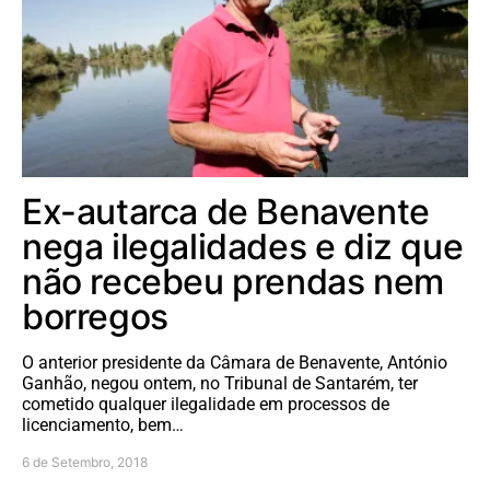
Ex-autarca de Benavente
nega ilegalidades e diz que
não recebeu prendas nem
borregos
O anterior presidente da Câmara de Benavente, António
Ganhão, negou ontem, no Tribunal de Santarém, ter
cometido qualquer ilegalidade em processos de
licenciamento, bem…
6 de Setembro, 2018