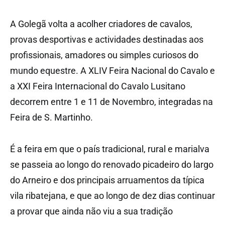
A Golegã volta a acolher criadores de cavalos,
provas desportivas e actividades destinadas aos
profissionais, amadores ou simples curiosos do
mundo equestre. A XLIV Feira Nacional do Cavalo e
a XXI Feira Internacional do Cavalo Lusitano
decorrem entre 1 e 11 de Novembro, integradas na
Feira de S. Martinho.
É a feira em que o país tradicional, rural e marialva
se passeia ao longo do renovado picadeiro do largo
do Arneiro e dos principais arruamentos da típica
vila ribatejana, e que ao longo de dez dias continuar
a provar que ainda não viu a sua tradição