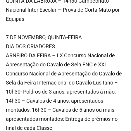
QUINTA DA LABRUJA – 14h30 Campeonato
Nacional Inter Escolar — Prova de Corta Mato por
Equipas
7 DE NOVEMBRO, QUINTA-FEIRA
DIA DOS CRIADORES
ARNEIRO DA FEIRA – LX Concurso Nacional de
Apresentação do Cavalo de Sela FNC e XXI
Concurso Nacional de Apresentação do Cavalo de
Sela da Feira Internacional do Cavalo Lusitano –
10h30- Poldros de 3 anos, apresentados à mão;
14h30 – Cavalos de 4 anos, apresentados
montados; 16h30 – Cavalos de 5 anos ou mais,
apresentados montados; Entrega de prémios no
final de cada Classe;