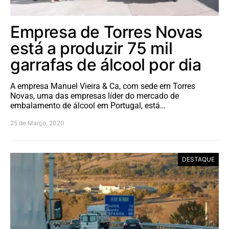
Empresa de Torres Novas
está a produzir 75 mil
garrafas de álcool por dia
A empresa Manuel Vieira & Ca, com sede em Torres
Novas, uma das empresas líder do mercado de
embalamento de álcool em Portugal, está…
25 de Março, 2020
DESTAQUE