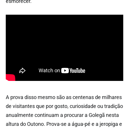
esmorecer.
A prova disso mesmo são as centenas de milhares
de visitantes que por gosto, curiosidade ou tradição
anualmente continuam a procurar a Golegã nesta
altura do Outono. Prova-se a água-pé e a jeropiga e