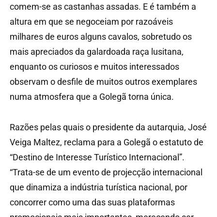
comem-se as castanhas assadas. E é também a
altura em que se negoceiam por razoáveis
milhares de euros alguns cavalos, sobretudo os
mais apreciados da galardoada raça lusitana,
enquanto os curiosos e muitos interessados
observam o desfile de muitos outros exemplares
numa atmosfera que a Golegã torna única.
Razões pelas quais o presidente da autarquia, José
Veiga Maltez, reclama para a Golegã o estatuto de
“Destino de Interesse Turístico Internacional”.
“Trata-se de um evento de projecção internacional
que dinamiza a indústria turística nacional, por
concorrer como uma das suas plataformas