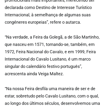
promocionais mais importantes, merecendo ser
declarada como Destino de Interesse Turístico
Internacional, à semelhança de algumas suas
congéneres europeias”, refere o autarca.
“Na verdade, a Feira da Golegã, a de São Martinho,
que nasceu em 1571, tornando-se, também, em
1972, Feira Nacional do Cavalo, e em 1999, Feira
Internacional do Cavalo Lusitano, é um marco
singular do calendário festivo português”,
acrescenta ainda Veiga Maltez.
“Na nossa Feira desfila uma maneira de ser e de
estar, sobretudo pelo Cavalo Lusitano, com o qual,
ao longo dos últimos séculos, desenvolvemos uma