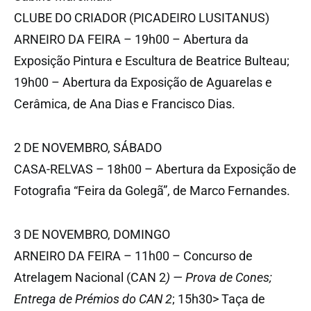
CLUBE DO CRIADOR (PICADEIRO LUSITANUS)
ARNEIRO DA FEIRA – 19h00 – Abertura da
Exposição Pintura e Escultura de Beatrice Bulteau;
19h00 – Abertura da Exposição de Aguarelas e
Cerâmica, de Ana Dias e Francisco Dias.
2 DE NOVEMBRO, SÁBADO
CASA-RELVAS – 18h00 – Abertura da Exposição de
Fotografia “Feira da Golegã”, de Marco Fernandes.
3 DE NOVEMBRO, DOMINGO
ARNEIRO DA FEIRA – 11h00 – Concurso de
Atrelagem Nacional (CAN 2
) — Prova de Cones;
Entrega de Prémios do CAN 2
; 15h30> Taça de