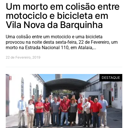
Um morto em colisão entre
motociclo e bicicleta em
Vila Nova da Barquinha
Uma colisão entre um motociclo e uma bicicleta
provocou na noite desta sexta-feira, 22 de Fevereiro, um
morto na Estrada Nacional 110, em Atalaia,…
22 de Fevereiro, 2019
DESTAQUE