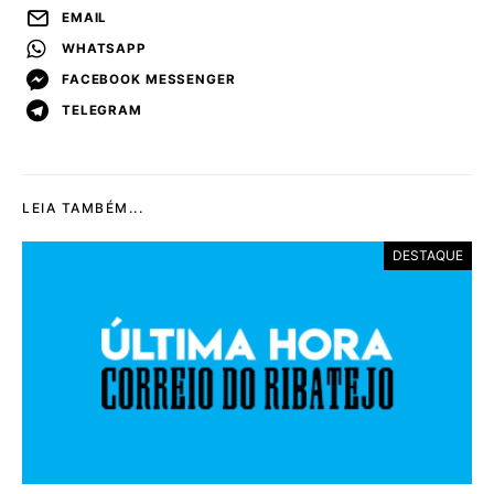
EMAIL
WHATSAPP
FACEBOOK MESSENGER
TELEGRAM
LEIA TAMBÉM...
DESTAQUE