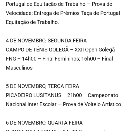
Portugal de Equitação de Trabalho — Prova de
Velocidade; Entrega de Prémios Taça de Portugal
Equitação de Trabalho.
4 DE NOVEMBRO, SEGUNDA FEIRA
CAMPO DE TÉNIS GOLEGÃ – XXII Open Golegã
FNG – 14h00 – Final Femininos; 16h00 – Final
Masculinos
5 DE NOVEMBRO, TERÇA FEIRA
PICADEIRO LUSITANUS – 21h00 – Campeonato
Nacional Inter Escolar — Prova de Volteio Artístico
6 DE NOVEMBRO, QUARTA FEIRA