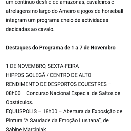
um contínuo desfile de amazonas, cavaleiros e
atrelagens no largo do Arneiro e jogos de horseball
integram um programa cheio de actividades
dedicadas ao cavalo.
Destaques do Programa de 1 a 7 de Novembro
1 DE NOVEMBRO, SEXTA-FEIRA
HIPPOS GOLEGÃ / CENTRO DE ALTO
RENDIMENTO DE DESPORTOS EQUESTRES –
08h00 – Concurso Nacional Especial de Saltos de
Obstáculos.
EQUUSPOLIS – 18h00 – Abertura da Exposição de
Pintura “A Saudade da Emoção Lusitana”, de
Sabine Marciniak.