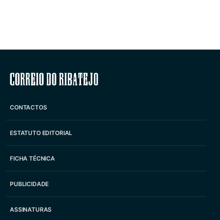
Correio do Ribatejo
CONTACTOS
ESTATUTO EDITORIAL
FICHA TÉCNICA
PUBLICIDADE
ASSINATURAS