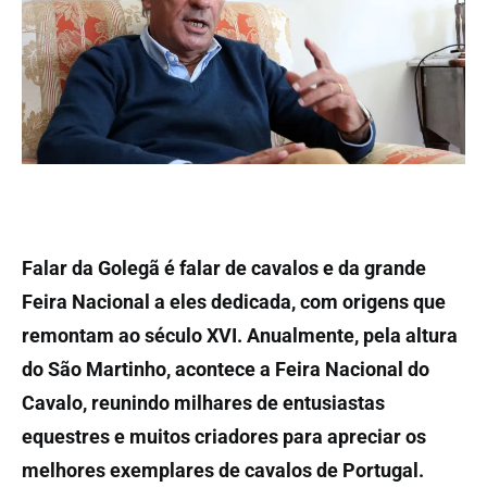
Falar da Golegã é falar de cavalos e da grande
Feira Nacional a eles dedicada, com origens que
remontam ao século XVI. Anualmente, pela altura
do São Martinho, acontece a Feira Nacional do
Cavalo, reunindo milhares de entusiastas
equestres e muitos criadores para apreciar os
melhores exemplares de cavalos de Portugal.