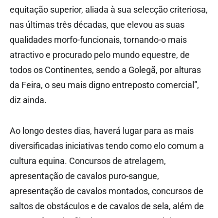
equitação superior, aliada à sua selecção criteriosa,
nas últimas três décadas, que elevou as suas
qualidades morfo-funcionais, tornando-o mais
atractivo e procurado pelo mundo equestre, de
todos os Continentes, sendo a Golegã, por alturas
da Feira, o seu mais digno entreposto comercial”,
diz ainda.
Ao longo destes dias, haverá lugar para as mais
diversificadas iniciativas tendo como elo comum a
cultura equina. Concursos de atrelagem,
apresentação de cavalos puro-sangue,
apresentação de cavalos montados, concursos de
saltos de obstáculos e de cavalos de sela, além de