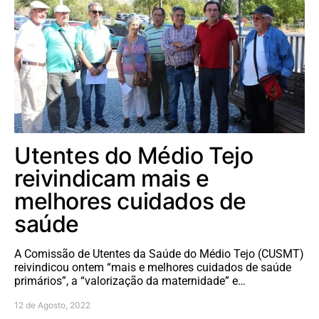
Utentes do Médio Tejo
reivindicam mais e
melhores cuidados de
saúde
A Comissão de Utentes da Saúde do Médio Tejo (CUSMT)
reivindicou ontem “mais e melhores cuidados de saúde
primários”, a “valorização da maternidade” e…
12 de Agosto, 2022