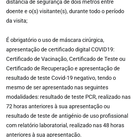
distância de segurança de dois metros entre
doente e o(s) visitante(s), durante todo o período
da visita;
É obrigatório o uso de máscara cirúrgica,
apresentação de certificado digital COVID19:
Certificado de Vacinação, Certificado de Teste ou
Certificado de Recuperação e apresentação de
resultado de teste Covid-19 negativo, tendo o
mesmo de ser apresentado nas seguintes
modalidades: resultado de teste PCR, realizado nas
72 horas anteriores à sua apresentação ou
resultado de teste de antigénio de uso profissional
com relatório laboratorial, realizado nas 48 horas
anteriores à sua apresentação.