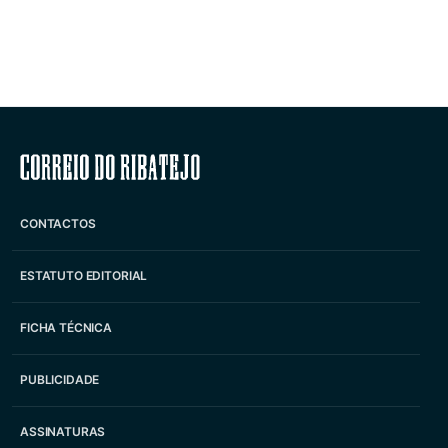
Correio do Ribatejo
CONTACTOS
ESTATUTO EDITORIAL
FICHA TÉCNICA
PUBLICIDADE
ASSINATURAS