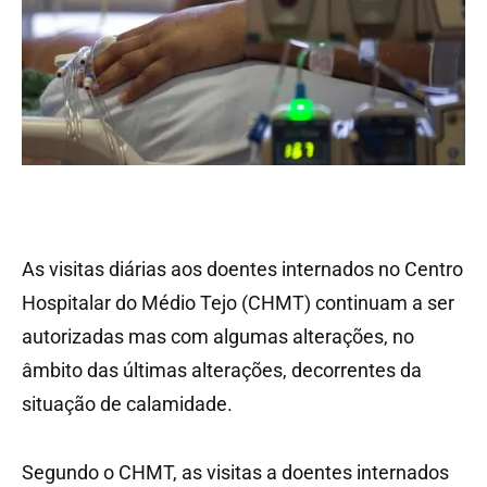
As visitas diárias aos doentes internados no Centro
Hospitalar do Médio Tejo (CHMT) continuam a ser
autorizadas mas com algumas alterações, no
âmbito das últimas alterações, decorrentes da
situação de calamidade.
Segundo o CHMT, as visitas a doentes internados