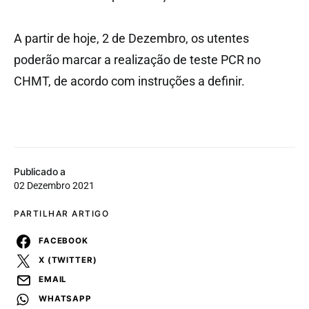
A partir de hoje, 2 de Dezembro, os utentes
poderão marcar a realização de teste PCR no
CHMT, de acordo com instruções a definir.
Publicado a
02 Dezembro 2021
PARTILHAR ARTIGO
FACEBOOK
X (TWITTER)
EMAIL
WHATSAPP