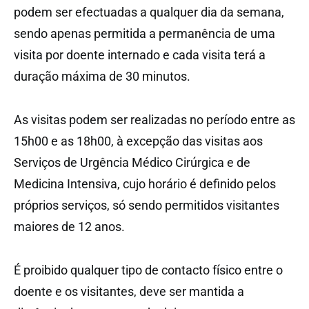
podem ser efectuadas a qualquer dia da semana,
sendo apenas permitida a permanência de uma
visita por doente internado e cada visita terá a
duração máxima de 30 minutos.
As visitas podem ser realizadas no período entre as
15h00 e as 18h00, à excepção das visitas aos
Serviços de Urgência Médico Cirúrgica e de
Medicina Intensiva, cujo horário é definido pelos
próprios serviços, só sendo permitidos visitantes
maiores de 12 anos.
É proibido qualquer tipo de contacto físico entre o
doente e os visitantes, deve ser mantida a