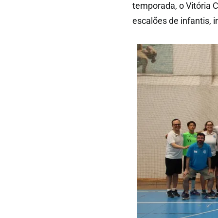
temporada, o Vitória 
escalões de infantis, 