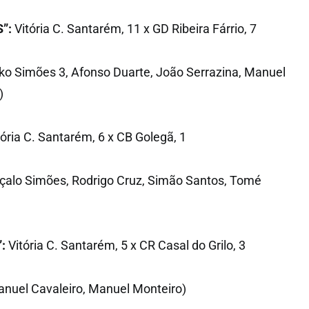
”:
Vitória C. Santarém, 11 x GD Ribeira Fárrio, 7
ko Simões 3, Afonso Duarte, João Serrazina, Manuel
)
ória C. Santarém, 6 x CB Golegã, 1
nçalo Simões, Rodrigo Cruz, Simão Santos, Tomé
:
Vitória C. Santarém, 5 x CR Casal do Grilo, 3
anuel Cavaleiro, Manuel Monteiro)