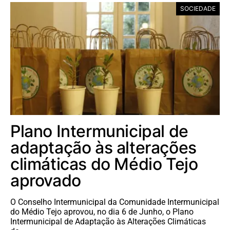
SOCIEDADE
Plano Intermunicipal de
adaptação às alterações
climáticas do Médio Tejo
aprovado
O Conselho Intermunicipal da Comunidade Intermunicipal
do Médio Tejo aprovou, no dia 6 de Junho, o Plano
Intermunicipal de Adaptação às Alterações Climáticas