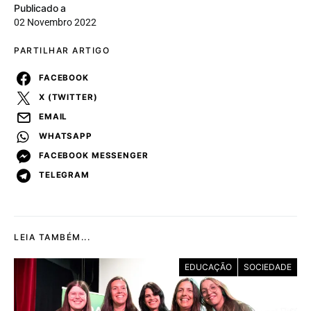
Publicado a
02 Novembro 2022
PARTILHAR ARTIGO
FACEBOOK
X (TWITTER)
EMAIL
WHATSAPP
FACEBOOK MESSENGER
TELEGRAM
LEIA TAMBÉM...
EDUCAÇÃO
SOCIEDADE