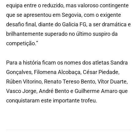
equipa entre o reduzido, mas valoroso contingente
que se apresentou em Segovia, com o exigente
desafio final, diante do Galicia FG, a ser dramática e
brilhantemente superado no último suspiro da
competição.”
Para a história ficam os nomes dos atletas Sandra
Gonçalves, Filomena Alcobaça, César Piedade,
Rúben Vitorino, Renato Tereso Bento, Vítor Duarte,
Vasco Jorge, André Bento e Guilherme Amaro que
conquistaram este importante trofeu.