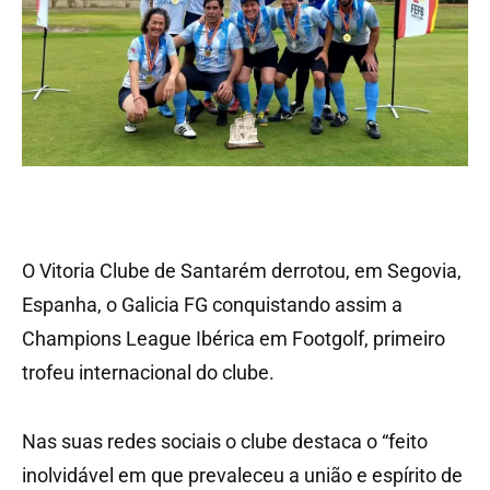
O Vitoria Clube de Santarém derrotou, em Segovia,
Espanha, o Galicia FG conquistando assim a
Champions League Ibérica em Footgolf, primeiro
trofeu internacional do clube.
Nas suas redes sociais o clube destaca o “feito
inolvidável em que prevaleceu a união e espírito de