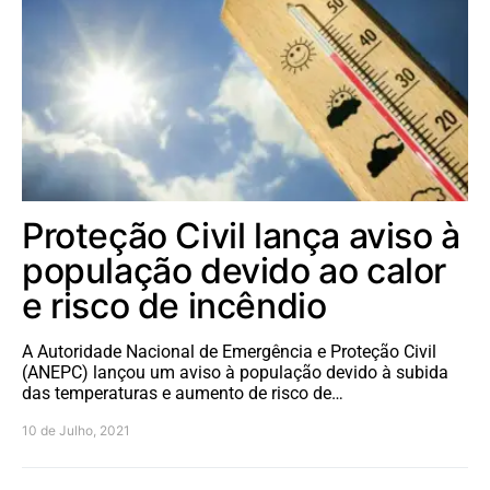
Proteção Civil lança aviso à
população devido ao calor
e risco de incêndio
A Autoridade Nacional de Emergência e Proteção Civil
(ANEPC) lançou um aviso à população devido à subida
das temperaturas e aumento de risco de…
10 de Julho, 2021