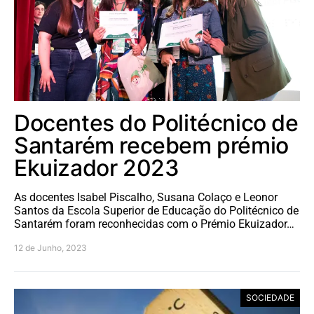
Docentes do Politécnico de
Santarém recebem prémio
Ekuizador 2023
As docentes Isabel Piscalho, Susana Colaço e Leonor
Santos da Escola Superior de Educação do Politécnico de
Santarém foram reconhecidas com o Prémio Ekuizador…
12 de Junho, 2023
SOCIEDADE