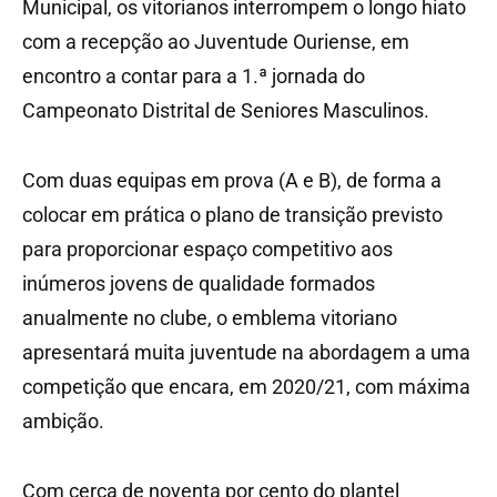
Municipal, os vitorianos interrompem o longo hiato
com a recepção ao Juventude Ouriense, em
encontro a contar para a 1.ª jornada do
Campeonato Distrital de Seniores Masculinos.
Com duas equipas em prova (A e B), de forma a
colocar em prática o plano de transição previsto
para proporcionar espaço competitivo aos
inúmeros jovens de qualidade formados
anualmente no clube, o emblema vitoriano
apresentará muita juventude na abordagem a uma
competição que encara, em 2020/21, com máxima
ambição.
Com cerca de noventa por cento do plantel