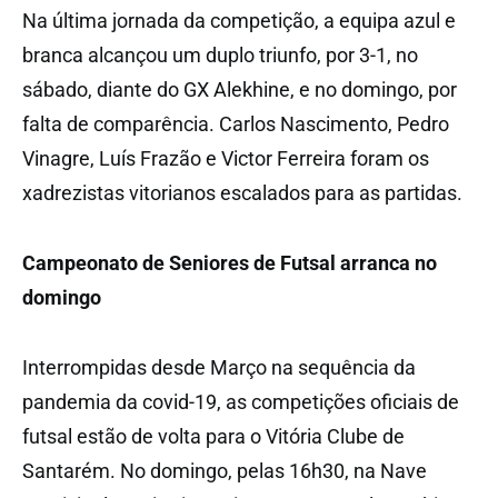
Na última jornada da competição, a equipa azul e
branca alcançou um duplo triunfo, por 3-1, no
sábado, diante do GX Alekhine, e no domingo, por
falta de comparência. Carlos Nascimento, Pedro
Vinagre, Luís Frazão e Victor Ferreira foram os
xadrezistas vitorianos escalados para as partidas.
Campeonato de Seniores de Futsal arranca no
domingo
Interrompidas desde Março na sequência da
pandemia da covid-19, as competições oficiais de
futsal estão de volta para o Vitória Clube de
Santarém. No domingo, pelas 16h30, na Nave