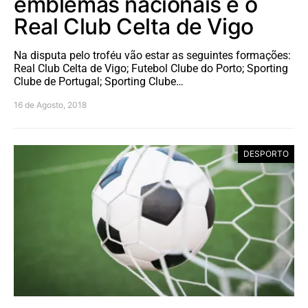
emblemas nacionais e o
Real Club Celta de Vigo
Na disputa pelo troféu vão estar as seguintes formações:
Real Club Celta de Vigo; Futebol Clube do Porto; Sporting
Clube de Portugal; Sporting Clube…
16 de Agosto, 2018
DESPORTO