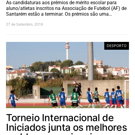
As candidaturas aos prémios de mérito escolar para
aluno/atletas inscritos na Associação de Futebol (AF) de
Santarém estão a terminar. Os prémios são uma…
27 de Setembro, 2019
DESPORTO
Torneio Internacional de
Iniciados junta os melhores