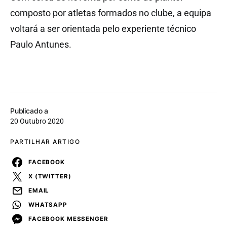
composto por atletas formados no clube, a equipa
voltará a ser orientada pelo experiente técnico
Paulo Antunes.
Publicado a
20 Outubro 2020
PARTILHAR ARTIGO
FACEBOOK
X (TWITTER)
EMAIL
WHATSAPP
FACEBOOK MESSENGER