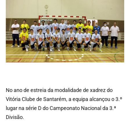
No ano de estreia da modalidade de xadrez do
Vitória Clube de Santarém, a equipa alcançou o 3.º
lugar na série D do Campeonato Nacional da 3.ª
Divisão.