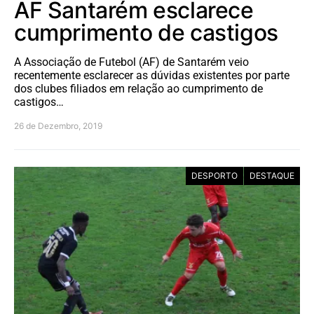
AF Santarém esclarece
cumprimento de castigos
A Associação de Futebol (AF) de Santarém veio
recentemente esclarecer as dúvidas existentes por parte
dos clubes filiados em relação ao cumprimento de
castigos…
26 de Dezembro, 2019
DESPORTO
DESTAQUE