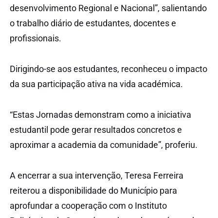
desenvolvimento Regional e Nacional”, salientando
o trabalho diário de estudantes, docentes e
profissionais.
Dirigindo-se aos estudantes, reconheceu o impacto
da sua participação ativa na vida académica.
“Estas Jornadas demonstram como a iniciativa
estudantil pode gerar resultados concretos e
aproximar a academia da comunidade”, proferiu.
A encerrar a sua intervenção, Teresa Ferreira
reiterou a disponibilidade do Município para
aprofundar a cooperação com o Instituto