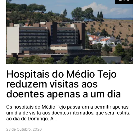
Hospitais do Médio Tejo
reduzem visitas aos
doentes apenas a um dia
Os hospitais do Médio Tejo passaram a permitir apenas
um dia de visita aos doentes internados, que será restrita
ao dia de Domingo. A…
28 de Outubro, 2020