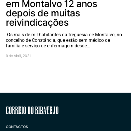
em Montalvo 12 anos
depois de muitas
reivindicações
Os mais de mil habitantes da freguesia de Montalvo, no
concelho de Constância, que estão sem médico de
família e serviço de enfermagem desde…
9 de Abril, 2021
Correio do Ribatejo
CONTACTOS