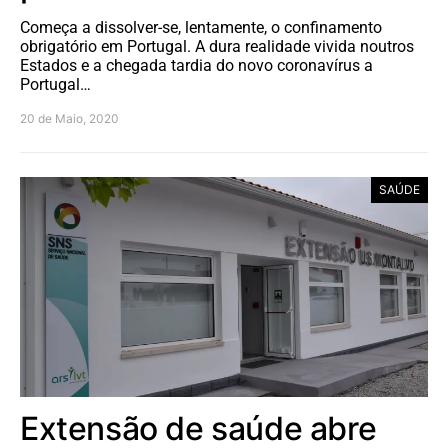
Começa a dissolver-se, lentamente, o confinamento
obrigatório em Portugal. A dura realidade vivida noutros
Estados e a chegada tardia do novo coronavírus a
Portugal…
20 de Maio, 2020
SAÚDE
Extensão de saúde abre