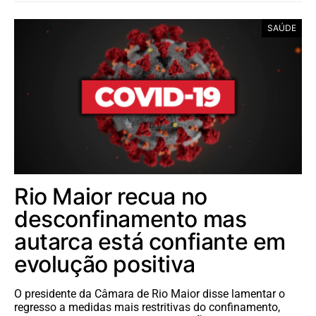
SAÚDE
Rio Maior recua no
desconfinamento mas
autarca está confiante em
evolução positiva
O presidente da Câmara de Rio Maior disse lamentar o
regresso a medidas mais restritivas do confinamento,