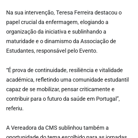
Na sua intervenção, Teresa Ferreira destacou o
papel crucial da enfermagem, elogiando a
organização da iniciativa e sublinhando a
maturidade e o dinamismo da Associação de
Estudantes, responsável pelo Evento.
“É prova de continuidade, resiliência e vitalidade
académica, refletindo uma comunidade estudantil
capaz de se mobilizar, pensar criticamente e
contribuir para o futuro da saúde em Portugal”,
referiu.
A Vereadora da CMS sublinhou também a
oportunidade do tema escolhido para as jornadas,