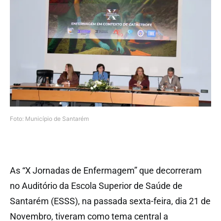
Foto: Município de Santarém
As “X Jornadas de Enfermagem” que decorreram
no Auditório da Escola Superior de Saúde de
Santarém (ESSS), na passada sexta-feira, dia 21 de
Novembro, tiveram como tema central a