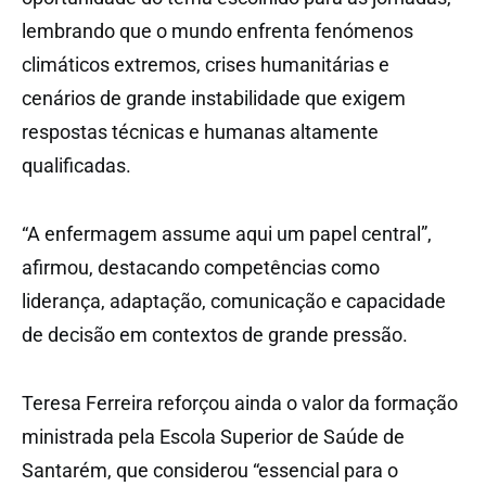
lembrando que o mundo enfrenta fenómenos
climáticos extremos, crises humanitárias e
cenários de grande instabilidade que exigem
respostas técnicas e humanas altamente
qualificadas.
“A enfermagem assume aqui um papel central”,
afirmou, destacando competências como
liderança, adaptação, comunicação e capacidade
de decisão em contextos de grande pressão.
Teresa Ferreira reforçou ainda o valor da formação
ministrada pela Escola Superior de Saúde de
Santarém, que considerou “essencial para o