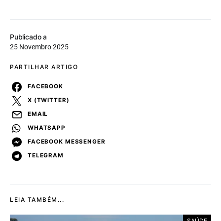
Publicado a
25 Novembro 2025
PARTILHAR ARTIGO
FACEBOOK
X (TWITTER)
EMAIL
WHATSAPP
FACEBOOK MESSENGER
TELEGRAM
LEIA TAMBÉM...
SAÚDE