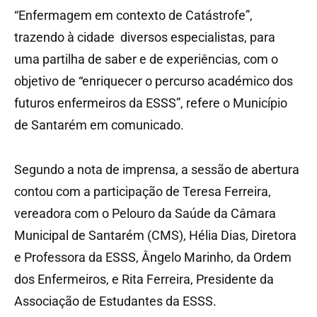
“Enfermagem em contexto de Catástrofe”,
trazendo à cidade diversos especialistas, para
uma partilha de saber e de experiências, com o
objetivo de “enriquecer o percurso académico dos
futuros enfermeiros da ESSS”, refere o Município
de Santarém em comunicado.
Segundo a nota de imprensa, a sessão de abertura
contou com a participação de Teresa Ferreira,
vereadora com o Pelouro da Saúde da Câmara
Municipal de Santarém (CMS), Hélia Dias, Diretora
e Professora da ESSS, Ângelo Marinho, da Ordem
dos Enfermeiros, e Rita Ferreira, Presidente da
Associação de Estudantes da ESSS.