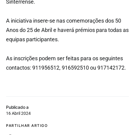
Sinterrense.
A iniciativa insere-se nas comemorações dos 50
Anos do 25 de Abril e haverá prémios para todas as
equipas participantes.
As inscrições podem ser feitas para os seguintes
contactos: 911956512, 916592510 ou 917142172.
Publicado a
16 Abril 2024
PARTILHAR ARTIGO