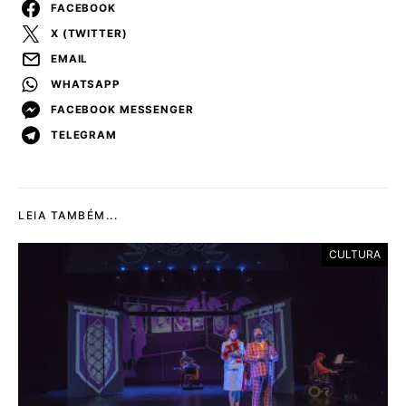
FACEBOOK
X (TWITTER)
EMAIL
WHATSAPP
FACEBOOK MESSENGER
TELEGRAM
LEIA TAMBÉM...
CULTURA