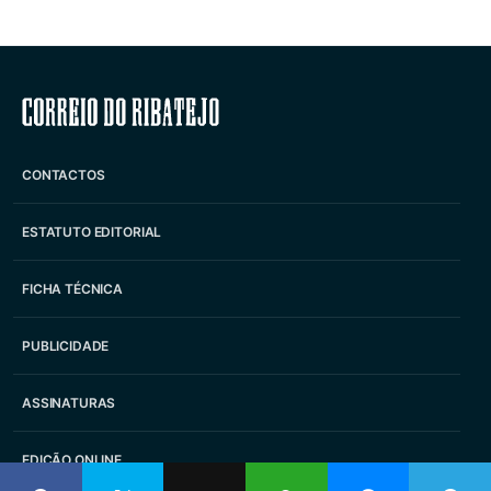
Correio do Ribatejo
CONTACTOS
ESTATUTO EDITORIAL
FICHA TÉCNICA
PUBLICIDADE
ASSINATURAS
EDIÇÃO ONLINE