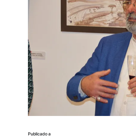
Publicado a