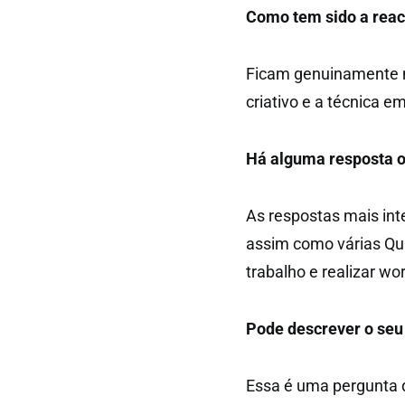
Como tem sido a reac
Ficam genuinamente m
criativo e a técnica em
Há alguma resposta o
As respostas mais inte
assim como várias Qu
trabalho e realizar wo
Pode descrever o seu 
Essa é uma pergunta di