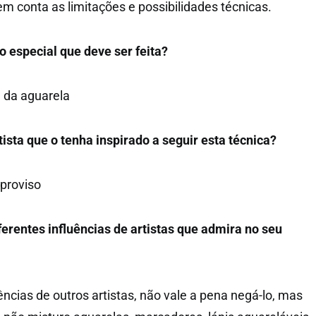
m conta as limitações e possibilidades técnicas.
 especial que deve ser feita?
à da aguarela
ista que o tenha inspirado a seguir esta técnica?
proviso
erentes influências de artistas que admira no seu
ências de outros artistas, não vale a pena negá-lo, mas